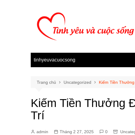
Chuyển
đến
phần
nội
dung
tinhyeuvacuocsong
Trang chủ
Uncategorized
Kiếm Tiền Thưởng Đ
Kiếm Tiền Thưởng Đã
Trí
admin
Tháng 2 27, 2025
0
Uncate