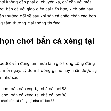
hơi không cần phải di chuyển xa, chỉ cần với một
ơi bắn cá với giao diện cải tiến hơn, kịch bản hay
tiền thưởng đổi về sau khi săn cá chắc chắn cao hơn
ng tâm thương mại thông thường.
họn chơi bắn cá xèng tại
ái bet88 vẫn đang làm mưa làm gió trong cộng đồng
cập mỗi ngày. Lý do mà dòng game này nhận được sự
n như sau.
 chơi bắn cá xèng tại nhà cái bet88