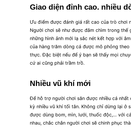
Giao diện đỉnh cao. nhiều d
Ưu điểm được đánh giá rất cao của trò chơi n
Người chơi sẽ như được đắm chìm trong thế g
những hình ảnh mới lạ sắc nét kết hợp với âm
của hàng trăm dòng cá được mô phỏng theo đú
thực. Đặc biệt nếu để ý bạn sẽ thấy mọi chu
cứ ai cũng phải trầm trồ.
Nhiều vũ khí mới
Để hỗ trợ người chơi săn được nhiều cá nhất 
kỳ nhiều vũ khí tối tân. Không chỉ dừng lại ở
được dùng bom, mìn, lưới, thuốc độc,… với cá
nhau, chắc chắn người chơi sẽ chinh phục thà