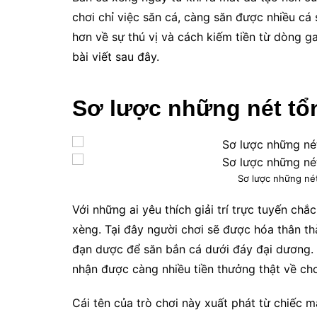
chơi chỉ việc săn cá, càng săn được nhiều cá 
hơn về sự thú vị và cách kiếm tiền từ dòng 
bài viết sau đây.
Sơ lược những nét tổ
Sơ lược những né
Với những ai yêu thích giải trí trực tuyến c
xèng. Tại đây người chơi sẽ được hóa thân th
đạn dược để săn bắn cá dưới đáy đại dương. S
nhận được càng nhiều tiền thưởng thật về ch
Cái tên của trò chơi này xuất phát từ chiếc 