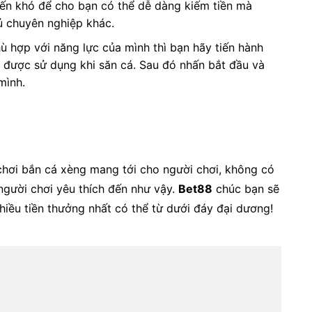
đến khó để cho bạn có thể dễ dàng kiếm tiền mà
hủ chuyên nghiệp khác.
ù hợp với năng lực của mình thì bạn hãy tiến hành
n được sử dụng khi săn cá. Sau đó nhấn bắt đầu và
mình.
 chơi bắn cá xèng mang tới cho người chơi, không có
người chơi yêu thích đến như vậy.
Bet88
chúc bạn sẽ
hiều tiền thưởng nhất có thể từ dưới đáy đại dương!