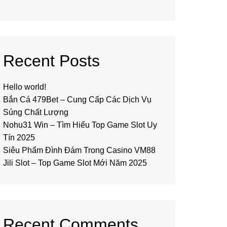
Recent Posts
Hello world!
Bắn Cá 479Bet – Cung Cấp Các Dịch Vụ
Súng Chất Lượng
Nohu31 Win – Tìm Hiểu Top Game Slot Uy
Tín 2025
Siêu Phẩm Đình Đám Trong Casino VM88
Jili Slot – Top Game Slot Mới Năm 2025
Recent Comments