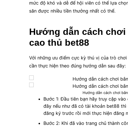
mức độ khó và dễ để hội viên có thể lựa chọ
săn được nhiều tiền thưởng nhất có thể.
Hướng dẫn cách chơi 
cao thủ bet88
Với những ưu điểm cực kỳ thú vị của trò chơi
cần thực hiện theo đúng hướng dẫn sau đây:
Hướng dẫn cách chơi bắn 
Bước 1: Đầu tiên bạn hãy truy cập vào 
đây nếu như đã có tài khoản bet88 thì
đăng ký trước rồi mới thực hiện đăng 
Bước 2: Khi đã vào trang chủ thành côn