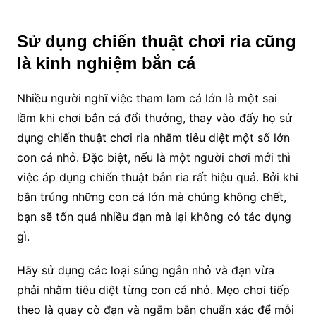
Sử dụng chiến thuật chơi ria cũng
là kinh nghiệm bắn cá
Nhiều người nghĩ việc tham lam cá lớn là một sai
lầm khi chơi bắn cá đổi thưởng, thay vào đấy họ sử
dụng chiến thuật chơi ria nhằm tiêu diệt một số lớn
con cá nhỏ. Đặc biệt, nếu là một người chơi mới thì
việc áp dụng chiến thuật bắn ria rất hiệu quả. Bởi khi
bắn trúng những con cá lớn mà chúng không chết,
bạn sẽ tốn quá nhiều đạn mà lại không có tác dụng
gì.
Hãy sử dụng các loại súng ngắn nhỏ và đạn vừa
phải nhằm tiêu diệt từng con cá nhỏ. Mẹo chơi tiếp
theo là quay cò đạn và ngắm bắn chuẩn xác để mỗi