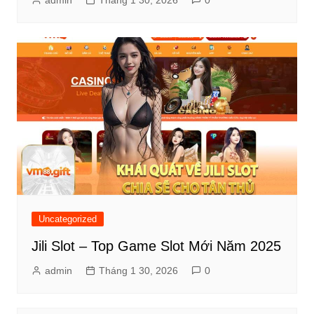
Uncategorized
Jili Slot – Top Game Slot Mới Năm 2025
admin
Tháng 1 30, 2026
0