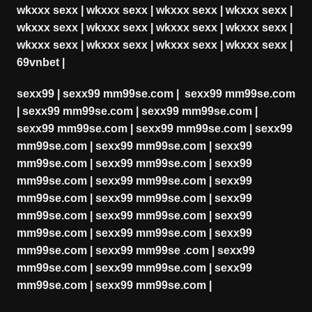
wkxxx sexx
|
wkxxx sexx
|
wkxxx sexx
|
wkxxx sexx
|
wkxxx sexx
|
wkxxx sexx
|
wkxxx sexx
|
wkxxx sexx
|
wkxxx sexx
|
wkxxx sexx
|
wkxxx sexx
|
wkxxx sexx
|
69vnbet
|
sexx99
|
sexx99 mm99se.com
|
sexx99 mm99se.com
|
sexx99 mm99se.com
|
sexx99 mm99se.com
|
sexx99 mm99se.com
|
sexx99 mm99se.com
|
sexx99
mm99se.com
|
sexx99 mm99se.com
|
sexx99
mm99se.com
|
sexx99 mm99se.com
|
sexx99
mm99se.com
|
sexx99 mm99se.com
|
sexx99
mm99se.com
|
sexx99 mm99se.com
|
sexx99
mm99se.com
|
sexx99 mm99se.com
|
sexx99
mm99se.com
|
sexx99 mm99se.com
|
sexx99
mm99se.com
|
sexx99 mm99se .com
|
sexx99
mm99se.com
|
sexx99 mm99se.com
|
sexx99
mm99se.com
|
sexx99 mm99se.com
|