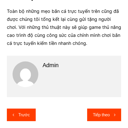
Toàn bộ những mẹo bắn cá trực tuyến trên cũng đã
được chúng tôi tổng kết lại cùng gửi tặng người
chơi. Với những thủ thuật này sẽ giúp game thủ nâng
cao trình độ cùng công sức của chính mình chơi bắn
cá trực tuyến kiếm tiền nhanh chóng.
Admin
Điều
Trước
Tiếp theo
hướng