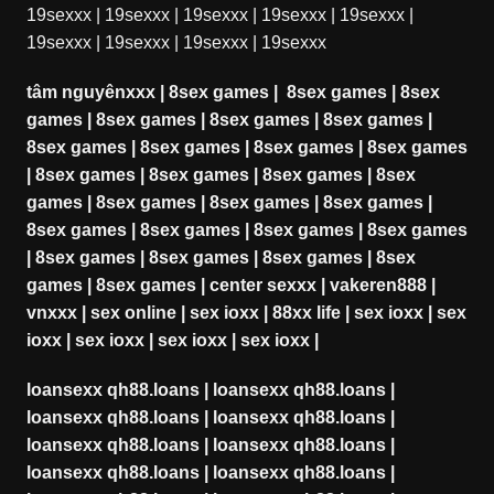
19sexxx
|
19sexxx
|
19sexxx
|
19sexxx
|
19sexxx
|
19sexxx
|
19sexxx
|
19sexxx
|
19sexxx
tâm nguyênxxx
|
8sex games
|
8sex games
|
8sex
games
|
8sex games
|
8sex games
|
8sex games
|
8sex games
|
8sex games
|
8sex games
|
8sex games
|
8sex games
|
8sex games
|
8sex games
|
8sex
games
|
8sex games
|
8sex games
|
8sex games
|
8sex games
|
8sex games
|
8sex games
|
8sex games
|
8sex games
|
8sex games
|
8sex games
|
8sex
games
|
8sex games
|
center sexxx
|
vakeren888
|
vnxxx
|
sex online
|
sex ioxx
|
88xx life
|
sex ioxx
|
sex
ioxx
|
sex ioxx
|
sex ioxx
|
sex ioxx
|
loansexx qh88.loans
|
loansexx qh88.loans
|
loansexx qh88.loans
|
loansexx qh88.loans
|
loansexx qh88.loans
|
loansexx qh88.loans
|
loansexx qh88.loans
|
loansexx qh88.loans
|