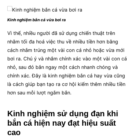
Kinh nghiệm bắn cá vừa bơi ra
Vì thế, nhiều người đã sử dụng chiến thuật trên
nhằm tối đa hoá việc thu về nhiều tiền hơn bằng
cách nhắm trúng một vài con cá nhỏ hoặc vừa mới
bơi ra. Chú ý và nhắm chính xác vào một vài con cá
nhỏ, sau đó bắn ngay một cách nhanh chóng và
chính xác. Đây là kinh nghiệm bắn cá hay vừa cũng
là cách giúp bạn tạo ra cơ hội kiếm thêm nhiều tiền
hơn sau mỗi lượt ngắm bắn.
Kinh nghiệm sử dụng đạn khi
bắn cá hiện nay đạt hiệu suất
cao