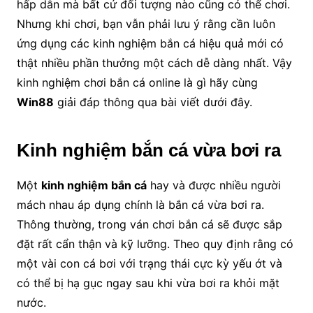
hấp dẫn mà bất cứ đối tượng nào cũng có thể chơi.
Nhưng khi chơi, bạn vẫn phải lưu ý rằng cần luôn
ứng dụng các kinh nghiệm bắn cá hiệu quả mới có
thật nhiều phần thưởng một cách dễ dàng nhất. Vậy
kinh nghiệm chơi bắn cá online là gì hãy cùng
Win88
giải đáp thông qua bài viết dưới đây.
Kinh nghiệm bắn cá vừa bơi ra
Một
kinh nghiệm bắn cá
hay và được nhiều người
mách nhau áp dụng chính là bắn cá vừa bơi ra.
Thông thường, trong ván chơi bắn cá sẽ được sắp
đặt rất cẩn thận và kỹ lưỡng. Theo quy định rằng có
một vài con cá bơi với trạng thái cực kỳ yếu ớt và
có thể bị hạ gục ngay sau khi vừa bơi ra khỏi mặt
nước.