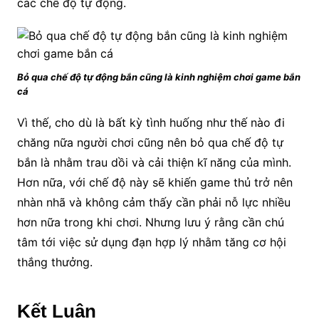
các chế độ tự động.
Bỏ qua chế độ tự động bắn cũng là kinh nghiệm chơi game bắn
cá
Vì thế, cho dù là bất kỳ tình huống như thế nào đi
chăng nữa người chơi cũng nên bỏ qua chế độ tự
bắn là nhằm trau dồi và cải thiện kĩ năng của mình.
Hơn nữa, với chế độ này sẽ khiến game thủ trở nên
nhàn nhã và không cảm thấy cần phải nỗ lực nhiều
hơn nữa trong khi chơi. Nhưng lưu ý rằng cần chú
tâm tới việc sử dụng đạn hợp lý nhằm tăng cơ hội
thắng thưởng.
Kết Luận