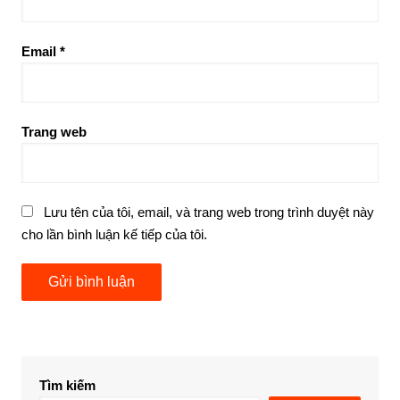
Email
*
Trang web
Lưu tên của tôi, email, và trang web trong trình duyệt này
cho lần bình luận kế tiếp của tôi.
Tìm kiếm