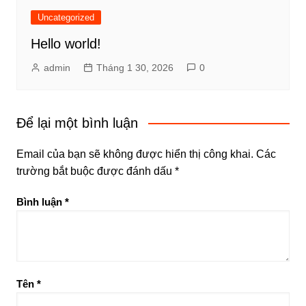
Uncategorized
Hello world!
admin
Tháng 1 30, 2026
0
Để lại một bình luận
Email của bạn sẽ không được hiển thị công khai.
Các
trường bắt buộc được đánh dấu
*
Bình luận
*
Tên
*