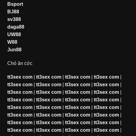
Bsport
BJ88
sv388
daga88
UW88
W88
Jun88
Chó ăn cức
tt3sex com
|
tt3sex com
|
tt3sex com
|
tt3sex com
|
tt3sex com
|
tt3sex com
|
tt3sex com
|
tt3sex com
|
tt3sex com
|
tt3sex com
|
tt3sex com
|
tt3sex com
|
tt3sex com
|
tt3sex com
|
tt3sex com
|
tt3sex com
|
tt3sex com
|
tt3sex com
|
tt3sex com
|
tt3sex com
|
tt3sex com
|
tt3sex com
|
tt3sex com
|
tt3sex com
|
tt3sex com
|
tt3sex com
|
tt3sex com
|
tt3sex com
|
tt3sex com
|
tt3sex com
|
tt3sex com
|
tt3sex com
|