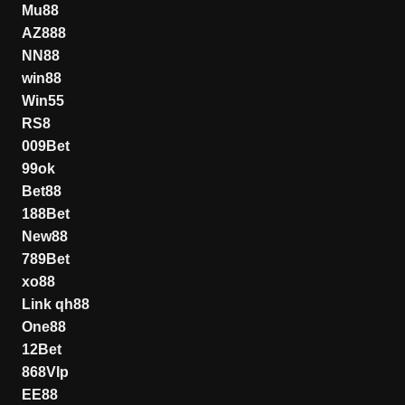
Mu88
AZ888
NN88
win88
Win55
RS8
009Bet
99ok
Bet88
188Bet
New88
789Bet
xo88
Link qh88
One88
12Bet
868VIp
EE88