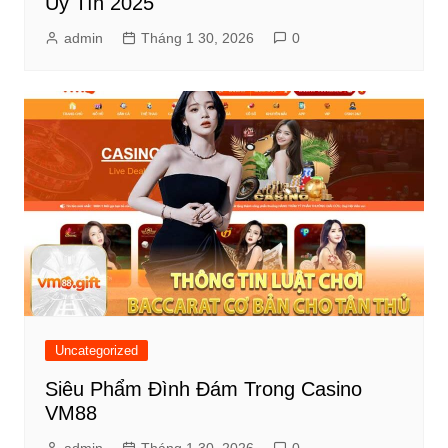
Uy Tín 2025
admin
Tháng 1 30, 2026
0
Uncategorized
Siêu Phẩm Đình Đám Trong Casino
VM88
admin
Tháng 1 30, 2026
0