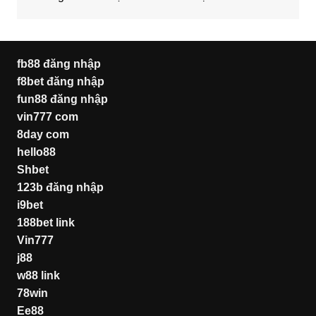
fb88 đăng nhập
f8bet đăng nhập
fun88 đăng nhập
vin777 com
8day com
hello88
Shbet
123b đăng nhập
i9bet
188bet link
Vin777
j88
w88 link
78win
Ee88