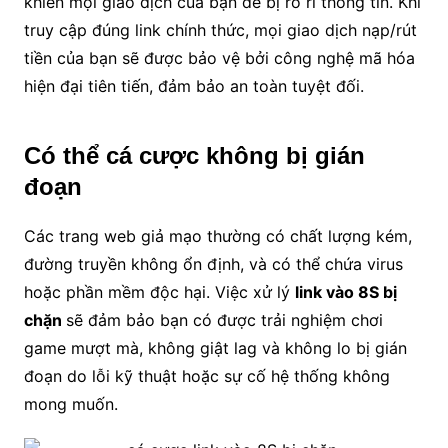
khiến mọi giao dịch của bạn dễ bị rò rỉ thông tin. Khi
truy cập đúng link chính thức, mọi giao dịch nạp/rút
tiền của bạn sẽ được bảo vệ bởi công nghệ mã hóa
hiện đại tiên tiến, đảm bảo an toàn tuyệt đối.
Có thể cá cược không bị gián
đoạn
Các trang web giả mạo thường có chất lượng kém,
đường truyền không ổn định, và có thể chứa virus
hoặc phần mềm độc hại. Việc xử lý
link vào 8S bị
chặn
sẽ đảm bảo bạn có được trải nghiệm chơi
game mượt mà, không giật lag và không lo bị gián
đoạn do lỗi kỹ thuật hoặc sự cố hệ thống không
mong muốn.