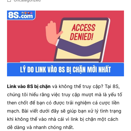
Link vào 8S bị chặn
và không thể truy cập? Tại 8S,
chúng tôi hiểu rằng việc truy cập mượt mà là yếu tố
then chốt để bạn có được trải nghiệm cá cược liền
mạch. Bài viết dưới đây sẽ giúp bạn xử lý tình trạng
khi không thể vào nhà cái vì link bị chặn một cách
dễ dàng và nhanh chóng nhất.