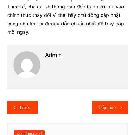
Thực tế, nhà cái sẽ thông báo đến bạn nếu link vào
chính thức thay đổi vì thế, hãy chủ động cập nhật
cũng như lưu lại đường dẫn chuẩn nhất để truy cập
mỗi ngày.
Admin
Điều
Trước
Tiếp theo
hướng
bài
viết
Uncategorized