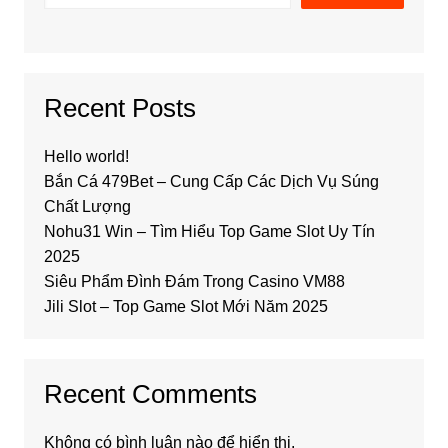
Recent Posts
Hello world!
Bắn Cá 479Bet – Cung Cấp Các Dịch Vụ Súng
Chất Lượng
Nohu31 Win – Tìm Hiểu Top Game Slot Uy Tín
2025
Siêu Phẩm Đình Đám Trong Casino VM88
Jili Slot – Top Game Slot Mới Năm 2025
Recent Comments
Không có bình luận nào để hiển thị.