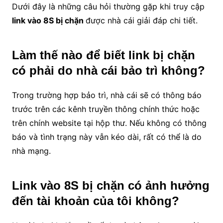
Dưới đây là những câu hỏi thường gặp khi truy cập
link vào 8S bị chặn
được nhà cái giải đáp chi tiết.
Làm thế nào để biết link bị chặn
có phải do nhà cái bảo trì không?
Trong trường hợp bảo trì, nhà cái sẽ có thông báo
trước trên các kênh truyền thông chính thức hoặc
trên chính website tại hộp thư. Nếu không có thông
báo và tình trạng này vẫn kéo dài, rất có thể là do
nhà mạng.
Link vào 8S bị chặn có ảnh hưởng
đến tài khoản của tôi không?