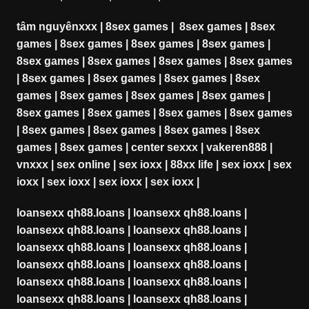
tâm nguyênxxx
|
8sex games
|
8sex games
|
8sex
games
|
8sex games
|
8sex games
|
8sex games
|
8sex games
|
8sex games
|
8sex games
|
8sex games
|
8sex games
|
8sex games
|
8sex games
|
8sex
games
|
8sex games
|
8sex games
|
8sex games
|
8sex games
|
8sex games
|
8sex games
|
8sex games
|
8sex games
|
8sex games
|
8sex games
|
8sex
games
|
8sex games
|
center sexxx
|
vakeren888
|
vnxxx
|
sex online
|
sex ioxx
|
88xx life
|
sex ioxx
|
sex
ioxx
|
sex ioxx
|
sex ioxx
|
sex ioxx
|
loansexx qh88.loans
|
loansexx qh88.loans
|
loansexx qh88.loans
|
loansexx qh88.loans
|
loansexx qh88.loans
|
loansexx qh88.loans
|
loansexx qh88.loans
|
loansexx qh88.loans
|
loansexx qh88.loans
|
loansexx qh88.loans
|
loansexx qh88.loans
|
loansexx qh88.loans
|