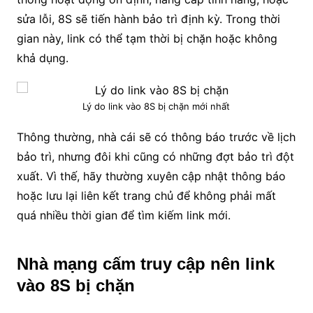
sửa lỗi, 8S sẽ tiến hành bảo trì định kỳ. Trong thời
gian này, link có thể tạm thời bị chặn hoặc không
khả dụng.
Lý do link vào 8S bị chặn mới nhất
Thông thường, nhà cái sẽ có thông báo trước về lịch
bảo trì, nhưng đôi khi cũng có những đợt bảo trì đột
xuất. Vì thế, hãy thường xuyên cập nhật thông báo
hoặc lưu lại liên kết trang chủ để không phải mất
quá nhiều thời gian để tìm kiếm link mới.
Nhà mạng cấm truy cập nên link
vào 8S bị chặn