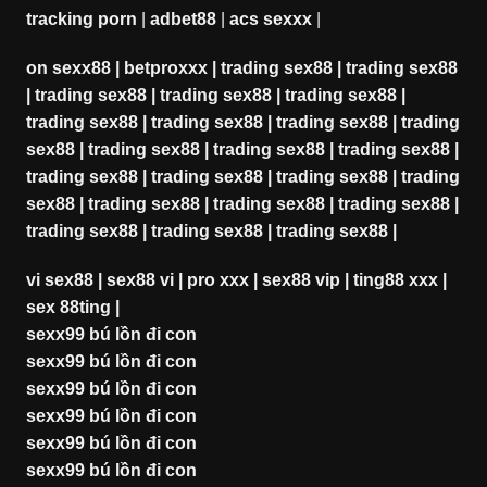
tracking porn
|
adbet88
|
acs sexxx
|
on sexx88
|
betproxxx
|
trading sex88
|
trading sex88
|
trading sex88
|
trading sex88
|
trading sex88
|
trading sex88
|
trading sex88
|
trading sex88
|
trading
sex88
|
trading sex88
|
trading sex88
|
trading sex88
|
trading sex88
|
trading sex88
|
trading sex88
|
trading
sex88
|
trading sex88
|
trading sex88
|
trading sex88
|
trading sex88
|
trading sex88
|
trading sex88
|
vi sex88
|
sex88 vi
|
pro xxx
|
sex88 vip
|
ting88 xxx
|
sex 88ting
|
sexx99 bú lồn đi con
sexx99 bú lồn đi con
sexx99 bú lồn đi con
sexx99 bú lồn đi con
sexx99 bú lồn đi con
sexx99 bú lồn đi con