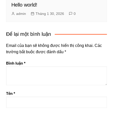
Hello world!
admin
Tháng 1 30, 2026
0
Để lại một bình luận
Email của bạn sẽ không được hiển thị công khai.
Các
trường bắt buộc được đánh dấu
*
Bình luận
*
Tên
*