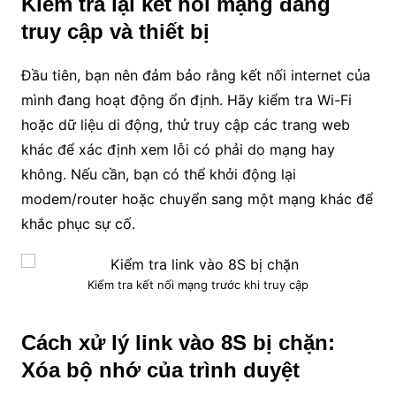
Kiểm tra lại kết nối mạng đang
truy cập và thiết bị
Đầu tiên, bạn nên đảm bảo rằng kết nối internet của
mình đang hoạt động ổn định. Hãy kiểm tra Wi-Fi
hoặc dữ liệu di động, thử truy cập các trang web
khác để xác định xem lỗi có phải do mạng hay
không. Nếu cần, bạn có thể khởi động lại
modem/router hoặc chuyển sang một mạng khác để
khắc phục sự cố.
Kiểm tra kết nối mạng trước khi truy cập
Cách xử lý link vào 8S bị chặn:
Xóa bộ nhớ của trình duyệt