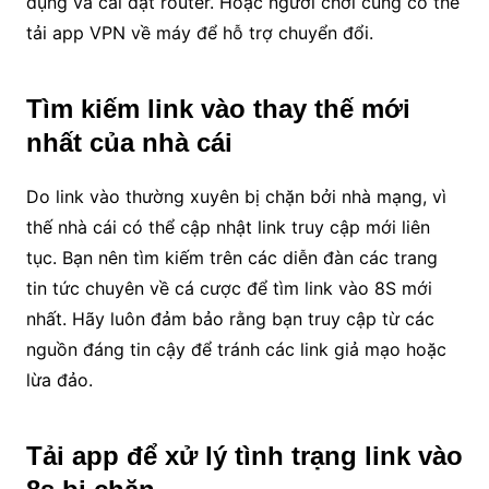
dụng và cài đặt router. Hoặc người chơi cũng có thể
tải app VPN về máy để hỗ trợ chuyển đổi.
Tìm kiếm link vào thay thế mới
nhất của nhà cái
Do link vào thường xuyên bị chặn bởi nhà mạng, vì
thế nhà cái có thể cập nhật link truy cập mới liên
tục. Bạn nên tìm kiếm trên các diễn đàn các trang
tin tức chuyên về cá cược để tìm link vào 8S mới
nhất. Hãy luôn đảm bảo rằng bạn truy cập từ các
nguồn đáng tin cậy để tránh các link giả mạo hoặc
lừa đảo.
Tải app để xử lý tình trạng link vào