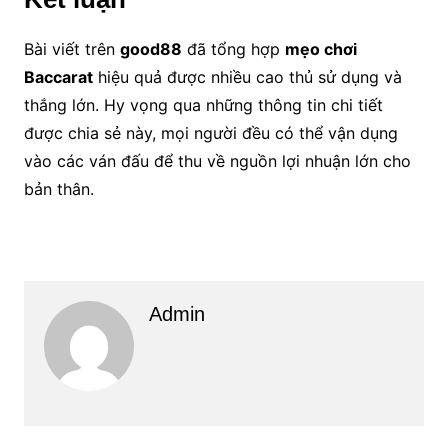
Bài viết trên
good88
đã tổng hợp
mẹo chơi
Baccarat
hiệu quả được nhiều cao thủ sử dụng và
thắng lớn. Hy vọng qua những thông tin chi tiết
được chia sẻ này, mọi người đều có thể vận dụng
vào các ván đấu để thu về nguồn lợi nhuận lớn cho
bản thân.
Admin