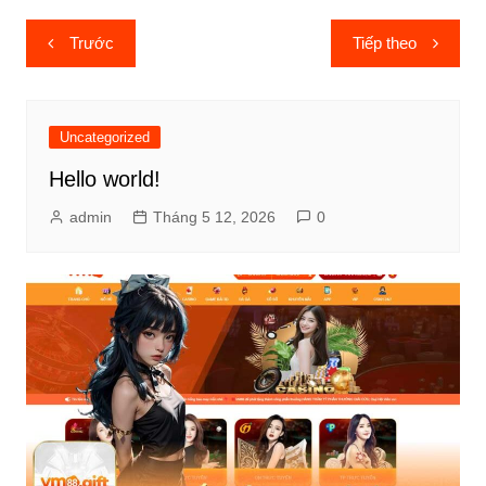
Điều
Trước
Tiếp theo
hướng
bài
viết
Uncategorized
Hello world!
admin
Tháng 5 12, 2026
0