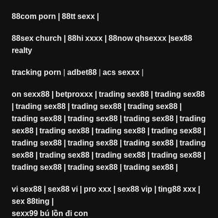
88com porn
|
88tt sexx
|
88sex church
|
88hi xxxx
|
88now qhsexxx
|
sex88
realty
tracking porn
|
adbet88
|
acs sexxx
|
on sexx88
|
betproxxx
|
trading sex88
|
trading sex88
|
trading sex88
|
trading sex88
|
trading sex88
|
trading sex88
|
trading sex88
|
trading sex88
|
trading
sex88
|
trading sex88
|
trading sex88
|
trading sex88
|
trading sex88
|
trading sex88
|
trading sex88
|
trading
sex88
|
trading sex88
|
trading sex88
|
trading sex88
|
trading sex88
|
trading sex88
|
trading sex88
|
vi sex88
|
sex88 vi
|
pro xxx
|
sex88 vip
|
ting88 xxx
|
sex 88ting
|
sexx99 bú lồn đi con