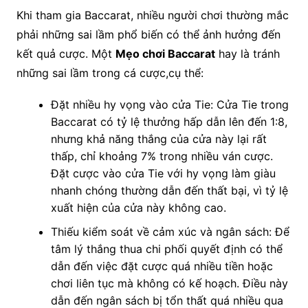
Khi tham gia Baccarat, nhiều người chơi thường mắc
phải những sai lầm phổ biến có thể ảnh hưởng đến
kết quả cược. Một
Mẹo chơi Baccarat
hay là tránh
những sai lầm trong cá cược,cụ thể:
Đặt nhiều hy vọng vào cửa Tie: Cửa Tie trong
Baccarat có tỷ lệ thưởng hấp dẫn lên đến 1:8,
nhưng khả năng thắng của cửa này lại rất
thấp, chỉ khoảng 7% trong nhiều ván cược.
Đặt cược vào cửa Tie với hy vọng làm giàu
nhanh chóng thường dẫn đến thất bại, vì tỷ lệ
xuất hiện của cửa này không cao.
Thiếu kiểm soát về cảm xúc và ngân sách: Để
tâm lý thắng thua chi phối quyết định có thể
dẫn đến việc đặt cược quá nhiều tiền hoặc
chơi liên tục mà không có kế hoạch. Điều này
dẫn đến ngân sách bị tổn thất quá nhiều qua