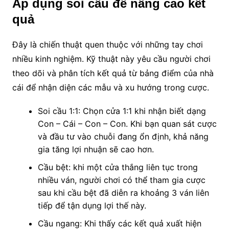
Áp dụng soi cầu để nâng cao kết
quả
Đây là chiến thuật quen thuộc với những tay chơi
nhiều kinh nghiệm. Kỹ thuật này yêu cầu người chơi
theo dõi và phân tích kết quả từ bảng điểm của nhà
cái để nhận diện các mẫu và xu hướng trong cược.
Soi cầu 1:1: Chọn cửa 1:1 khi nhận biết dạng
Con – Cái – Con – Con. Khi bạn quan sát cược
và đầu tư vào chuỗi đang ổn định, khả năng
gia tăng lợi nhuận sẽ cao hơn.
Cầu bệt: khi một cửa thắng liên tục trong
nhiều ván, người chơi có thể tham gia cược
sau khi cầu bệt đã diễn ra khoảng 3 ván liên
tiếp để tận dụng lợi thế này.
Cầu ngang: Khi thấy các kết quả xuất hiện