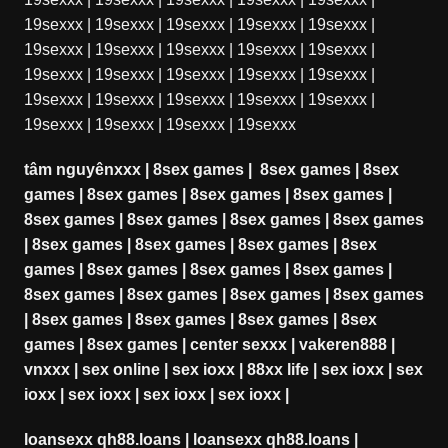
19sexxx
|
19sexxx
|
19sexxx
|
19sexxx
|
19sexxx
|
19sexxx
|
19sexxx
|
19sexxx
|
19sexxx
|
19sexxx
|
19sexxx
|
19sexxx
|
19sexxx
|
19sexxx
|
19sexxx
|
19sexxx
|
19sexxx
|
19sexxx
|
19sexxx
|
19sexxx
|
19sexxx
|
19sexxx
|
19sexxx
|
19sexxx
tâm nguyênxxx
|
8sex games
|
8sex games
|
8sex
games
|
8sex games
|
8sex games
|
8sex games
|
8sex games
|
8sex games
|
8sex games
|
8sex games
|
8sex games
|
8sex games
|
8sex games
|
8sex
games
|
8sex games
|
8sex games
|
8sex games
|
8sex games
|
8sex games
|
8sex games
|
8sex games
|
8sex games
|
8sex games
|
8sex games
|
8sex
games
|
8sex games
|
center sexxx
|
vakeren888
|
vnxxx
|
sex online
|
sex ioxx
|
88xx life
|
sex ioxx
|
sex
ioxx
|
sex ioxx
|
sex ioxx
|
sex ioxx
|
loansexx qh88.loans
|
loansexx qh88.loans
|