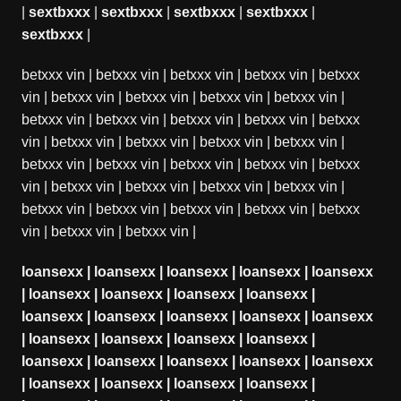
|
sextbxxx
|
sextbxxx
|
sextbxxx
|
sextbxxx
|
sextbxxx
|
betxxx vin
|
betxxx vin
|
betxxx vin
|
betxxx vin
|
betxxx
vin
|
betxxx vin
|
betxxx vin
|
betxxx vin
|
betxxx vin
|
betxxx vin
|
betxxx vin
|
betxxx vin
|
betxxx vin
|
betxxx
vin
|
betxxx vin
|
betxxx vin
|
betxxx vin
|
betxxx vin
|
betxxx vin
|
betxxx vin
|
betxxx vin
|
betxxx vin
|
betxxx
vin
|
betxxx vin
|
betxxx vin
|
betxxx vin
|
betxxx vin
|
betxxx vin
|
betxxx vin
|
betxxx vin
|
betxxx vin
|
betxxx
vin
|
betxxx vin
|
betxxx vin
|
loansexx
|
loansexx
|
loansexx
|
loansexx
|
loansexx
|
loansexx
|
loansexx
|
loansexx
|
loansexx
|
loansexx
|
loansexx
|
loansexx
|
loansexx
|
loansexx
|
loansexx
|
loansexx
|
loansexx
|
loansexx
|
loansexx
|
loansexx
|
loansexx
|
loansexx
|
loansexx
|
loansexx
|
loansexx
|
loansexx
|
loansexx
|