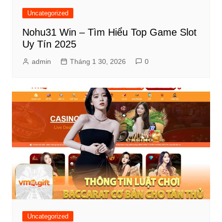
Uncategorized
Nohu31 Win – Tìm Hiểu Top Game Slot
Uy Tín 2025
admin
Tháng 1 30, 2026
0
Uncategorized