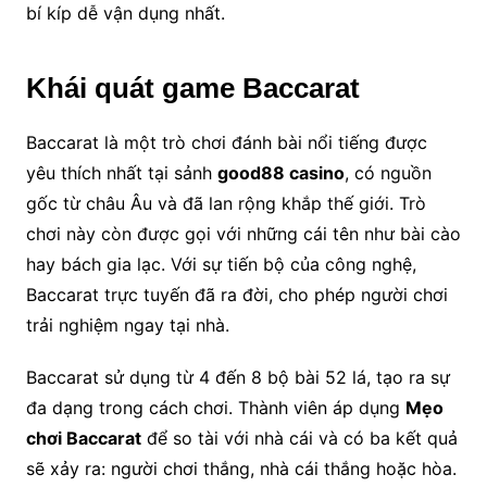
bí kíp dễ vận dụng nhất.
Khái quát game Baccarat
Baccarat là một trò chơi đánh bài nổi tiếng được
yêu thích nhất tại sảnh
good88 casino
, có nguồn
gốc từ châu Âu và đã lan rộng khắp thế giới. Trò
chơi này còn được gọi với những cái tên như bài cào
hay bách gia lạc. Với sự tiến bộ của công nghệ,
Baccarat trực tuyến đã ra đời, cho phép người chơi
trải nghiệm ngay tại nhà.
Baccarat sử dụng từ 4 đến 8 bộ bài 52 lá, tạo ra sự
đa dạng trong cách chơi. Thành viên áp dụng
Mẹo
chơi Baccarat
để so tài với nhà cái và có ba kết quả
sẽ xảy ra: người chơi thắng, nhà cái thắng hoặc hòa.