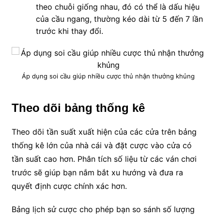
theo chuỗi giống nhau, đó có thể là dấu hiệu
của cầu ngang, thường kéo dài từ 5 đến 7 lần
trước khi thay đổi.
Áp dụng soi cầu giúp nhiều cược thủ nhận thưởng khủng
Theo dõi bảng thống kê
Theo dõi tần suất xuất hiện của các cửa trên bảng
thống kê lớn của nhà cái và đặt cược vào cửa có
tần suất cao hơn. Phân tích số liệu từ các ván chơi
trước sẽ giúp bạn nắm bắt xu hướng và đưa ra
quyết định cược chính xác hơn.
Bảng lịch sử cược cho phép bạn so sánh số lượng