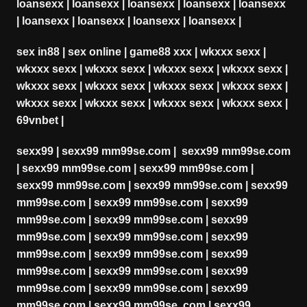
loansexx
|
loansexx
|
loansexx
|
loansexx
|
loansexx
|
loansexx
|
loansexx
|
loansexx
|
loansexx
|
sex in88
|
sex online
|
game88 xxx
|
wkxxx sexx
|
wkxxx sexx
|
wkxxx sexx
|
wkxxx sexx
|
wkxxx sexx
|
wkxxx sexx
|
wkxxx sexx
|
wkxxx sexx
|
wkxxx sexx
|
wkxxx sexx
|
wkxxx sexx
|
wkxxx sexx
|
wkxxx sexx
|
69vnbet
|
sexx99
|
sexx99 mm99se.com
|
sexx99 mm99se.com
|
sexx99 mm99se.com
|
sexx99 mm99se.com
|
sexx99 mm99se.com
|
sexx99 mm99se.com
|
sexx99
mm99se.com
|
sexx99 mm99se.com
|
sexx99
mm99se.com
|
sexx99 mm99se.com
|
sexx99
mm99se.com
|
sexx99 mm99se.com
|
sexx99
mm99se.com
|
sexx99 mm99se.com
|
sexx99
mm99se.com
|
sexx99 mm99se.com
|
sexx99
mm99se.com
|
sexx99 mm99se.com
|
sexx99
mm99se.com
|
sexx99 mm99se .com
|
sexx99