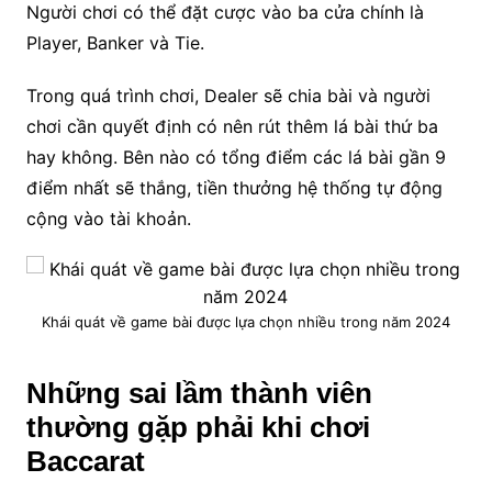
Người chơi có thể đặt cược vào ba cửa chính là
Player, Banker và Tie.
Trong quá trình chơi, Dealer sẽ chia bài và người
chơi cần quyết định có nên rút thêm lá bài thứ ba
hay không. Bên nào có tổng điểm các lá bài gần 9
điểm nhất sẽ thắng, tiền thưởng hệ thống tự động
cộng vào tài khoản.
Khái quát về game bài được lựa chọn nhiều trong năm 2024
Những sai lầm thành viên
thường gặp phải khi chơi
Baccarat