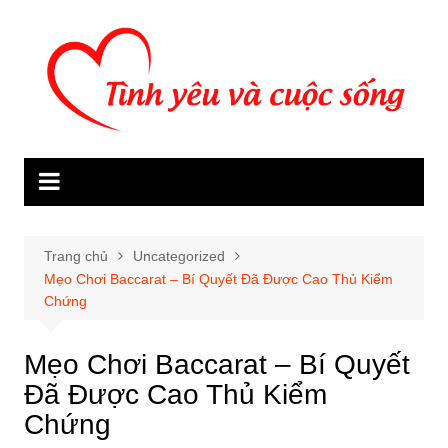
Chuyển
đến
phần
nội
dung
Trang chủ
Uncategorized
Mẹo Chơi Baccarat – Bí Quyết Đã Được Cao Thủ Kiểm
Chứng
Mẹo Chơi Baccarat – Bí Quyết
Đã Được Cao Thủ Kiểm
Chứng