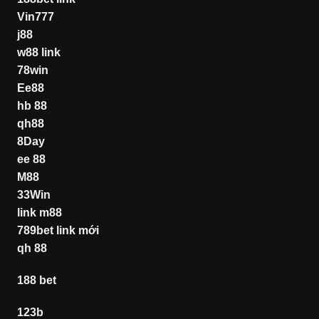
Vin777
j88
w88 link
78win
Ee88
hb 88
qh88
8Day
ee 88
M88
33Win
link m88
789bet link mới
qh 88
188 bet
123b