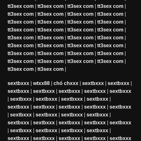
tt3sex com
|
tt3sex com
|
tt3sex com
|
tt3sex com
|
tt3sex com
|
tt3sex com
|
tt3sex com
|
tt3sex com
|
tt3sex com
|
tt3sex com
|
tt3sex com
|
tt3sex com
|
tt3sex com
|
tt3sex com
|
tt3sex com
|
tt3sex com
|
tt3sex com
|
tt3sex com
|
tt3sex com
|
tt3sex com
|
tt3sex com
|
tt3sex com
|
tt3sex com
|
tt3sex com
|
tt3sex com
|
tt3sex com
|
tt3sex com
|
tt3sex com
|
tt3sex com
|
tt3sex com
|
tt3sex com
|
tt3sex com
|
tt3sex com
|
tt3sex com
|
sextbxxx
|
wtxx88
|
chó chxxx
|
sextbxxx
|
sextbxxx
|
sextbxxx
|
sextbxxx
|
sextbxxx
|
sextbxxx
|
sextbxxx
|
sextbxxx
|
sextbxxx
|
sextbxxx
|
sextbxxx
|
sextbxxx
|
sextbxxx
|
sextbxxx
|
sextbxxx
|
sextbxxx
|
sextbxxx
|
sextbxxx
|
sextbxxx
|
sextbxxx
|
sextbxxx
|
sextbxxx
|
sextbxxx
|
sextbxxx
|
sextbxxx
|
sextbxxx
|
sextbxxx
|
sextbxxx
|
sextbxxx
|
sextbxxx
|
sextbxxx
|
sextbxxx
|
sextbxxx
|
sextbxxx