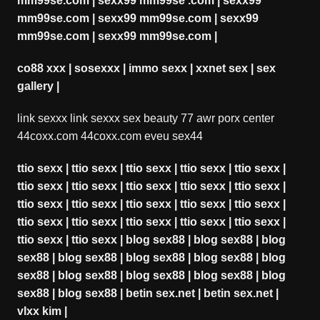
mm99se.com
|
sexx99 mm99se .com
|
sexx99
mm99se.com
|
sexx99 mm99se.com
|
sexx99
mm99se.com
|
sexx99 mm99se.com
|
co88 xxx
|
sosexxx
|
immo sexx
|
xxnet sex
|
sex
gallery
|
link sexxx
link sexxx
sex beauty
77 awr
porx center
44coxx.com
44coxx.com
eveu sex44
ttio sexx
|
ttio sexx
|
ttio sexx
|
ttio sexx
|
ttio sexx
|
ttio sexx
|
ttio sexx
|
ttio sexx
|
ttio sexx
|
ttio sexx
|
ttio sexx
|
ttio sexx
|
ttio sexx
|
ttio sexx
|
ttio sexx
|
ttio sexx
|
ttio sexx
|
ttio sexx
|
ttio sexx
|
ttio sexx
|
ttio sexx
|
ttio sexx
|
blog sex88
|
blog sex88
|
blog
sex88
|
blog sex88
|
blog sex88
|
blog sex88
|
blog
sex88
|
blog sex88
|
blog sex88
|
blog sex88
|
blog
sex88
|
blog sex88
|
betin sex.net
|
betin sex.net
|
vlxx kim
|