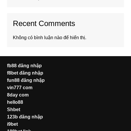
Recent Comments
Không có bình luận nào để hiển thị.
fb88 đăng nhập
f8bet đăng nhập
fun88 đăng nhập
vin777 com
8day com
hello88
Shbet
123b đăng nhập
i9bet