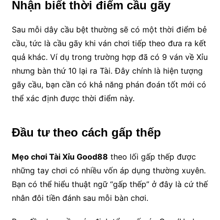
Nhận biết thời điểm cầu gãy
Sau mỗi dây cầu bệt thường sẽ có một thời điểm bẻ
cầu, tức là cầu gãy khi ván chơi tiếp theo đưa ra kết
quả khác. Ví dụ trong trường hợp đã có 9 ván về Xỉu
nhưng bàn thứ 10 lại ra Tài. Đây chính là hiện tượng
gãy cầu, bạn cần có khả năng phán đoán tốt mới có
thể xác định được thời điểm này.
Đầu tư theo cách gấp thếp
Mẹo chơi Tài Xỉu Good88
theo lối gấp thếp được
những tay chơi có nhiều vốn áp dụng thường xuyên.
Bạn có thể hiểu thuật ngữ “gấp thếp” ở đây là cứ thế
nhân đôi tiền đánh sau mỗi bàn chơi.