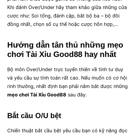
Khi đánh Over/Under hãy tham khảo giữa những cửa
cược như: Soi tổng, đánh cặp, bắt bộ ba – bộ đôi
đồng nhất, chọn số cụ thể hoặc cược hỗn hợp,…
Hướng dẫn tân thủ những mẹo
chơi Tài Xỉu Good88 hay nhất
Bộ môn Over/Under trực tuyến thiên về tính tư duy
và yêu cầu sự tính toán rất cao. Nếu muốn có cơ hội
rinh thưởng, nhất định bạn phải nắm bắt được những
mẹo chơi Tài Xỉu Good88
sau đây.
Bắt cầu O/U bệt
Chiến thuật bắt cầu bệt yêu cầu bạn có kỹ năng đọc