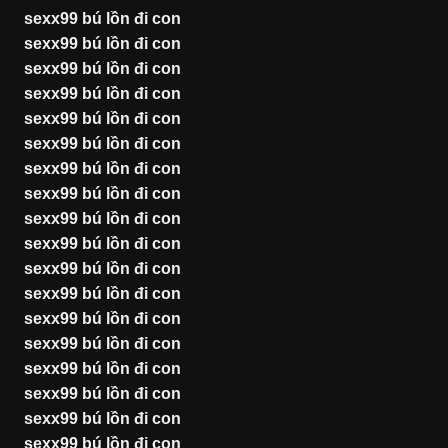
sexx99 bú lồn đi con
sexx99 bú lồn đi con
sexx99 bú lồn đi con
sexx99 bú lồn đi con
sexx99 bú lồn đi con
sexx99 bú lồn đi con
sexx99 bú lồn đi con
sexx99 bú lồn đi con
sexx99 bú lồn đi con
sexx99 bú lồn đi con
sexx99 bú lồn đi con
sexx99 bú lồn đi con
sexx99 bú lồn đi con
sexx99 bú lồn đi con
sexx99 bú lồn đi con
sexx99 bú lồn đi con
sexx99 bú lồn đi con
sexx99 bú lồn đi con