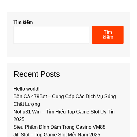
Tìm kiếm
Tìm
kiếm
Recent Posts
Hello world!
Bắn Cá 479Bet – Cung Cấp Các Dịch Vụ Súng
Chất Lượng
Nohu31 Win – Tìm Hiểu Top Game Slot Uy Tín
2025
Siêu Phẩm Đình Đám Trong Casino VM88
Jili Slot – Top Game Slot Mới Năm 2025