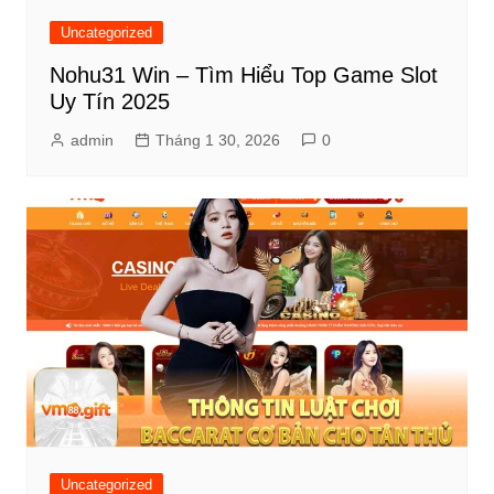
Uncategorized
Nohu31 Win – Tìm Hiểu Top Game Slot
Uy Tín 2025
admin
Tháng 1 30, 2026
0
Uncategorized