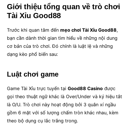
Giới thiệu tổng quan về trò chơi
Tài Xỉu Good88
Trước khi quan tâm đến
mẹo chơi Tài Xỉu Good88
,
bạn cần dành thời gian tìm hiểu về những nội dung
cơ bản của trò chơi. Đó chính là luật lệ và những
dạng kèo phổ biến sau:
Luật chơi game
Game Tài Xỉu trực tuyến tại
Good88 Casino
được
gọi theo thuật ngữ khác là Over/Under và ký hiệu tắt
là O/U. Trò chơi này hoạt động bởi 3 quân xí ngầu
gồm 6 mặt với số lượng chấm tròn khác nhau, kèm
theo bộ dụng cụ lắc trắng trong.