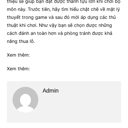
thiệu sẽ giúp bạn đạt được thành tựu lớn khi chơi bộ
môn này. Trước tiên, hãy tìm hiểu chặt chẽ về mặt lý
thuyết trong game và sau đó mới áp dụng các thủ
thuật khi chơi. Như vậy bạn sẽ chọn được những
cách đánh an toàn hơn và phòng tránh được khả
năng thua lỗ.
Xem thêm:
Xem thêm:
Admin