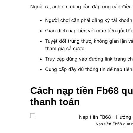
Ngoài ra, anh em cũng cần đáp ứng các điều k
Người chơi cần phải đăng ký tài khoản 
Giao dịch nạp tiền với mức tiền gửi tối
Tuyệt đối trung thực, không gian lận v
tham gia cá cược
Truy cập đúng vào đường link trang ch
Cung cấp đầy đủ thông tin để nạp tiền 
Cách nạp tiền Fb68 q
thanh toán
Nạp tiền Fb68 qua 