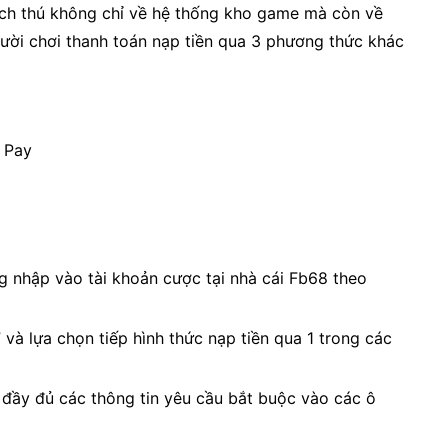
hích thú không chỉ về hệ thống kho game mà còn về
gười chơi thanh toán nạp tiền qua 3 phương thức khác
o Pay
g nhập vào tài khoản cược tại nhà cái Fb68 theo
 và lựa chọn tiếp hình thức nạp tiền qua 1 trong các
n đầy đủ các thông tin yêu cầu bắt buộc vào các ô