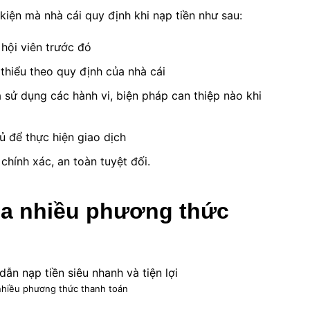
iện mà nhà cái quy định khi nạp tiền như sau:
hội viên trước đó
 thiểu theo quy định của nhà cái
à sử dụng các hành vi, biện pháp can thiệp nào khi
ủ để thực hiện giao dịch
chính xác, an toàn tuyệt đối.
ua nhiều phương thức
nhiều phương thức thanh toán