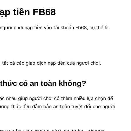
ạp tiền FB68
gười chơi nạp tiền vào tài khoản Fb68, cụ thể là:
tất cả các giao dịch nạp tiền của người chơi.
 thức có an toàn không?
ác nhau giúp người chơi có thêm nhiều lựa chọn để
phương thức đều đảm bảo an toàn tuyệt đối cho người