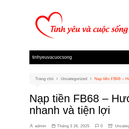
Chuyển
đến
phần
nội
dung
tinhyeuvacuocsong
Trang chủ
Uncategorized
Nạp tiền FB68 – Hư
Nạp tiền FB68 – Hướ
nhanh và tiện lợi
admin
Tháng 3 26, 2025
0
Uncate