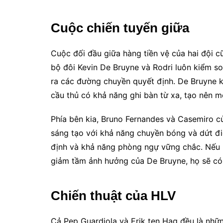
Cuộc chiến tuyến giữa
Cuộc đối đầu giữa hàng tiền vệ của hai đội c
bộ đôi Kevin De Bruyne và Rodri luôn kiểm soá
ra các đường chuyền quyết định. De Bruyne k
cầu thủ có khả năng ghi bàn từ xa, tạo nên m
Phía bên kia, Bruno Fernandes và Casemiro 
sáng tạo với khả năng chuyền bóng và dứt đi
định và khả năng phòng ngự vững chắc. Nếu 
giảm tầm ảnh hưởng của De Bruyne, họ sẽ có 
Chiến thuật của HLV
Cả Pep Guardiola và Erik ten Hag đều là những