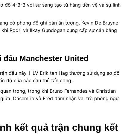
ơ đồ 4-3-3 với sự sáng tạo từ hàng tiền vệ và sự linh
 đang có phong độ ghi bàn ấn tượng. Kevin De Bruyne
ng khi Rodri và Ilkay Gundogan cung cấp sự cân bằng
i đấu
Manchester United
rận đấu này. HLV Erik ten Hag thường sử dụng sơ đồ
tốc độ của các cầu thủ tấn công.
quan trọng, trong khi Bruno Fernandes và Christian
n giữa. Casemiro và Fred đảm nhận vai trò phòng ngự
nh kết quả trận chung kết