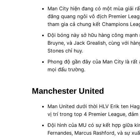
Man City hiện đang có một mùa giải r
đăng quang ngôi vô địch Premier Leagu
tham gia cả chung kết Champions Lea
Đội bóng này sở hữu hàng công mạnh m
Bruyne, và Jack Grealish, cùng với h
Stones chỉ huy.
Phong độ gần đây của Man City là rất ấ
mọi đấu trường.
Manchester United
Man United dưới thời HLV Erik ten Ha
vị trí trong top 4 Premier League, đ
Đội hình của MU có sự kết hợp giữa ki
Fernandes, Marcus Rashford, và sự xu