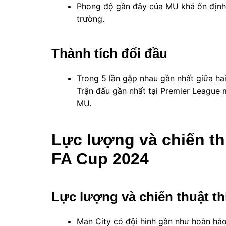
Phong độ gần đây của MU khá ổn định, 
trường.
Thành tích đối đầu
Trong 5 lần gặp nhau gần nhất giữa hai
Trận đấu gần nhất tại Premier League 
MU.
Lực lượng và chiến th
FA Cup 2024
Lực lượng và chiến thuật th
Man City có đội hình gần như hoàn hảo