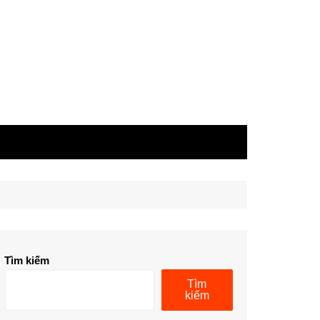
Tìm kiếm
Tìm
kiếm