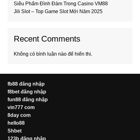
Siêu Phẩm Đình Đám Trong Casino VM88
Jili Slot – Top Game Slot Mới Năm 2025
Recent Comments
Không có bình luận nào để hiển thị.
fb88 đăng nhập
f8bet đăng nhập
fun88 đăng nhập
vin777 com
8day com
hello88
Shbet
123b đăng nhập