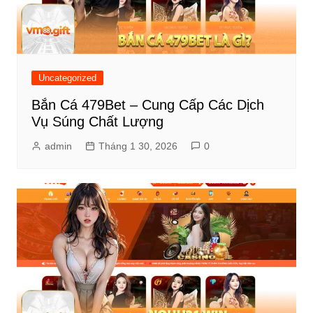
Uncategorized
Bắn Cá 479Bet – Cung Cấp Các Dịch
Vụ Súng Chất Lượng
admin
Tháng 1 30, 2026
0