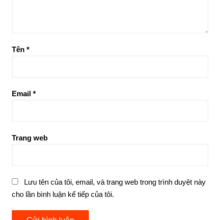
Tên
*
Email
*
Trang web
Lưu tên của tôi, email, và trang web trong trình duyệt này
cho lần bình luận kế tiếp của tôi.