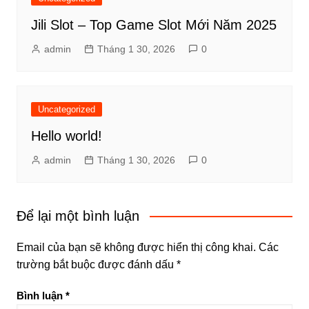
Jili Slot – Top Game Slot Mới Năm 2025
admin
Tháng 1 30, 2026
0
Uncategorized
Hello world!
admin
Tháng 1 30, 2026
0
Để lại một bình luận
Email của bạn sẽ không được hiển thị công khai.
Các
trường bắt buộc được đánh dấu
*
Bình luận
*