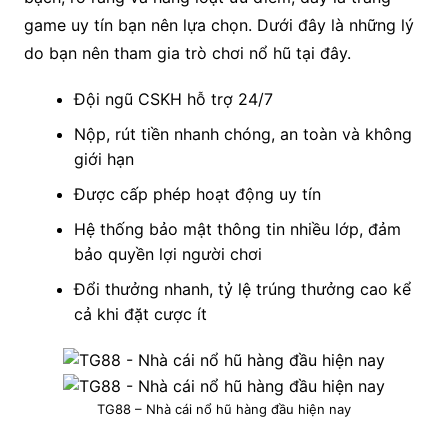
game uy tín bạn nên lựa chọn. Dưới đây là những lý
do bạn nên tham gia trò chơi nổ hũ tại đây.
Đội ngũ CSKH hỗ trợ 24/7
Nộp, rút tiền nhanh chóng, an toàn và không
giới hạn
Được cấp phép hoạt động uy tín
Hệ thống bảo mật thông tin nhiều lớp, đảm
bảo quyền lợi người chơi
Đổi thưởng nhanh, tỷ lệ trúng thưởng cao kể
cả khi đặt cược ít
TG88 – Nhà cái nổ hũ hàng đầu hiện nay