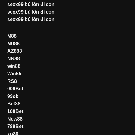
sexx99 bú lồn đi con
sexx99 bú lồn đi con
sexx99 bú lồn đi con
M88
Mu88
AZ888
NN88
win88
Win55
RS8
009Bet
99ok
Bet88
188Bet
New88
789Bet
xo88