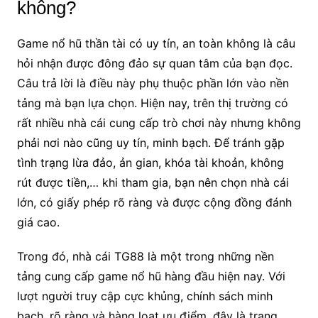
không?
Game nổ hũ thần tài có uy tín, an toàn không là câu
hỏi nhận được đông đảo sự quan tâm của bạn đọc.
Câu trả lời là điều này phụ thuộc phần lớn vào nền
tảng mà bạn lựa chọn. Hiện nay, trên thị trường có
rất nhiều nhà cái cung cấp trò chơi này nhưng không
phải nơi nào cũng uy tín, minh bạch. Để tránh gặp
tình trạng lừa đảo, ản gian, khóa tài khoản, không
rút được tiền,… khi tham gia, bạn nên chọn nhà cái
lớn, có giấy phép rõ ràng và được cộng đồng đánh
giá cao.
Trong đó, nhà cái TG88 là một trong những nền
tảng cung cấp game nổ hũ hàng đầu hiện nay. Với
lượt người truy cập cực khủng, chính sách minh
bạch, rõ ràng và hàng loạt ưu điểm, đây là trang