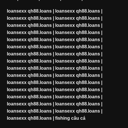
loansexx qh88.loans
|
loansexx qh88.loans
|
loansexx qh88.loans
|
loansexx qh88.loans
|
loansexx qh88.loans
|
loansexx qh88.loans
|
loansexx qh88.loans
|
loansexx qh88.loans
|
loansexx qh88.loans
|
loansexx qh88.loans
|
loansexx qh88.loans
|
loansexx qh88.loans
|
loansexx qh88.loans
|
loansexx qh88.loans
|
loansexx qh88.loans
|
loansexx qh88.loans
|
loansexx qh88.loans
|
loansexx qh88.loans
|
loansexx qh88.loans
|
loansexx qh88.loans
|
loansexx qh88.loans
|
loansexx qh88.loans
|
loansexx qh88.loans
|
loansexx qh88.loans
|
loansexx qh88.loans
|
loansexx qh88.loans
|
loansexx qh88.loans
|
loansexx qh88.loans
|
loansexx qh88.loans
|
loansexx qh88.loans
|
loansexx qh88.loans
|
fishing câu cá