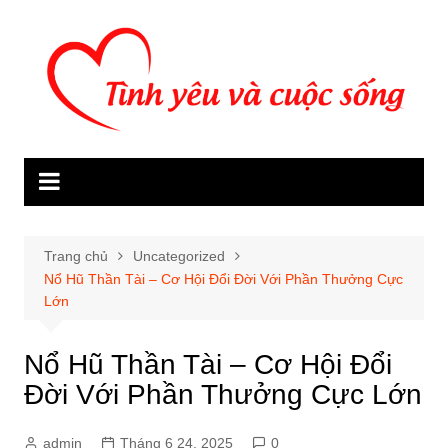
Chuyển
đến
phần
nội
dung
Trang chủ
Uncategorized
Nổ Hũ Thần Tài – Cơ Hội Đổi Đời Với Phần Thưởng Cực
Lớn
Nổ Hũ Thần Tài – Cơ Hội Đổi
Đời Với Phần Thưởng Cực Lớn
admin
Tháng 6 24, 2025
0