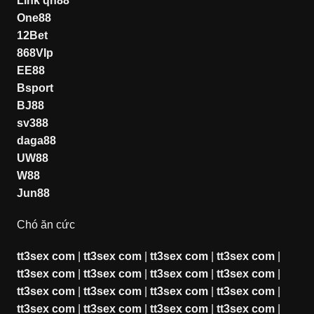
Link qh88
One88
12Bet
868VIp
EE88
Bsport
BJ88
sv388
daga88
UW88
W88
Jun88
Chó ăn cức
tt3sex com
|
tt3sex com
|
tt3sex com
|
tt3sex com
|
tt3sex com
|
tt3sex com
|
tt3sex com
|
tt3sex com
|
tt3sex com
|
tt3sex com
|
tt3sex com
|
tt3sex com
|
tt3sex com
|
tt3sex com
|
tt3sex com
|
tt3sex com
|