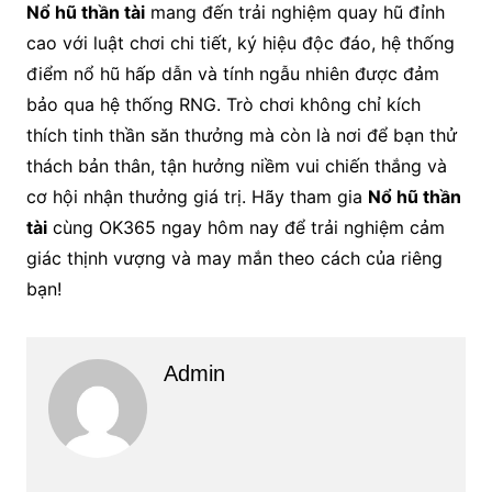
Nổ hũ thần tài
mang đến trải nghiệm quay hũ đỉnh
cao với luật chơi chi tiết, ký hiệu độc đáo, hệ thống
điểm nổ hũ hấp dẫn và tính ngẫu nhiên được đảm
bảo qua hệ thống RNG. Trò chơi không chỉ kích
thích tinh thần săn thưởng mà còn là nơi để bạn thử
thách bản thân, tận hưởng niềm vui chiến thắng và
cơ hội nhận thưởng giá trị. Hãy tham gia
Nổ hũ thần
tài
cùng OK365 ngay hôm nay để trải nghiệm cảm
giác thịnh vượng và may mắn theo cách của riêng
bạn!
Admin