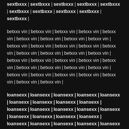
sextbxxx
|
sextbxxx
|
sextbxxx
|
sextbxxx
|
sextbxxx
|
sextbxxx
|
sextbxxx
|
sextbxxx
|
sextbxxx
|
sextbxxx
|
betxxx vin
|
betxxx vin
|
betxxx vin
|
betxxx vin
|
betxxx
vin
|
betxxx vin
|
betxxx vin
|
betxxx vin
|
betxxx vin
|
betxxx vin
|
betxxx vin
|
betxxx vin
|
betxxx vin
|
betxxx
vin
|
betxxx vin
|
betxxx vin
|
betxxx vin
|
betxxx vin
|
betxxx vin
|
betxxx vin
|
betxxx vin
|
betxxx vin
|
betxxx
vin
|
betxxx vin
|
betxxx vin
|
betxxx vin
|
betxxx vin
|
betxxx vin
|
betxxx vin
|
betxxx vin
|
betxxx vin
|
betxxx
vin
|
betxxx vin
|
betxxx vin
|
loansexx
|
loansexx
|
loansexx
|
loansexx
|
loansexx
|
loansexx
|
loansexx
|
loansexx
|
loansexx
|
loansexx
|
loansexx
|
loansexx
|
loansexx
|
loansexx
|
loansexx
|
loansexx
|
loansexx
|
loansexx
|
loansexx
|
loansexx
|
loansexx
|
loansexx
|
loansexx