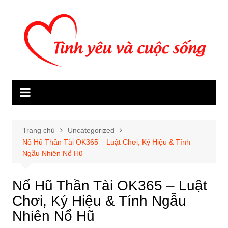
Chuyển
đến
phần
nội
dung
Trang chủ
Uncategorized
Nổ Hũ Thần Tài OK365 – Luật Chơi, Ký Hiệu & Tính
Ngẫu Nhiên Nổ Hũ
Nổ Hũ Thần Tài OK365 – Luật
Chơi, Ký Hiệu & Tính Ngẫu
Nhiên Nổ Hũ