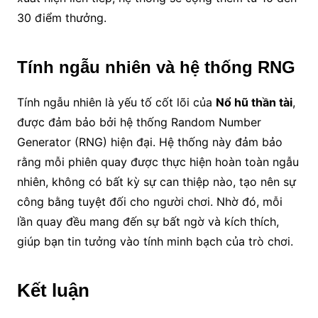
30 điểm thưởng.
Tính ngẫu nhiên và hệ thống RNG
Tính ngẫu nhiên là yếu tố cốt lõi của
Nổ hũ thần tài
,
được đảm bảo bởi hệ thống Random Number
Generator (RNG) hiện đại. Hệ thống này đảm bảo
rằng mỗi phiên quay được thực hiện hoàn toàn ngẫu
nhiên, không có bất kỳ sự can thiệp nào, tạo nên sự
công bằng tuyệt đối cho người chơi. Nhờ đó, mỗi
lần quay đều mang đến sự bất ngờ và kích thích,
giúp bạn tin tưởng vào tính minh bạch của trò chơi.
Kết luận