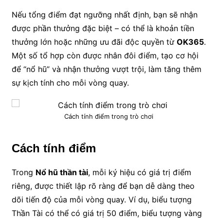
Nếu tổng điểm đạt ngưỡng nhất định, bạn sẽ nhận
được phần thưởng đặc biệt – có thể là khoản tiền
thưởng lớn hoặc những ưu đãi độc quyền từ
OK365
.
Một số tổ hợp còn được nhân đôi điểm, tạo cơ hội
để “nổ hũ” và nhận thưởng vượt trội, làm tăng thêm
sự kịch tính cho mỗi vòng quay.
Cách tính điểm trong trò chơi
Cách tính điểm
Trong
Nổ hũ thần tài
, mỗi ký hiệu có giá trị điểm
riêng, được thiết lập rõ ràng để bạn dễ dàng theo
dõi tiến độ của mỗi vòng quay. Ví dụ, biểu tượng
Thần Tài có thể có giá trị 50 điểm, biểu tượng vàng