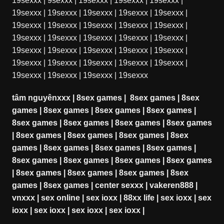
19sexxx
|
9sexxx
|
19sexxx
|
19sexxx
|
19sexxx
|
19sexxx
|
19sexxx
|
19sexxx
|
19sexxx
|
19sexxx
|
19sexxx
|
19sexxx
|
19sexxx
|
19sexxx
|
19sexxx
|
19sexxx
|
19sexxx
|
19sexxx
|
19sexxx
|
19sexxx
|
19sexxx
|
19sexxx
|
19sexxx
|
19sexxx
|
19sexxx
|
19sexxx
|
19sexxx
|
19sexxx
|
19sexxx
|
19sexxx
|
19sexxx
|
19sexxx
|
19sexxx
|
19sexxx
tâm nguyênxxx
|
8sex games
|
8sex games
|
8sex
games
|
8sex games
|
8sex games
|
8sex games
|
8sex games
|
8sex games
|
8sex games
|
8sex games
|
8sex games
|
8sex games
|
8sex games
|
8sex
games
|
8sex games
|
8sex games
|
8sex games
|
8sex games
|
8sex games
|
8sex games
|
8sex games
|
8sex games
|
8sex games
|
8sex games
|
8sex
games
|
8sex games
|
center sexxx
|
vakeren888
|
vnxxx
|
sex online
|
sex ioxx
|
88xx life
|
sex ioxx
|
sex
ioxx
|
sex ioxx
|
sex ioxx
|
sex ioxx
|