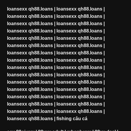
loansexx qh88.loans
|
loansexx qh88.loans
|
loansexx qh88.loans
|
loansexx qh88.loans
|
loansexx qh88.loans
|
loansexx qh88.loans
|
loansexx qh88.loans
|
loansexx qh88.loans
|
loansexx qh88.loans
|
loansexx qh88.loans
|
loansexx qh88.loans
|
loansexx qh88.loans
|
loansexx qh88.loans
|
loansexx qh88.loans
|
loansexx qh88.loans
|
loansexx qh88.loans
|
loansexx qh88.loans
|
loansexx qh88.loans
|
loansexx qh88.loans
|
loansexx qh88.loans
|
loansexx qh88.loans
|
loansexx qh88.loans
|
loansexx qh88.loans
|
loansexx qh88.loans
|
loansexx qh88.loans
|
loansexx qh88.loans
|
loansexx qh88.loans
|
loansexx qh88.loans
|
loansexx qh88.loans
|
loansexx qh88.loans
|
loansexx qh88.loans
|
fishing câu cá