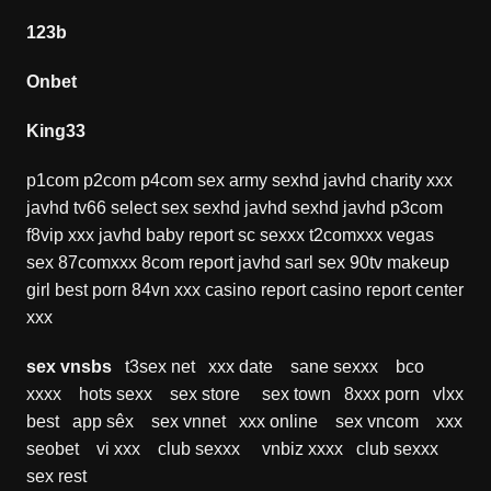
123b
Onbet
King33
p1com
p2com
p4com
sex army
sexhd
javhd
charity xxx
javhd
tv66
select sex
sexhd
javhd
sexhd
javhd
p3com
f8vip xxx
javhd
baby report
sc sexxx
t2comxxx
vegas
sex
87comxxx
8com report
javhd
sarl sex
90tv
makeup
girl
best porn
84vn xxx
casino report
casino report
center
xxx
sex vnsbs
t3sex net
xxx date
sane sexxx
bco
xxxx
hots sexx
sex store
sex town
8xxx porn
vlxx
best
app sêx
sex vnnet
xxx online
sex vncom
xxx
seobet
vi xxx
club sexxx
vnbiz xxxx
club sexxx
sex rest