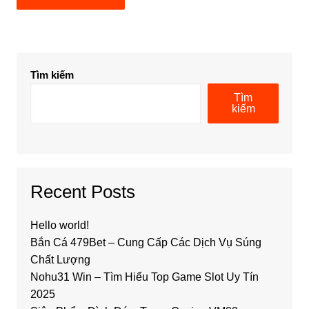
Tìm kiếm
Tìm
kiếm
Recent Posts
Hello world!
Bắn Cá 479Bet – Cung Cấp Các Dịch Vụ Súng
Chất Lượng
Nohu31 Win – Tìm Hiểu Top Game Slot Uy Tín
2025