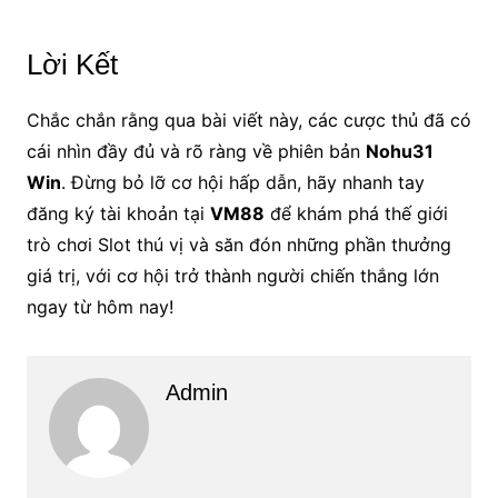
Lời Kết
Chắc chắn rằng qua bài viết này, các cược thủ đã có
cái nhìn đầy đủ và rõ ràng về phiên bản
Nohu31
Win
. Đừng bỏ lỡ cơ hội hấp dẫn, hãy nhanh tay
đăng ký tài khoản tại
VM88
để khám phá thế giới
trò chơi Slot thú vị và săn đón những phần thưởng
giá trị, với cơ hội trở thành người chiến thắng lớn
ngay từ hôm nay!
Admin