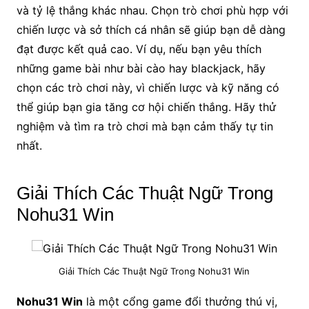
và tỷ lệ thắng khác nhau. Chọn trò chơi phù hợp với
chiến lược và sở thích cá nhân sẽ giúp bạn dễ dàng
đạt được kết quả cao. Ví dụ, nếu bạn yêu thích
những game bài như bài cào hay blackjack, hãy
chọn các trò chơi này, vì chiến lược và kỹ năng có
thể giúp bạn gia tăng cơ hội chiến thắng. Hãy thử
nghiệm và tìm ra trò chơi mà bạn cảm thấy tự tin
nhất.
Giải Thích Các Thuật Ngữ Trong
Nohu31 Win
Giải Thích Các Thuật Ngữ Trong Nohu31 Win
Nohu31 Win
là một cổng game đổi thưởng thú vị,