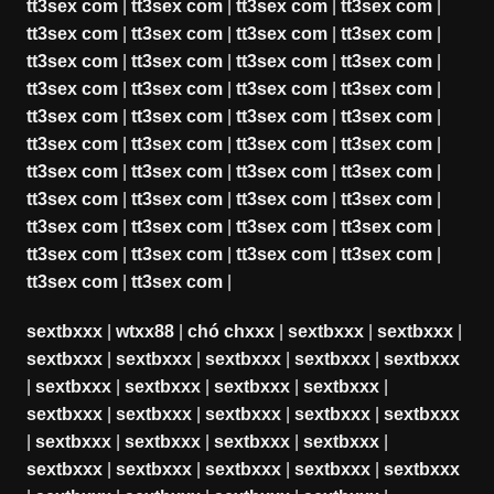
tt3sex com
|
tt3sex com
|
tt3sex com
|
tt3sex com
|
tt3sex com
|
tt3sex com
|
tt3sex com
|
tt3sex com
|
tt3sex com
|
tt3sex com
|
tt3sex com
|
tt3sex com
|
tt3sex com
|
tt3sex com
|
tt3sex com
|
tt3sex com
|
tt3sex com
|
tt3sex com
|
tt3sex com
|
tt3sex com
|
tt3sex com
|
tt3sex com
|
tt3sex com
|
tt3sex com
|
tt3sex com
|
tt3sex com
|
tt3sex com
|
tt3sex com
|
tt3sex com
|
tt3sex com
|
tt3sex com
|
tt3sex com
|
tt3sex com
|
tt3sex com
|
tt3sex com
|
tt3sex com
|
tt3sex com
|
tt3sex com
|
tt3sex com
|
tt3sex com
|
tt3sex com
|
tt3sex com
|
sextbxxx
|
wtxx88
|
chó chxxx
|
sextbxxx
|
sextbxxx
|
sextbxxx
|
sextbxxx
|
sextbxxx
|
sextbxxx
|
sextbxxx
|
sextbxxx
|
sextbxxx
|
sextbxxx
|
sextbxxx
|
sextbxxx
|
sextbxxx
|
sextbxxx
|
sextbxxx
|
sextbxxx
|
sextbxxx
|
sextbxxx
|
sextbxxx
|
sextbxxx
|
sextbxxx
|
sextbxxx
|
sextbxxx
|
sextbxxx
|
sextbxxx