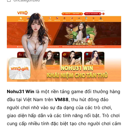
Nohu31 Win
là một nền tảng game đổi thưởng hàng
đầu tại Việt Nam trên
VM88
, thu hút đông đảo
người chơi nhờ vào sự đa dạng của các trò chơi,
giao diện hấp dẫn và các tính năng nổi bật. Trò chơi
cung cấp nhiều tính đặc biệt tạo cho người chơi cảm