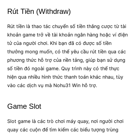
Rút Tiền (Withdraw)
Rút tiền là thao tác chuyển số tiền thắng cược từ tài
khoản game trở về tài khoản ngân hàng hoặc ví điện
tử của người chơi. Khi bạn đã có được số tiền
thưởng mong muốn, có thể yêu cầu rút tiền qua các
phương thức hỗ trợ của nền tảng, giúp bạn sử dụng
số tiền đó ngoài game. Quy trình này có thể thực
hiện qua nhiều hình thức thanh toán khác nhau, tùy
vào các dịch vụ mà Nohu31 Win hỗ trợ.
Game Slot
Slot game là các trò chơi máy quay, nơi người chơi
quay các cuộn để tìm kiếm các biểu tượng trùng