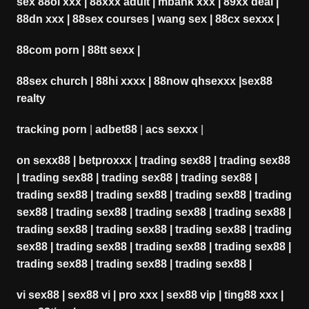
sex 88oi xxx
|
88xxx adult
|
mbank xxx
|
89xx deal
|
88dn xxx
|
88sex courses
|
wang sex
|
88cx sexxx
|
88com porn
|
88tt sexx
|
88sex church
|
88hi xxxx
|
88now qhsexxx
|
sex88
realty
tracking porn
|
adbet88
|
acs sexxx
|
on sexx88
|
betproxxx
|
trading sex88
|
trading sex88
|
trading sex88
|
trading sex88
|
trading sex88
|
trading sex88
|
trading sex88
|
trading sex88
|
trading
sex88
|
trading sex88
|
trading sex88
|
trading sex88
|
trading sex88
|
trading sex88
|
trading sex88
|
trading
sex88
|
trading sex88
|
trading sex88
|
trading sex88
|
trading sex88
|
trading sex88
|
trading sex88
|
vi sex88
|
sex88 vi
|
pro xxx
|
sex88 vip
|
ting88 xxx
|