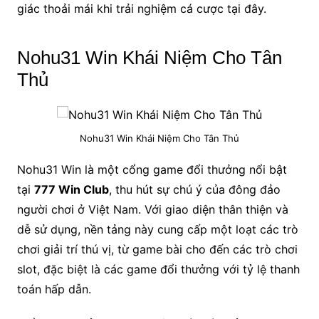
giác thoải mái khi trải nghiệm cá cược tại đây.
Nohu31 Win Khái Niệm Cho Tân
Thủ
Nohu31 Win Khái Niệm Cho Tân Thủ
Nohu31 Win là một cổng game đổi thưởng nổi bật
tại
777 Win Club
, thu hút sự chú ý của đông đảo
người chơi ở Việt Nam. Với giao diện thân thiện và
dễ sử dụng, nền tảng này cung cấp một loạt các trò
chơi giải trí thú vị, từ game bài cho đến các trò chơi
slot, đặc biệt là các game đổi thưởng với tỷ lệ thanh
toán hấp dẫn.