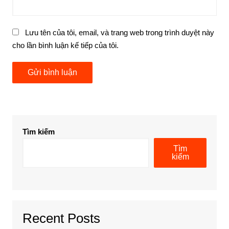
Lưu tên của tôi, email, và trang web trong trình duyệt này
cho lần bình luận kế tiếp của tôi.
Tìm kiếm
Tìm
kiếm
Recent Posts