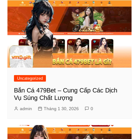
Uncategorized
Bắn Cá 479Bet – Cung Cấp Các Dịch
Vụ Súng Chất Lượng
admin
Tháng 1 30, 2026
0