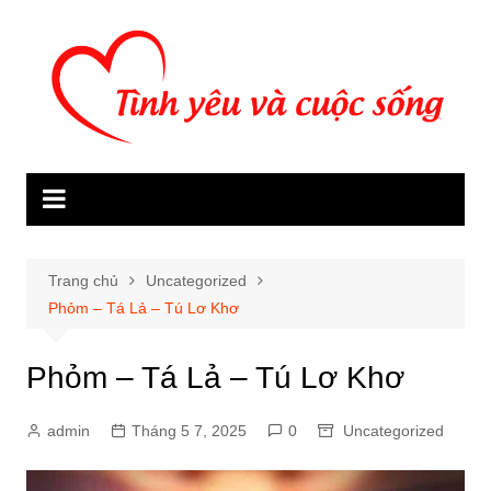
Chuyển
đến
phần
nội
dung
Trang chủ
Uncategorized
Phỏm – Tá Lả – Tú Lơ Khơ
Phỏm – Tá Lả – Tú Lơ Khơ
admin
Tháng 5 7, 2025
0
Uncategorized