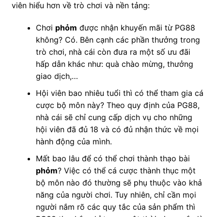
viên hiểu hơn về trò chơi và nền tảng:
Chơi
phỏm
được nhận khuyến mãi từ PG88
không? Có. Bên cạnh các phần thưởng trong
trò chơi, nhà cái còn đưa ra một số ưu đãi
hấp dẫn khác như: quà chào mừng, thưởng
giao dịch,…
Hội viên bao nhiêu tuổi thì có thể tham gia cá
cược bộ môn này? Theo quy định của PG88,
nhà cái sẽ chỉ cung cấp dịch vụ cho những
hội viên đã đủ 18 và có đủ nhận thức về mọi
hành động của mình.
Mất bao lâu để có thể chơi thành thạo bài
phỏm
? Việc có thể cá cược thành thục một
bộ môn nào đó thường sẽ phụ thuộc vào khả
năng của người chơi. Tuy nhiên, chỉ cần mọi
người nắm rõ các quy tắc của sản phẩm thì