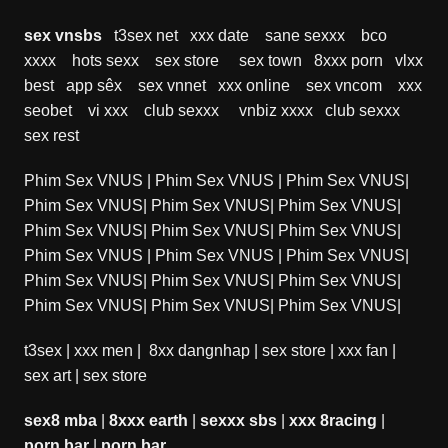
sex vnsbs
t3sex net
xxx date
sane sexxx
bco
xxxx
hots sexx
sex store
sex town
8xxx porn
vlxx
best
app sêx
sex vnnet
xxx online
sex vncom
xxx
seobet
vi xxx
club sexxx
vnbiz xxxx
club sexxx
sex rest
Phim Sex VNUS
|
Phim Sex VNUS
|
Phim Sex VNUS
|
Phim Sex VNUS
|
Phim Sex VNUS
|
Phim Sex VNUS
|
Phim Sex VNUS
|
Phim Sex VNUS
|
Phim Sex VNUS
|
Phim Sex VNUS
|
Phim Sex VNUS
|
Phim Sex VNUS
|
Phim Sex VNUS
|
Phim Sex VNUS
|
Phim Sex VNUS
|
Phim Sex VNUS
|
Phim Sex VNUS
|
Phim Sex VNUS
|
t3sex
|
xxx men
|
8xx dangnhap
|
sex store
|
xxx fan
|
sex art
|
sex store
sex8 mba
|
8xxx earth
|
sexxx sbs
|
xxx 8racing
|
porn bar
|
porn bar