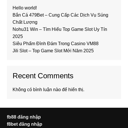
Hello world!
Bắn Cá 479Bet – Cung Cấp Các Dịch Vụ Súng
Chất Lượng
Nohu31 Win – Tìm Hiểu Top Game Slot Uy Tín
2025
Siêu Phẩm Đình Đám Trong Casino VM88
Jili Slot – Top Game Slot Mới Năm 2025
Recent Comments
Không có bình luận nào để hiển thị.
fb88 đăng nhập
f8bet đăng nhập