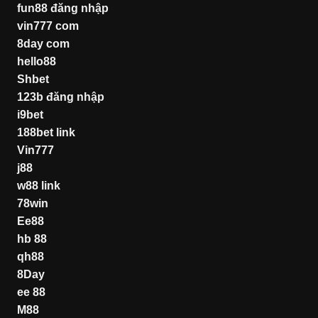
fun88 đăng nhập
vin777 com
8day com
hello88
Shbet
123b đăng nhập
i9bet
188bet link
Vin777
j88
w88 link
78win
Ee88
hb 88
qh88
8Day
ee 88
M88