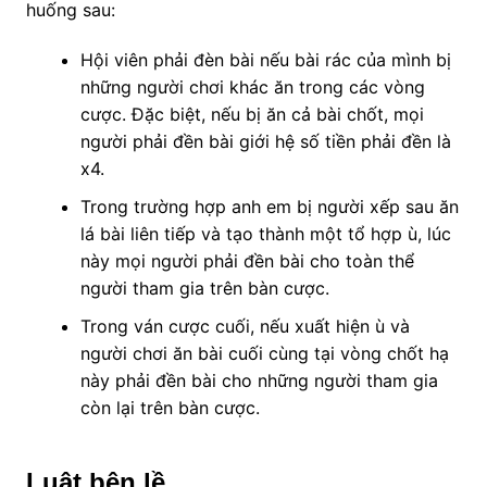
huống sau:
Hội viên phải đèn bài nếu bài rác của mình bị
những người chơi khác ăn trong các vòng
cược. Đặc biệt, nếu bị ăn cả bài chốt, mọi
người phải đền bài giới hệ số tiền phải đền là
x4.
Trong trường hợp anh em bị người xếp sau ăn
lá bài liên tiếp và tạo thành một tổ hợp ù, lúc
này mọi người phải đền bài cho toàn thể
người tham gia trên bàn cược.
Trong ván cược cuối, nếu xuất hiện ù và
người chơi ăn bài cuối cùng tại vòng chốt hạ
này phải đền bài cho những người tham gia
còn lại trên bàn cược.
Luật bên lề