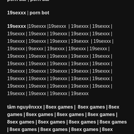
19sexxx
|
porn bot
19sexxx
|
19sexxx
|
19sexxx
|
19sexxx
|
19sexxx
|
19sexxx
|
19sexxx
|
19sexxx
|
19sexxx
|
19sexxx
|
19sexxx
|
19sexxx
|
19sexxx
|
19sexxx
|
19sexxx
|
19sexxx
|
9sexxx
|
19sexxx
|
19sexxx
|
19sexxx
|
19sexxx
|
19sexxx
|
19sexxx
|
19sexxx
|
19sexxx
|
19sexxx
|
19sexxx
|
19sexxx
|
19sexxx
|
19sexxx
|
19sexxx
|
19sexxx
|
19sexxx
|
19sexxx
|
19sexxx
|
19sexxx
|
19sexxx
|
19sexxx
|
19sexxx
|
19sexxx
|
19sexxx
|
19sexxx
|
19sexxx
|
19sexxx
|
19sexxx
|
19sexxx
|
19sexxx
|
19sexxx
|
19sexxx
tâm nguyênxxx
|
8sex games
|
8sex games
|
8sex
games
|
8sex games
|
8sex games
|
8sex games
|
8sex games
|
8sex games
|
8sex games
|
8sex games
|
8sex games
|
8sex games
|
8sex games
|
8sex