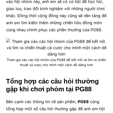
vào hội nhóm này, anh em sẽ có cơ hội để học hỏi,
giao lưu, trao đổi kinh nghiệm với những người chơi
khác. Đồng thời cộng đồng này cũng sẽ nền tảng để
anh em tìm kiếm thêm những chiến hữu đồng môn
cùng nhau chinh phục các phần thưởng của PG88.
Tham gia vào các hội nhóm của PG88 để kết nối và tìm ra chiến
thuật cá cược cho mình một cách dễ dàng hơn
Tổng hợp các câu hỏi thường
gặp khi chơi phỏm tại PG88
Bên cạnh các thông tin về sản phẩm,
PG88
cũng
tổng hợp một số câu hỏi thường gặp để anh em hội