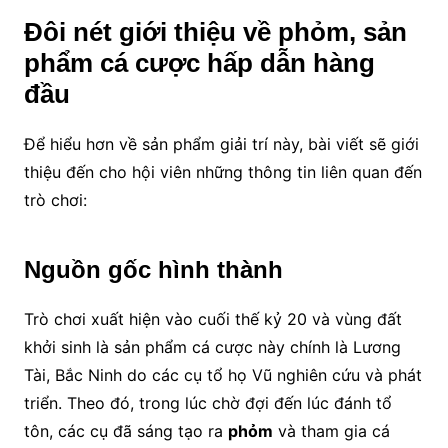
Đôi nét giới thiệu về phỏm, sản
phẩm cá cược hấp dẫn hàng
đầu
Để hiểu hơn về sản phẩm giải trí này, bài viết sẽ giới
thiệu đến cho hội viên những thông tin liên quan đến
trò chơi:
Nguồn gốc hình thành
Trò chơi xuất hiện vào cuối thế kỷ 20 và vùng đất
khởi sinh là sản phẩm cá cược này chính là Lương
Tài, Bắc Ninh do các cụ tổ họ Vũ nghiên cứu và phát
triển. Theo đó, trong lúc chờ đợi đến lúc đánh tổ
tôn, các cụ đã sáng tạo ra
phỏm
và tham gia cá