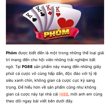
Phỏm
được biết đến là một trong những thể loại giải
trí mang đến cho hội viên những trải nghiệm bất
ngờ. Tại
PG88
sản phẩm này mang đến những giây
phút cá cược vô cùng hấp dẫn, độc đáo với tỷ lệ
siêu xanh chín, không gian cá cược cực kỳ sang
trọng. Để hiểu hơn về sản phẩm cũng như không
gian cá cược này tại nhà cái
Hi88
, mời anh em cùng
theo dõi ngay bài viết bên dưới đây.