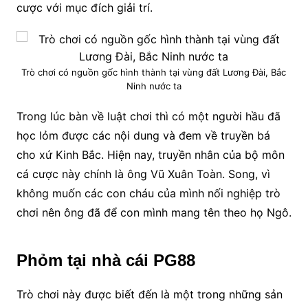
cược với mục đích giải trí.
Trò chơi có nguồn gốc hình thành tại vùng đất Lương Đài, Bắc
Ninh nước ta
Trong lúc bàn về luật chơi thì có một người hầu đã
học lỏm được các nội dung và đem về truyền bá
cho xứ Kinh Bắc. Hiện nay, truyền nhân của bộ môn
cá cược này chính là ông Vũ Xuân Toàn. Song, vì
không muốn các con cháu của mình nối nghiệp trò
chơi nên ông đã để con mình mang tên theo họ Ngô.
Phỏm tại nhà cái PG88
Trò chơi này được biết đến là một trong những sản