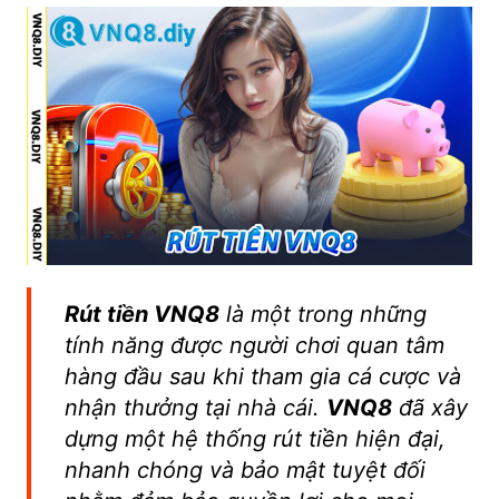
Rút tiền VNQ8
là một trong những
tính năng được người chơi quan tâm
hàng đầu sau khi tham gia cá cược và
nhận thưởng tại nhà cái.
VNQ8
đã xây
dựng một hệ thống rút tiền hiện đại,
nhanh chóng và bảo mật tuyệt đối