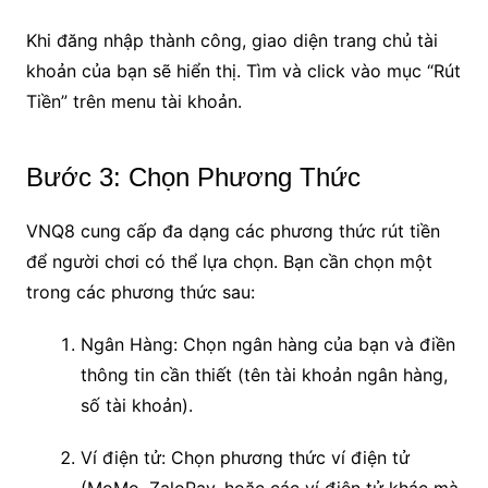
Khi đăng nhập thành công, giao diện trang chủ tài
khoản của bạn sẽ hiển thị. Tìm và click vào mục “Rút
Tiền” trên menu tài khoản.
Bước 3: Chọn Phương Thức
VNQ8 cung cấp đa dạng các phương thức rút tiền
để người chơi có thể lựa chọn. Bạn cần chọn một
trong các phương thức sau:
Ngân Hàng: Chọn ngân hàng của bạn và điền
thông tin cần thiết (tên tài khoản ngân hàng,
số tài khoản).
Ví điện tử: Chọn phương thức ví điện tử