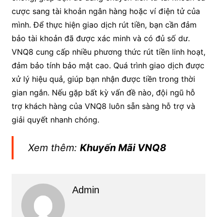
cược sang tài khoản ngân hàng hoặc ví điện tử của
mình. Để thực hiện giao dịch rút tiền, bạn cần đảm
bảo tài khoản đã được xác minh và có đủ số dư.
VNQ8 cung cấp nhiều phương thức rút tiền linh hoạt,
đảm bảo tính bảo mật cao. Quá trình giao dịch được
xử lý hiệu quả, giúp bạn nhận được tiền trong thời
gian ngắn. Nếu gặp bất kỳ vấn đề nào, đội ngũ hỗ
trợ khách hàng của VNQ8 luôn sẵn sàng hỗ trợ và
giải quyết nhanh chóng.
Xem thêm:
Khuyến Mãi VNQ8
Admin