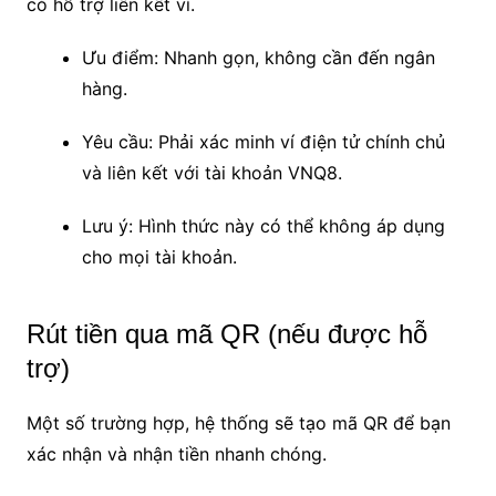
có hỗ trợ liên kết ví.
Ưu điểm: Nhanh gọn, không cần đến ngân
hàng.
Yêu cầu: Phải xác minh ví điện tử chính chủ
và liên kết với tài khoản VNQ8.
Lưu ý: Hình thức này có thể không áp dụng
cho mọi tài khoản.
Rút tiền qua mã QR (nếu được hỗ
trợ)
Một số trường hợp, hệ thống sẽ tạo mã QR để bạn
xác nhận và nhận tiền nhanh chóng.