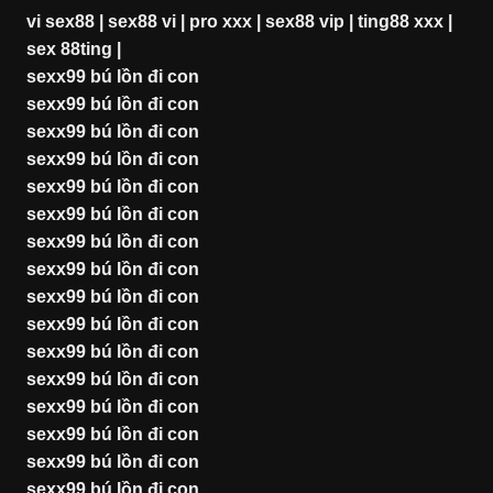
vi sex88
|
sex88 vi
|
pro xxx
|
sex88 vip
|
ting88 xxx
|
sex 88ting
|
sexx99 bú lồn đi con
sexx99 bú lồn đi con
sexx99 bú lồn đi con
sexx99 bú lồn đi con
sexx99 bú lồn đi con
sexx99 bú lồn đi con
sexx99 bú lồn đi con
sexx99 bú lồn đi con
sexx99 bú lồn đi con
sexx99 bú lồn đi con
sexx99 bú lồn đi con
sexx99 bú lồn đi con
sexx99 bú lồn đi con
sexx99 bú lồn đi con
sexx99 bú lồn đi con
sexx99 bú lồn đi con