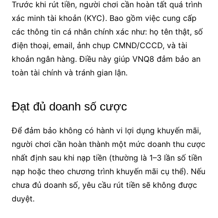
Trước khi rút tiền, người chơi cần hoàn tất quá trình
xác minh tài khoản (KYC). Bao gồm việc cung cấp
các thông tin cá nhân chính xác như: họ tên thật, số
điện thoại, email, ảnh chụp CMND/CCCD, và tài
khoản ngân hàng. Điều này giúp VNQ8 đảm bảo an
toàn tài chính và tránh gian lận.
Đạt đủ doanh số cược
Để đảm bảo không có hành vi lợi dụng khuyến mãi,
người chơi cần hoàn thành một mức doanh thu cược
nhất định sau khi nạp tiền (thường là 1–3 lần số tiền
nạp hoặc theo chương trình khuyến mãi cụ thể). Nếu
chưa đủ doanh số, yêu cầu rút tiền sẽ không được
duyệt.