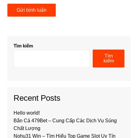
Tìm kiếm
Tìm
kiếm
Recent Posts
Hello world!
Bắn Cá 479Bet – Cung Cấp Các Dịch Vụ Súng
Chất Lượng
Nohu31 Win – Tìm Hiểu Top Game Slot Uy Tín