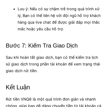
Lưu ý: Nếu có sự chậm trễ trong quá trình xử
lý, Bạn có thể liên hệ với đội ngũ hỗ trợ khách
hàng qua live chat để được giải đáp mọi thắc
mắc hoặc yêu cầu hỗ trợ.
Bước 7: Kiểm Tra Giao Dịch
Sau khi hoàn tất giao dịch, bạn có thể kiểm tra lịch
sử giao dịch trong phần tài khoản để xem trạng thái
giao dịch rút tiền.
Kết Luận
Rút tiền VNQ8 là một quá trình đơn giản và nhanh
chóng, giúp bạn dễ dàng chuyển tiền từ tài khoản cá