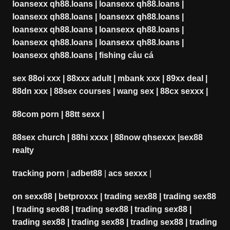
loansexx qh88.loans
|
loansexx qh88.loans
|
loansexx qh88.loans
|
loansexx qh88.loans
|
loansexx qh88.loans
|
loansexx qh88.loans
|
loansexx qh88.loans
|
loansexx qh88.loans
|
loansexx qh88.loans
|
fishing câu cá
sex 88oi xxx
|
88xxx adult
|
mbank xxx
|
89xx deal
|
88dn xxx
|
88sex courses
|
wang sex
|
88cx sexxx
|
88com porn
|
88tt sexx
|
88sex church
|
88hi xxxx
|
88now qhsexxx
|
sex88
realty
tracking porn
|
adbet88
|
acs sexxx
|
on sexx88
|
betproxxx
|
trading sex88
|
trading sex88
|
trading sex88
|
trading sex88
|
trading sex88
|
trading sex88
|
trading sex88
|
trading sex88
|
trading