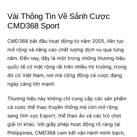
Vài Thông Tin Về Sảnh Cược
CMD368 Sport
CMD368 bắt đầu hoạt động từ năm 2005, liên tục
mở rộng và nâng cao chất lượng dịch vụ qua từng
năm. Đến nay, đây là một trong những thương hiệu
quốc tế có mặt rộng rãi trên nhiều thị trường, trong
đó có Việt Nam, nơi mà cộng đồng cá cược đang
ngày càng lớn mạnh.
Thương hiệu này không chỉ cung cấp các sản phẩm
cá cược thể thao truyền thống mà còn mở rộng
sang lĩnh vực Esport, thể thao ảo và các trò chơi
giải trí khác. Với giấy phép hoạt động rõ ràng tại
Philippines, CMD368 cam kết vận hành minh bạch,