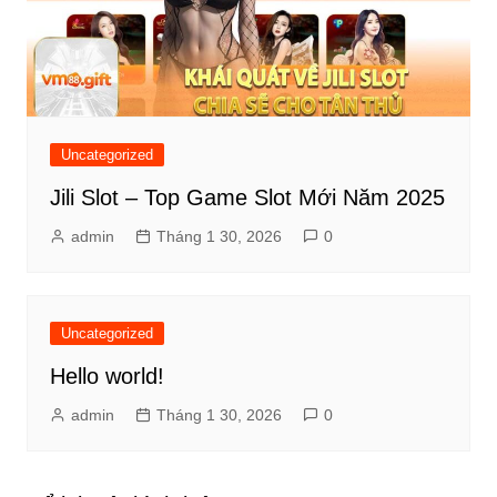
Uncategorized
Jili Slot – Top Game Slot Mới Năm 2025
admin
Tháng 1 30, 2026
0
Uncategorized
Hello world!
admin
Tháng 1 30, 2026
0