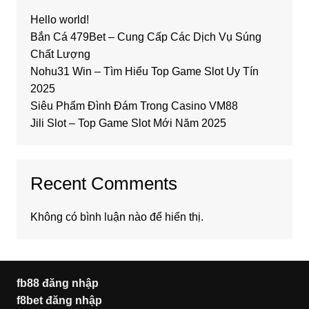
Hello world!
Bắn Cá 479Bet – Cung Cấp Các Dịch Vụ Súng
Chất Lượng
Nohu31 Win – Tìm Hiểu Top Game Slot Uy Tín
2025
Siêu Phẩm Đình Đám Trong Casino VM88
Jili Slot – Top Game Slot Mới Năm 2025
Recent Comments
Không có bình luận nào để hiển thị.
fb88 đăng nhập
f8bet đăng nhập