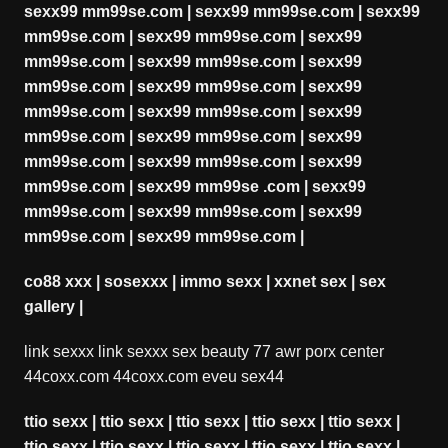
sexx99 mm99se.com
|
sexx99 mm99se.com
|
sexx99
mm99se.com
|
sexx99 mm99se.com
|
sexx99
mm99se.com
|
sexx99 mm99se.com
|
sexx99
mm99se.com
|
sexx99 mm99se.com
|
sexx99
mm99se.com
|
sexx99 mm99se.com
|
sexx99
mm99se.com
|
sexx99 mm99se.com
|
sexx99
mm99se.com
|
sexx99 mm99se.com
|
sexx99
mm99se.com
|
sexx99 mm99se .com
|
sexx99
mm99se.com
|
sexx99 mm99se.com
|
sexx99
mm99se.com
|
sexx99 mm99se.com
|
co88 xxx
|
sosexxx
|
immo sexx
|
xxnet sex
|
sex
gallery
|
link sexxx
link sexxx
sex beauty
77 awr
porx center
44coxx.com
44coxx.com
eveu sex44
ttio sexx
|
ttio sexx
|
ttio sexx
|
ttio sexx
|
ttio sexx
|
ttio sexx
|
ttio sexx
|
ttio sexx
|
ttio sexx
|
ttio sexx
|