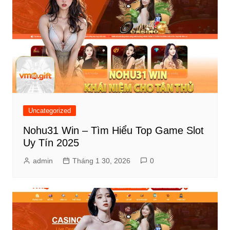
Uncategorized
Nohu31 Win – Tìm Hiểu Top Game Slot
Uy Tín 2025
admin
Tháng 1 30, 2026
0