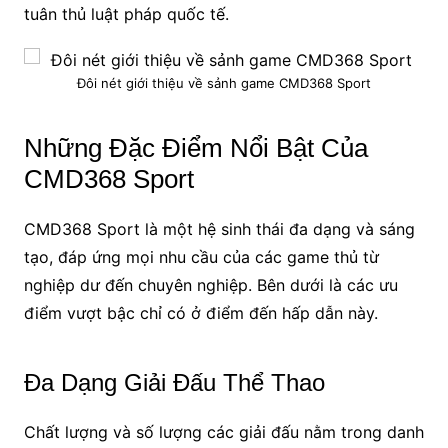
tuân thủ luật pháp quốc tế.
Đôi nét giới thiệu về sảnh game CMD368 Sport
Những Đặc Điểm Nổi Bật Của
CMD368 Sport
CMD368 Sport là một hệ sinh thái đa dạng và sáng
tạo, đáp ứng mọi nhu cầu của các game thủ từ
nghiệp dư đến chuyên nghiệp. Bên dưới là các ưu
điểm vượt bậc chỉ có ở điểm đến hấp dẫn này.
Đa Dạng Giải Đấu Thể Thao
Chất lượng và số lượng các giải đấu nằm trong danh