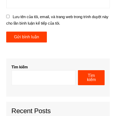
Lưu tên của tôi, email, và trang web trong trình duyệt này
cho lần bình luận kế tiếp của tôi.
Tìm kiếm
Tìm
kiếm
Recent Posts