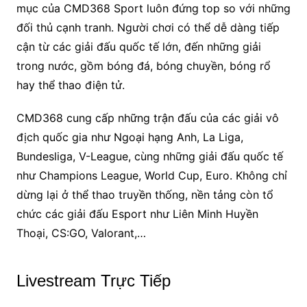
mục của CMD368 Sport luôn đứng top so với những
đối thủ cạnh tranh. Người chơi có thể dễ dàng tiếp
cận từ các giải đấu quốc tế lớn, đến những giải
trong nước, gồm bóng đá, bóng chuyền, bóng rổ
hay thể thao điện tử.
CMD368 cung cấp những trận đấu của các giải vô
địch quốc gia như Ngoại hạng Anh, La Liga,
Bundesliga, V-League, cùng những giải đấu quốc tế
như Champions League, World Cup, Euro. Không chỉ
dừng lại ở thể thao truyền thống, nền tảng còn tổ
chức các giải đấu Esport như Liên Minh Huyền
Thoại, CS:GO, Valorant,…
Livestream Trực Tiếp