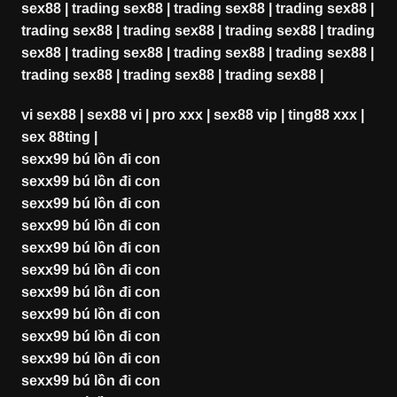
sex88
|
trading sex88
|
trading sex88
|
trading sex88
|
trading sex88
|
trading sex88
|
trading sex88
|
trading
sex88
|
trading sex88
|
trading sex88
|
trading sex88
|
trading sex88
|
trading sex88
|
trading sex88
|
vi sex88
|
sex88 vi
|
pro xxx
|
sex88 vip
|
ting88 xxx
|
sex 88ting
|
sexx99 bú lồn đi con
sexx99 bú lồn đi con
sexx99 bú lồn đi con
sexx99 bú lồn đi con
sexx99 bú lồn đi con
sexx99 bú lồn đi con
sexx99 bú lồn đi con
sexx99 bú lồn đi con
sexx99 bú lồn đi con
sexx99 bú lồn đi con
sexx99 bú lồn đi con