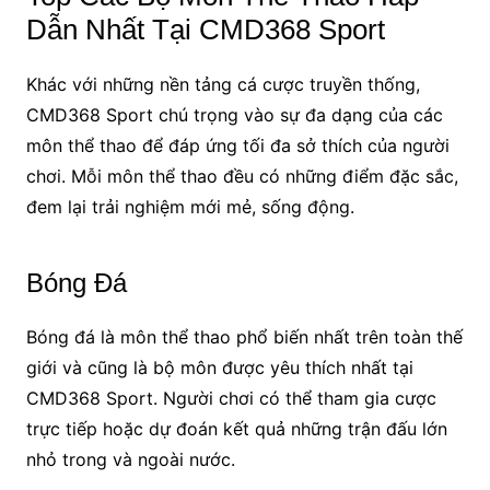
Dẫn Nhất Tại CMD368 Sport
Khác với những nền tảng cá cược truyền thống,
CMD368 Sport chú trọng vào sự đa dạng của các
môn thể thao để đáp ứng tối đa sở thích của người
chơi. Mỗi môn thể thao đều có những điểm đặc sắc,
đem lại trải nghiệm mới mẻ, sống động.
Bóng Đá
Bóng đá là môn thể thao phổ biến nhất trên toàn thế
giới và cũng là bộ môn được yêu thích nhất tại
CMD368 Sport. Người chơi có thể tham gia cược
trực tiếp hoặc dự đoán kết quả những trận đấu lớn
nhỏ trong và ngoài nước.