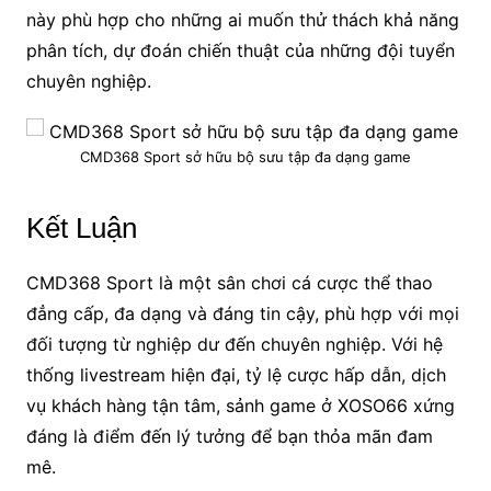
này phù hợp cho những ai muốn thử thách khả năng
phân tích, dự đoán chiến thuật của những đội tuyển
chuyên nghiệp.
CMD368 Sport sở hữu bộ sưu tập đa dạng game
Kết Luận
CMD368 Sport là một sân chơi cá cược thể thao
đẳng cấp, đa dạng và đáng tin cậy, phù hợp với mọi
đối tượng từ nghiệp dư đến chuyên nghiệp. Với hệ
thống livestream hiện đại, tỷ lệ cược hấp dẫn, dịch
vụ khách hàng tận tâm, sảnh game ở XOSO66 xứng
đáng là điểm đến lý tưởng để bạn thỏa mãn đam
mê.