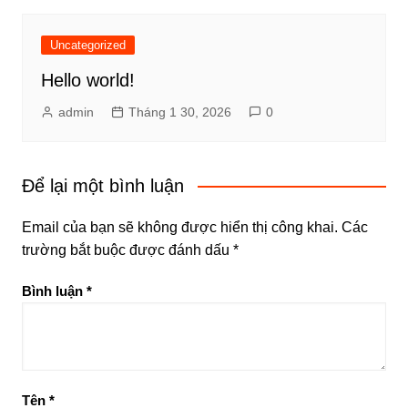
Uncategorized
Hello world!
admin
Tháng 1 30, 2026
0
Để lại một bình luận
Email của bạn sẽ không được hiển thị công khai.
Các
trường bắt buộc được đánh dấu
*
Bình luận
*
Tên
*