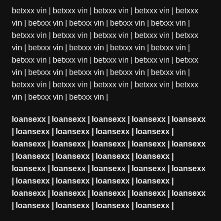
betxxx vin
|
betxxx vin
|
betxxx vin
|
betxxx vin
|
betxxx
vin
|
betxxx vin
|
betxxx vin
|
betxxx vin
|
betxxx vin
|
betxxx vin
|
betxxx vin
|
betxxx vin
|
betxxx vin
|
betxxx
vin
|
betxxx vin
|
betxxx vin
|
betxxx vin
|
betxxx vin
|
betxxx vin
|
betxxx vin
|
betxxx vin
|
betxxx vin
|
betxxx
vin
|
betxxx vin
|
betxxx vin
|
betxxx vin
|
betxxx vin
|
betxxx vin
|
betxxx vin
|
betxxx vin
|
betxxx vin
|
betxxx
vin
|
betxxx vin
|
betxxx vin
|
loansexx
|
loansexx
|
loansexx
|
loansexx
|
loansexx
|
loansexx
|
loansexx
|
loansexx
|
loansexx
|
loansexx
|
loansexx
|
loansexx
|
loansexx
|
loansexx
|
loansexx
|
loansexx
|
loansexx
|
loansexx
|
loansexx
|
loansexx
|
loansexx
|
loansexx
|
loansexx
|
loansexx
|
loansexx
|
loansexx
|
loansexx
|
loansexx
|
loansexx
|
loansexx
|
loansexx
|
loansexx
|
loansexx
|
loansexx
|
loansexx
|
loansexx
|