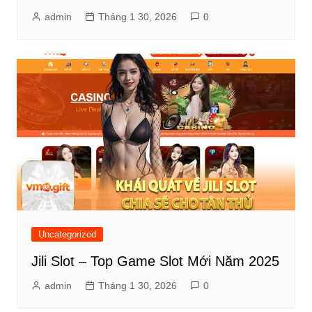
admin
Tháng 1 30, 2026
0
Uncategorized
Jili Slot – Top Game Slot Mới Năm 2025
admin
Tháng 1 30, 2026
0