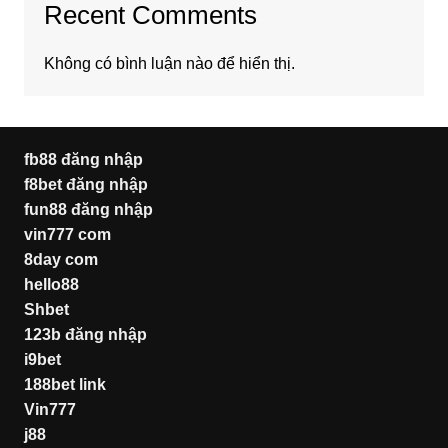
Recent Comments
Không có bình luận nào để hiển thị.
fb88 đăng nhập
f8bet đăng nhập
fun88 đăng nhập
vin777 com
8day com
hello88
Shbet
123b đăng nhập
i9bet
188bet link
Vin777
j88