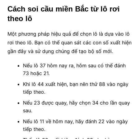
Cách soi cầu miền Bắc từ lô rơi
theo lô
Một phương pháp hiệu quả để chọn lô là dựa vào lô
rơi theo lô. Bạn có thể quan sát các con số xuất hiện
gần đây và sử dụng chúng để tạo bộ số mới.
Nếu lô 37 hôm nay ra, hôm sau có thể đánh
73 hoặc 21.
Khi lô 44 xuất hiện, bạn nên thử 88 vào ngày
tiếp theo.
Nếu 23 được quay, hãy chọn 34 cho lần quay
sau.
Nếu lô 11 về hôm nay, hãy đánh 22 vào ngày
tiếp theo.