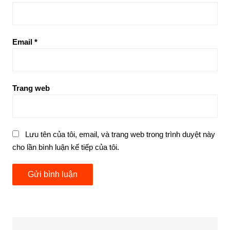
Email
*
Trang web
Lưu tên của tôi, email, và trang web trong trình duyệt này
cho lần bình luận kế tiếp của tôi.