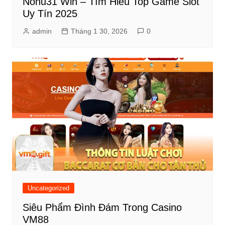
Nohu31 Win – Tìm Hiểu Top Game Slot
Uy Tín 2025
admin
Tháng 1 30, 2026
0
Uncategorized
Siêu Phẩm Đình Đám Trong Casino
VM88