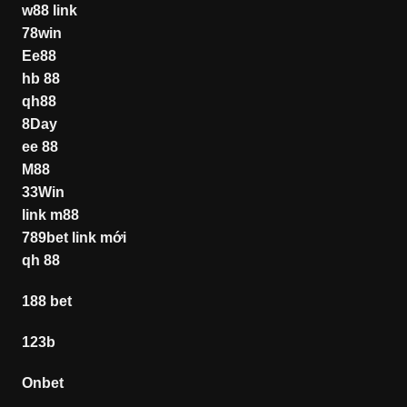
w88 link
78win
Ee88
hb 88
qh88
8Day
ee 88
M88
33Win
link m88
789bet link mới
qh 88
188 bet
123b
Onbet