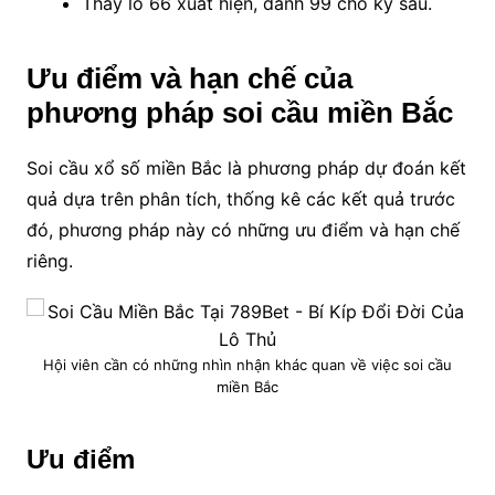
Thấy lô 66 xuất hiện, đánh 99 cho kỳ sau.
Ưu điểm và hạn chế của
phương pháp soi cầu miền Bắc
Soi cầu xổ số miền Bắc là phương pháp dự đoán kết
quả dựa trên phân tích, thống kê các kết quả trước
đó, phương pháp này có những ưu điểm và hạn chế
riêng.
Hội viên cần có những nhìn nhận khác quan về việc soi cầu
miền Bắc
Ưu điểm