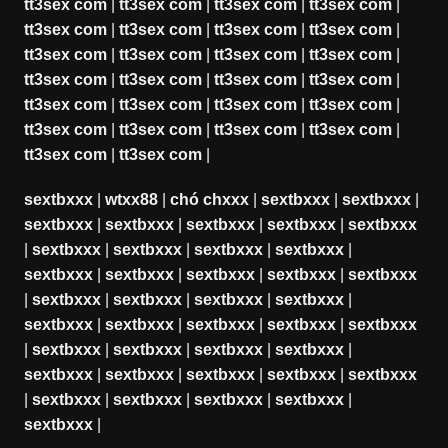
tt3sex com
|
tt3sex com
|
tt3sex com
|
tt3sex com
|
tt3sex com
|
tt3sex com
|
tt3sex com
|
tt3sex com
|
tt3sex com
|
tt3sex com
|
tt3sex com
|
tt3sex com
|
tt3sex com
|
tt3sex com
|
tt3sex com
|
tt3sex com
|
tt3sex com
|
tt3sex com
|
tt3sex com
|
tt3sex com
|
tt3sex com
|
tt3sex com
|
tt3sex com
|
tt3sex com
|
tt3sex com
|
tt3sex com
|
sextbxxx
|
wtxx88
|
chó chxxx
|
sextbxxx
|
sextbxxx
|
sextbxxx
|
sextbxxx
|
sextbxxx
|
sextbxxx
|
sextbxxx
|
sextbxxx
|
sextbxxx
|
sextbxxx
|
sextbxxx
|
sextbxxx
|
sextbxxx
|
sextbxxx
|
sextbxxx
|
sextbxxx
|
sextbxxx
|
sextbxxx
|
sextbxxx
|
sextbxxx
|
sextbxxx
|
sextbxxx
|
sextbxxx
|
sextbxxx
|
sextbxxx
|
sextbxxx
|
sextbxxx
|
sextbxxx
|
sextbxxx
|
sextbxxx
|
sextbxxx
|
sextbxxx
|
sextbxxx
|
sextbxxx
|
sextbxxx
|
sextbxxx
|
sextbxxx
|
sextbxxx
|
sextbxxx
|