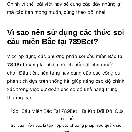
Chính vì thế, bài viết này sẽ cung cấp đầy những gì
mà các bạn mong muốn, cùng theo dõi nhé!
Vì sao nên sử dụng các thức soi
cầu miền Bắc tại 789Bet?
Việc áp dụng các phương pháp soi cầu miền Bắc tại
789Bet
mang lại nhiều lợi ích nổi bật cho người
chơi. Đầu tiên, nền tảng này cung cấp các công cụ
phân tích dựa trên thống kê, giúp nâng cao độ chính
xác trong việc dự đoán các số có khả năng trúng
thưởng cao.
Soi cầu miền bắc là tập hợp các phương pháp hiệu quả khác
nhau