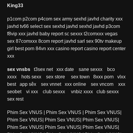
King33
p1com
p2com
p4com
sex army
sexhd
javhd
charity xxx
javhd
tv66
select sex
sexhd
javhd
sexhd
javhd
p3com
f8vip xxx
javhd
baby report
sc sexxx
t2comxxx
vegas
sex
87comxxx
8com report
javhd
sarl sex
90tv
makeup
girl
best porn
84vn xxx
casino report
casino report
center
xxx
sex vnsbs
t3sex net
xxx date
sane sexxx
bco
xxxx
hots sexx
sex store
sex town
8xxx porn
vlxx
best
app sêx
sex vnnet
xxx online
sex vncom
xxx
seobet
vi xxx
club sexxx
vnbiz xxxx
club sexxx
sex rest
Phim Sex VNUS
|
Phim Sex VNUS
|
Phim Sex VNUS
|
Phim Sex VNUS
|
Phim Sex VNUS
|
Phim Sex VNUS
|
Phim Sex VNUS
|
Phim Sex VNUS
|
Phim Sex VNUS
|