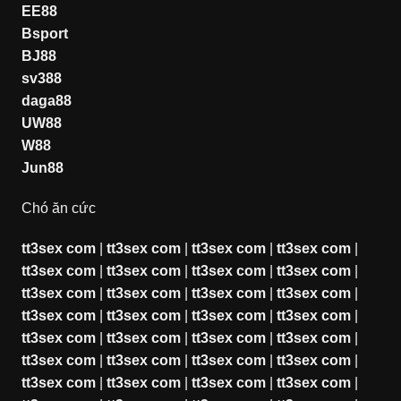
EE88
Bsport
BJ88
sv388
daga88
UW88
W88
Jun88
Chó ăn cức
tt3sex com
|
tt3sex com
|
tt3sex com
|
tt3sex com
|
tt3sex com
|
tt3sex com
|
tt3sex com
|
tt3sex com
|
tt3sex com
|
tt3sex com
|
tt3sex com
|
tt3sex com
|
tt3sex com
|
tt3sex com
|
tt3sex com
|
tt3sex com
|
tt3sex com
|
tt3sex com
|
tt3sex com
|
tt3sex com
|
tt3sex com
|
tt3sex com
|
tt3sex com
|
tt3sex com
|
tt3sex com
|
tt3sex com
|
tt3sex com
|
tt3sex com
|