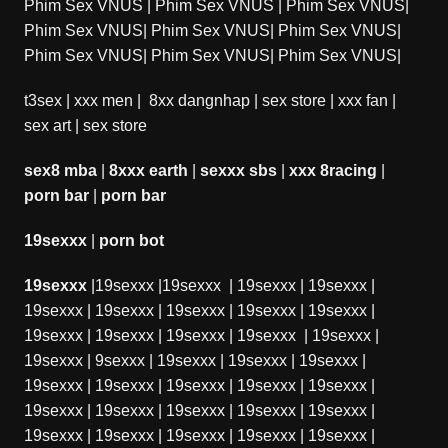
Phim Sex VNUS
|
Phim Sex VNUS
|
Phim Sex VNUS
|
Phim Sex VNUS
|
Phim Sex VNUS
|
Phim Sex VNUS
|
Phim Sex VNUS
|
Phim Sex VNUS
|
Phim Sex VNUS
|
t3sex
|
xxx men
|
8xx dangnhap
|
sex store
|
xxx fan
|
sex art
|
sex store
sex8 mba
|
8xxx earth
|
sexxx sbs
|
xxx 8racing
|
porn bar
|
porn bar
19sexxx
|
porn bot
19sexxx
|
19sexxx
|
19sexxx
|
19sexxx
|
19sexxx
|
19sexxx
|
19sexxx
|
19sexxx
|
19sexxx
|
19sexxx
|
19sexxx
|
19sexxx
|
19sexxx
|
19sexxx
|
19sexxx
|
19sexxx
|
9sexxx
|
19sexxx
|
19sexxx
|
19sexxx
|
19sexxx
|
19sexxx
|
19sexxx
|
19sexxx
|
19sexxx
|
19sexxx
|
19sexxx
|
19sexxx
|
19sexxx
|
19sexxx
|
19sexxx
|
19sexxx
|
19sexxx
|
19sexxx
|
19sexxx
|