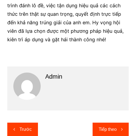
trình đánh lô đề, việc tận dụng hiệu quả các cách
thức trên thật sự quan trọng, quyết định trực tiếp
đến khả năng trúng giải của anh em. Hy vọng hội
viên đã lựa chọn được một phương pháp hiệu quả,
kiên trì áp dụng và gặt hái thành công nhé!
Admin
Điều
Trước
Tiếp theo