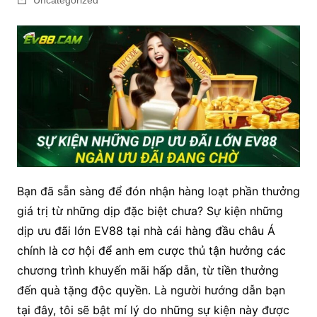
Bạn đã sẵn sàng để đón nhận hàng loạt phần thưởng
giá trị từ những dịp đặc biệt chưa? Sự kiện những
dịp ưu đãi lớn EV88 tại nhà cái hàng đầu châu Á
chính là cơ hội để anh em cược thủ tận hưởng các
chương trình khuyến mãi hấp dẫn, từ tiền thưởng
đến quà tặng độc quyền. Là người hướng dẫn bạn
tại đây, tôi sẽ bật mí lý do những sự kiện này được