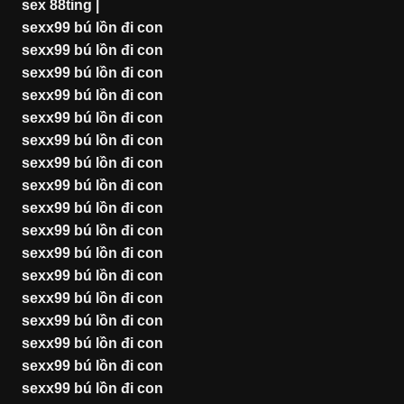
sex 88ting
|
sexx99 bú lồn đi con
sexx99 bú lồn đi con
sexx99 bú lồn đi con
sexx99 bú lồn đi con
sexx99 bú lồn đi con
sexx99 bú lồn đi con
sexx99 bú lồn đi con
sexx99 bú lồn đi con
sexx99 bú lồn đi con
sexx99 bú lồn đi con
sexx99 bú lồn đi con
sexx99 bú lồn đi con
sexx99 bú lồn đi con
sexx99 bú lồn đi con
sexx99 bú lồn đi con
sexx99 bú lồn đi con
sexx99 bú lồn đi con