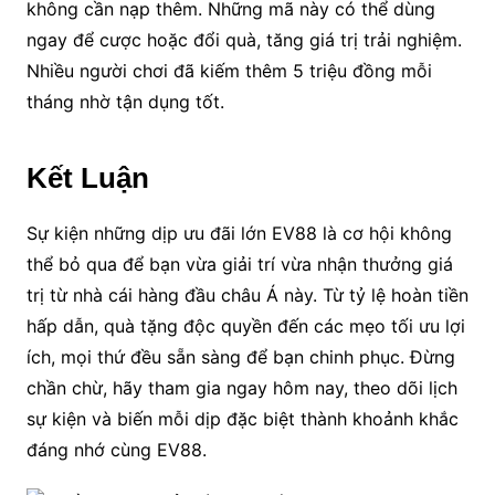
không cần nạp thêm. Những mã này có thể dùng
ngay để cược hoặc đổi quà, tăng giá trị trải nghiệm.
Nhiều người chơi đã kiếm thêm 5 triệu đồng mỗi
tháng nhờ tận dụng tốt.
Kết Luận
Sự kiện những dịp ưu đãi lớn EV88 là cơ hội không
thể bỏ qua để bạn vừa giải trí vừa nhận thưởng giá
trị từ nhà cái hàng đầu châu Á này. Từ tỷ lệ hoàn tiền
hấp dẫn, quà tặng độc quyền đến các mẹo tối ưu lợi
ích, mọi thứ đều sẵn sàng để bạn chinh phục. Đừng
chần chừ, hãy tham gia ngay hôm nay, theo dõi lịch
sự kiện và biến mỗi dịp đặc biệt thành khoảnh khắc
đáng nhớ cùng EV88.