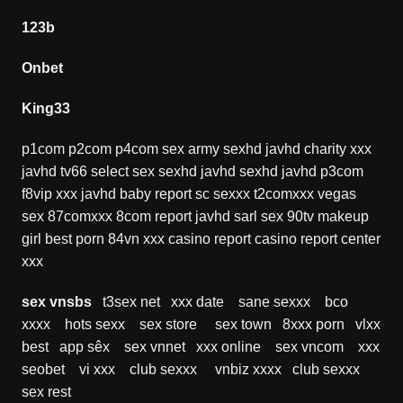
123b
Onbet
King33
p1com
p2com
p4com
sex army
sexhd
javhd
charity xxx
javhd
tv66
select sex
sexhd
javhd
sexhd
javhd
p3com
f8vip xxx
javhd
baby report
sc sexxx
t2comxxx
vegas
sex
87comxxx
8com report
javhd
sarl sex
90tv
makeup
girl
best porn
84vn xxx
casino report
casino report
center
xxx
sex vnsbs
t3sex net
xxx date
sane sexxx
bco
xxxx
hots sexx
sex store
sex town
8xxx porn
vlxx
best
app sêx
sex vnnet
xxx online
sex vncom
xxx
seobet
vi xxx
club sexxx
vnbiz xxxx
club sexxx
sex rest