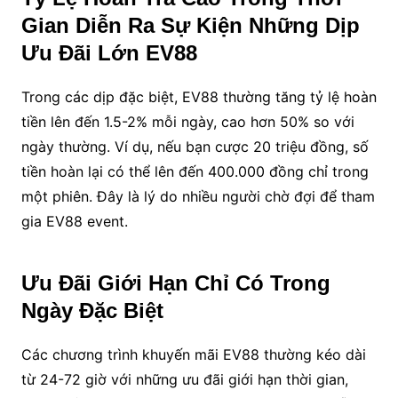
Gian Diễn Ra Sự Kiện Những Dịp
Ưu Đãi Lớn EV88
Trong các dịp đặc biệt, EV88 thường tăng tỷ lệ hoàn
tiền lên đến 1.5-2% mỗi ngày, cao hơn 50% so với
ngày thường. Ví dụ, nếu bạn cược 20 triệu đồng, số
tiền hoàn lại có thể lên đến 400.000 đồng chỉ trong
một phiên. Đây là lý do nhiều người chờ đợi để tham
gia EV88 event.
Ưu Đãi Giới Hạn Chỉ Có Trong
Ngày Đặc Biệt
Các chương trình khuyến mãi EV88 thường kéo dài
từ 24-72 giờ với những ưu đãi giới hạn thời gian,