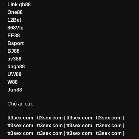
Link qh88
One88
12Bet
868VIp
EE88
Bsport
BJ88
sv388
daga88
UW88
W88
Jun88
Chó ăn cức
tt3sex com
|
tt3sex com
|
tt3sex com
|
tt3sex com
|
tt3sex com
|
tt3sex com
|
tt3sex com
|
tt3sex com
|
tt3sex com
|
tt3sex com
|
tt3sex com
|
tt3sex com
|