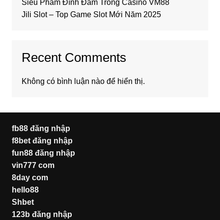
Siêu Phẩm Đình Đám Trong Casino VM88
Jili Slot – Top Game Slot Mới Năm 2025
Recent Comments
Không có bình luận nào để hiển thị.
fb88 đăng nhập
f8bet đăng nhập
fun88 đăng nhập
vin777 com
8day com
hello88
Shbet
123b đăng nhập