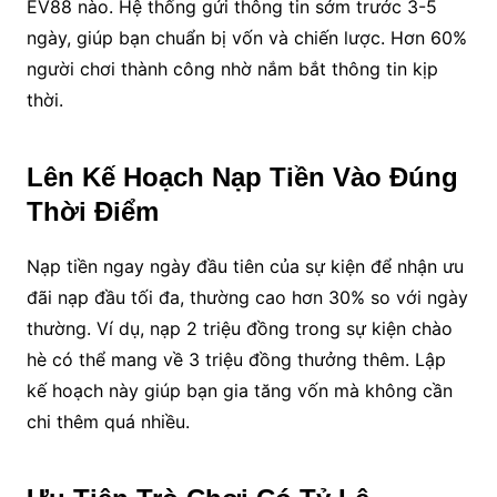
EV88 nào. Hệ thống gửi thông tin sớm trước 3-5
ngày, giúp bạn chuẩn bị vốn và chiến lược. Hơn 60%
người chơi thành công nhờ nắm bắt thông tin kịp
thời.
Lên Kế Hoạch Nạp Tiền Vào Đúng
Thời Điểm
Nạp tiền ngay ngày đầu tiên của sự kiện để nhận ưu
đãi nạp đầu tối đa, thường cao hơn 30% so với ngày
thường. Ví dụ, nạp 2 triệu đồng trong sự kiện chào
hè có thể mang về 3 triệu đồng thưởng thêm. Lập
kế hoạch này giúp bạn gia tăng vốn mà không cần
chi thêm quá nhiều.