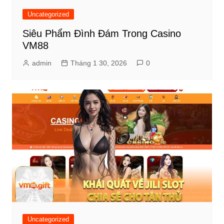
Uncategorized
Siêu Phẩm Đình Đám Trong Casino
VM88
admin
Tháng 1 30, 2026
0
Uncategorized