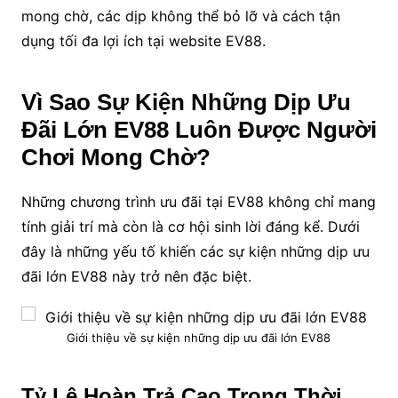
mong chờ, các dịp không thể bỏ lỡ và cách tận
dụng tối đa lợi ích tại website EV88.
Vì Sao Sự Kiện Những Dịp Ưu
Đãi Lớn EV88 Luôn Được Người
Chơi Mong Chờ?
Những chương trình ưu đãi tại EV88 không chỉ mang
tính giải trí mà còn là cơ hội sinh lời đáng kể. Dưới
đây là những yếu tố khiến các sự kiện những dịp ưu
đãi lớn EV88 này trở nên đặc biệt.
Giới thiệu về sự kiện những dịp ưu đãi lớn EV88
Tỷ Lệ Hoàn Trả Cao Trong Thời