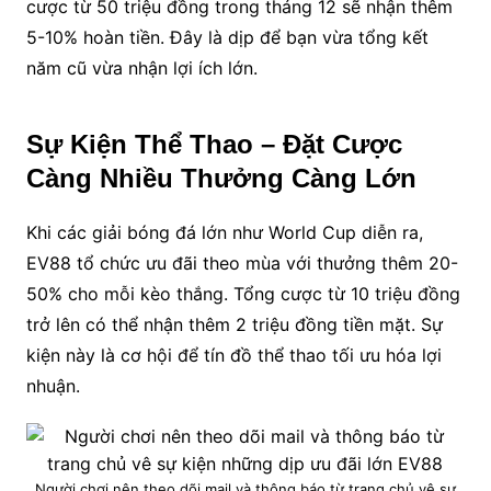
cược từ 50 triệu đồng trong tháng 12 sẽ nhận thêm
5-10% hoàn tiền. Đây là dịp để bạn vừa tổng kết
năm cũ vừa nhận lợi ích lớn.
Sự Kiện Thể Thao – Đặt Cược
Càng Nhiều Thưởng Càng Lớn
Khi các giải bóng đá lớn như World Cup diễn ra,
EV88 tổ chức ưu đãi theo mùa với thưởng thêm 20-
50% cho mỗi kèo thắng. Tổng cược từ 10 triệu đồng
trở lên có thể nhận thêm 2 triệu đồng tiền mặt. Sự
kiện này là cơ hội để tín đồ thể thao tối ưu hóa lợi
nhuận.
Người chơi nên theo dõi mail và thông báo từ trang chủ vê sự