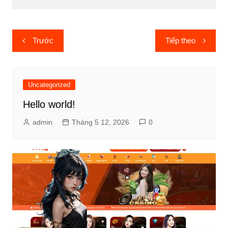
Điều
Trước
Tiếp theo
hướng
bài
viết
Uncategorized
Hello world!
admin
Tháng 5 12, 2026
0