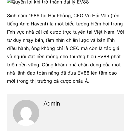
Sinh năm 1986 tại Hải Phòng, CEO Vũ Hải Vân (tên
tiếng Anh: Havent) là một biểu tượng hiếm hoi trong
lĩnh vực nhà cái cá cược trực tuyến tại Việt Nam. Với
tư duy nhạy bén, tầm nhìn chiến lược và bản lĩnh
điều hành, ông không chỉ là CEO mà còn là tác giả
và người đặt nền móng cho thương hiệu EV88 phát
triển bền vững. Cùng khám phá chân dung của một
nhà lãnh đạo toàn năng đã đưa EV88 lên tầm cao
mới trong thị trường cá cược châu Á.
Admin