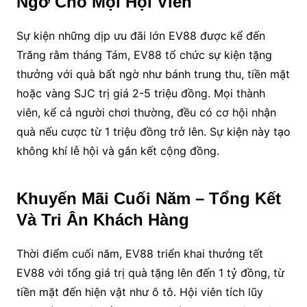
Ngờ Cho Mọi Hội Viên
Sự kiện những dịp ưu đãi lớn EV88 được kể đến
Trăng rằm tháng Tám, EV88 tổ chức sự kiện tặng
thưởng với quà bất ngờ như bánh trung thu, tiền mặt
hoặc vàng SJC trị giá 2-5 triệu đồng. Mọi thành
viên, kể cả người chơi thường, đều có cơ hội nhận
quà nếu cược từ 1 triệu đồng trở lên. Sự kiện này tạo
không khí lễ hội và gắn kết cộng đồng.
Khuyến Mãi Cuối Năm – Tổng Kết
Và Tri Ân Khách Hàng
Thời điểm cuối năm, EV88 triển khai thưởng tết
EV88 với tổng giá trị quà tặng lên đến 1 tỷ đồng, từ
tiền mặt đến hiện vật như ô tô. Hội viên tích lũy