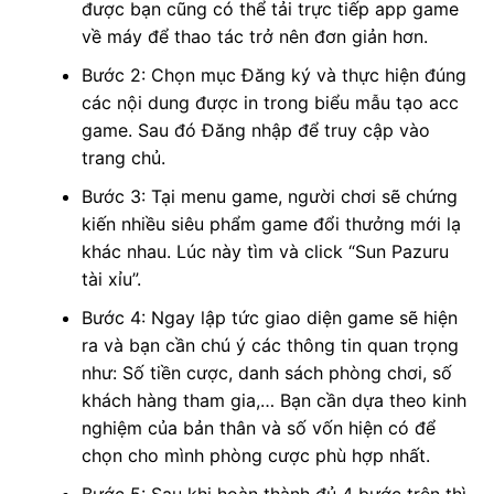
được bạn cũng có thể tải trực tiếp app game
về máy để thao tác trở nên đơn giản hơn.
Bước 2: Chọn mục Đăng ký và thực hiện đúng
các nội dung được in trong biểu mẫu tạo acc
game. Sau đó Đăng nhập để truy cập vào
trang chủ.
Bước 3: Tại menu game, người chơi sẽ chứng
kiến nhiều siêu phẩm game đổi thưởng mới lạ
khác nhau. Lúc này tìm và click “Sun Pazuru
tài xỉu”.
Bước 4: Ngay lập tức giao diện game sẽ hiện
ra và bạn cần chú ý các thông tin quan trọng
như: Số tiền cược, danh sách phòng chơi, số
khách hàng tham gia,… Bạn cần dựa theo kinh
nghiệm của bản thân và số vốn hiện có để
chọn cho mình phòng cược phù hợp nhất.
Bước 5: Sau khi hoàn thành đủ 4 bước trên thì