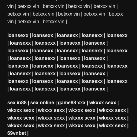
vin
|
betxxx vin
|
betxxx vin
|
betxxx vin
|
betxxx vin
|
betxxx vin
|
betxxx vin
|
betxxx vin
|
betxxx vin
|
betxxx
vin
|
betxxx vin
|
betxxx vin
|
loansexx
|
loansexx
|
loansexx
|
loansexx
|
loansexx
|
loansexx
|
loansexx
|
loansexx
|
loansexx
|
loansexx
|
loansexx
|
loansexx
|
loansexx
|
loansexx
|
loansexx
|
loansexx
|
loansexx
|
loansexx
|
loansexx
|
loansexx
|
loansexx
|
loansexx
|
loansexx
|
loansexx
|
loansexx
|
loansexx
|
loansexx
|
loansexx
|
loansexx
|
loansexx
|
loansexx
|
loansexx
|
loansexx
|
loansexx
|
loansexx
|
loansexx
|
sex in88
|
sex online
|
game88 xxx
|
wkxxx sexx
|
wkxxx sexx
|
wkxxx sexx
|
wkxxx sexx
|
wkxxx sexx
|
wkxxx sexx
|
wkxxx sexx
|
wkxxx sexx
|
wkxxx sexx
|
wkxxx sexx
|
wkxxx sexx
|
wkxxx sexx
|
wkxxx sexx
|
69vnbet
|