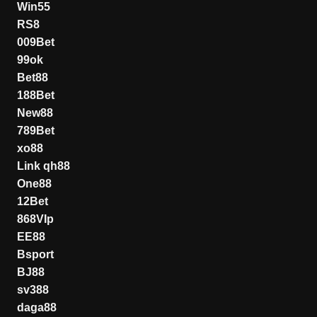
Win55
RS8
009Bet
99ok
Bet88
188Bet
New88
789Bet
xo88
Link qh88
One88
12Bet
868VIp
EE88
Bsport
BJ88
sv388
daga88