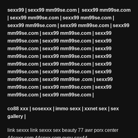
sexx99
|
sexx99 mm99se.com
|
sexx99 mm99se.com
|
sexx99 mm99se.com
|
sexx99 mm99se.com
|
sexx99 mm99se.com
|
sexx99 mm99se.com
|
sexx99
mm99se.com
|
sexx99 mm99se.com
|
sexx99
mm99se.com
|
sexx99 mm99se.com
|
sexx99
mm99se.com
|
sexx99 mm99se.com
|
sexx99
mm99se.com
|
sexx99 mm99se.com
|
sexx99
mm99se.com
|
sexx99 mm99se.com
|
sexx99
mm99se.com
|
sexx99 mm99se.com
|
sexx99
mm99se.com
|
sexx99 mm99se .com
|
sexx99
mm99se.com
|
sexx99 mm99se.com
|
sexx99
mm99se.com
|
sexx99 mm99se.com
|
co88 xxx
|
sosexxx
|
immo sexx
|
xxnet sex
|
sex
gallery
|
link sexxx
link sexxx
sex beauty
77 awr
porx center
44coxx.com
44coxx.com
eveu sex44