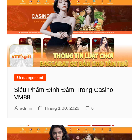
Uncategorized
Siêu Phẩm Đình Đám Trong Casino
VM88
admin
Tháng 1 30, 2026
0