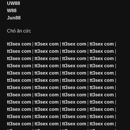
UW88
W88
Jun88
Chó ăn cức
tt3sex com
|
tt3sex com
|
tt3sex com
|
tt3sex com
|
tt3sex com
|
tt3sex com
|
tt3sex com
|
tt3sex com
|
tt3sex com
|
tt3sex com
|
tt3sex com
|
tt3sex com
|
tt3sex com
|
tt3sex com
|
tt3sex com
|
tt3sex com
|
tt3sex com
|
tt3sex com
|
tt3sex com
|
tt3sex com
|
tt3sex com
|
tt3sex com
|
tt3sex com
|
tt3sex com
|
tt3sex com
|
tt3sex com
|
tt3sex com
|
tt3sex com
|
tt3sex com
|
tt3sex com
|
tt3sex com
|
tt3sex com
|
tt3sex com
|
tt3sex com
|
tt3sex com
|
tt3sex com
|
tt3sex com
|
tt3sex com
|
tt3sex com
|
tt3sex com
|
tt3sex com
|
tt3sex com
|
tt3sex com
|
tt3sex com
|
tt3sex com
|
tt3sex com
|
tt3sex com
|
tt3sex com
|