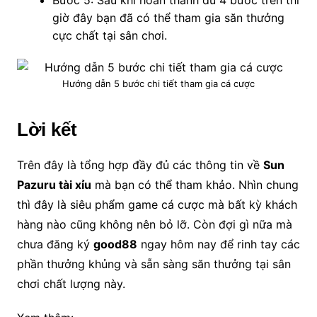
giờ đây bạn đã có thể tham gia săn thưởng
cực chất tại sân chơi.
Hướng dẫn 5 bước chi tiết tham gia cá cược
Lời kết
Trên đây là tổng hợp đầy đủ các thông tin về
Sun
Pazuru tài xỉu
mà bạn có thể tham khảo. Nhìn chung
thì đây là siêu phẩm game cá cược mà bất kỳ khách
hàng nào cũng không nên bỏ lỡ. Còn đợi gì nữa mà
chưa đăng ký
good88
ngay hôm nay để rinh tay các
phần thưởng khủng và sẵn sàng săn thưởng tại sân
chơi chất lượng này.