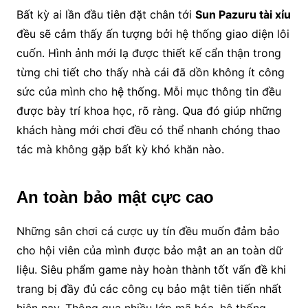
Bất kỳ ai lần đầu tiên đặt chân tới
Sun Pazuru tài xỉu
đều sẽ cảm thấy ấn tượng bởi hệ thống giao diện lôi
cuốn. Hình ảnh mới lạ được thiết kế cẩn thận trong
từng chi tiết cho thấy nhà cái đã dồn không ít công
sức của mình cho hệ thống. Mỗi mục thông tin đều
được bày trí khoa học, rõ ràng. Qua đó giúp những
khách hàng mới chơi đều có thể nhanh chóng thao
tác mà không gặp bất kỳ khó khăn nào.
An toàn bảo mật cực cao
Những sân chơi cá cược uy tín đều muốn đảm bảo
cho hội viên của mình được bảo mật an an toàn dữ
liệu. Siêu phẩm game này hoàn thành tốt vấn đề khi
trang bị đầy đủ các công cụ bảo mật tiên tiến nhất
hiện nay. Thông qua nhiều lớp mã hóa, hệ thống