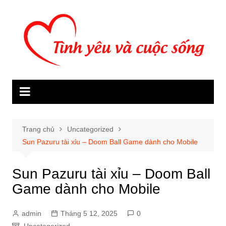
Chuyển
đến
phần
nội
dung
Trang chủ
Uncategorized
Sun Pazuru tài xỉu – Doom Ball Game dành cho Mobile
Sun Pazuru tài xỉu – Doom Ball
Game dành cho Mobile
admin
Tháng 5 12, 2025
0
Uncategorized