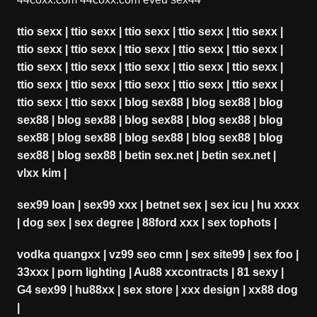
ttio sexx
|
ttio sexx
|
ttio sexx
|
ttio sexx
|
ttio sexx
|
ttio sexx
|
ttio sexx
|
ttio sexx
|
ttio sexx
|
ttio sexx
|
ttio sexx
|
ttio sexx
|
ttio sexx
|
ttio sexx
|
ttio sexx
|
ttio sexx
|
ttio sexx
|
ttio sexx
|
ttio sexx
|
ttio sexx
|
ttio sexx
|
ttio sexx
|
blog sex88
|
blog sex88
|
blog
sex88
|
blog sex88
|
blog sex88
|
blog sex88
|
blog
sex88
|
blog sex88
|
blog sex88
|
blog sex88
|
blog
sex88
|
blog sex88
|
betin sex.net
|
betin sex.net
|
vlxx kim
|
sex99 loan
|
sex99 xxx
|
betnet sex
|
sex icu
|
hu xxxx
|
dog sex
|
sex degree
|
88ford xxx
|
sex tophots
|
vodka quangxx
|
vz99 seo cmn
|
sex site99
|
sex foo
|
33xxx
|
porn lighting
|
Au88 xxcontracts
|
81 sexy
|
G4 sex99
|
hu88xx
|
sex store
|
xxx design
|
xx88 dog
|