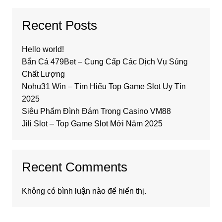
Recent Posts
Hello world!
Bắn Cá 479Bet – Cung Cấp Các Dịch Vụ Súng
Chất Lượng
Nohu31 Win – Tìm Hiểu Top Game Slot Uy Tín
2025
Siêu Phẩm Đình Đám Trong Casino VM88
Jili Slot – Top Game Slot Mới Năm 2025
Recent Comments
Không có bình luận nào để hiển thị.