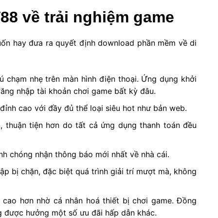
W88 về trải nghiệm game
uốn hay đưa ra quyết định download phần mềm về di
 cú chạm nhẹ trên màn hình điện thoại. Ứng dụng khởi
ăng nhập tài khoản chơi game bất kỳ đâu.
đỉnh cao với đầy đủ thể loại siêu hot như bản web.
n, thuận tiện hơn do tất cả ứng dụng thanh toán đều
h chóng nhận thông báo mới nhất về nhà cái.
cập bị chặn, đặc biệt quá trình giải trí mượt mà, không
cao hơn nhờ cá nhân hoá thiết bị chơi game. Đồng
ng được hưởng một số ưu đãi hấp dẫn khác.