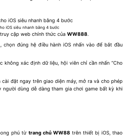
ho iOS siêu nhanh bằng 4 bước
, truy cập web chính thức của
WW888
.
8
, chọn đúng hệ điều hành iOS nhấn vào để bắt đầu
không xác định dữ liệu, hội viên chỉ cần nhấn “Cho
 cài đặt ngay trên giao diện máy, mở ra và cho phép
đây người dùng dễ dàng tham gia chơi game bất kỳ khi
hong phú từ
trang chủ WW88
trên thiết bị iOS, thao