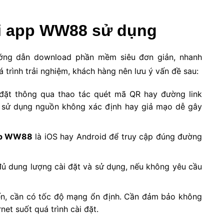
ải app WW88 sử dụng
ớng dẫn download phần mềm siêu đơn giản, nhanh
 trình trải nghiệm, khách hàng nên lưu ý vấn đề sau:
đặt thông qua thao tác quét mã QR hay đường link
ệc sử dụng nguồn không xác định hay giả mạo dễ gây
pp WW88
là iOS hay Android để truy cập đúng đường
đủ dung lượng cài đặt và sử dụng, nếu không yêu cầu
yến, cần có tốc độ mạng ổn định. Cần đảm bảo không
rnet suốt quá trình cài đặt.