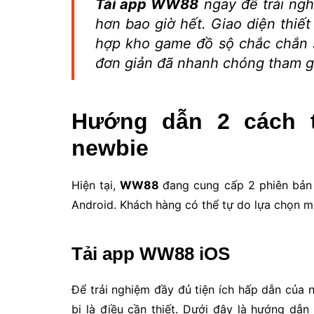
Tải app WW88
ngay để trải ngh
hơn bao giờ hết. Giao diện thiết
hợp kho game đồ sộ chắc chắn sẽ
đơn giản đã nhanh chóng tham gia 
Hướng dẫn 2 cách 
newbie
Hiện tại,
WW88
đang cung cấp 2 phiên bản
Android. Khách hàng có thể tự do lựa chọn mộ
Tải app WW88 iOS
Để trải nghiệm đầy đủ tiện ích hấp dẫn của 
bị là điều cần thiết. Dưới đây là hướng dẫ