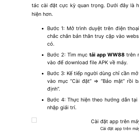
tác cài đặt cực kỳ quan trọng. Dưới đây là
hiện hơn.
Bước 1: Mở trình duyệt trên điện thoại
chắc chắn bản thân truy cập vào websi
có.
Bước 2: Tìm mục
tải app WW88
trên 
vào để download file APK về máy.
Bước 3: Kế tiếp người dùng chỉ cần mở 
vào mục “Cài đặt” => “Bảo mật” rồi 
định”.
Bước 4: Thực hiện theo hướng dẫn tại
nhập giải trí.
Cài đặt app trên má