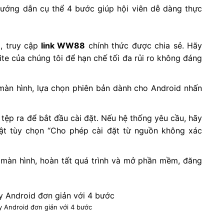
 hướng dẫn cụ thể 4 bước giúp hội viên dễ dàng thực
, truy cập
link WW88
chính thức được chia sẻ. Hãy
te của chúng tôi để hạn chế tối đa rủi ro không đáng
màn hình, lựa chọn phiên bản dành cho Android nhấn
tệp ra để bắt đầu cài đặt. Nếu hệ thống yêu cầu, hãy
bật tùy chọn “Cho phép cài đặt từ nguồn không xác
 màn hình, hoàn tất quá trình và mở phần mềm, đăng
y Android đơn giản với 4 bước