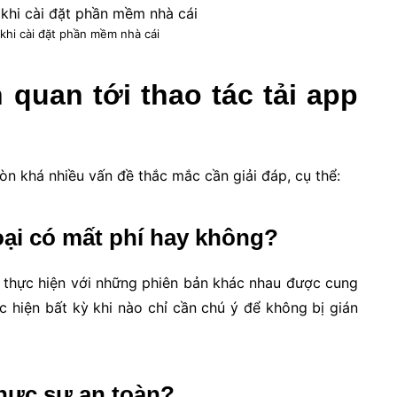
 khi cài đặt phần mềm nhà cái
 quan tới thao tác tải app
n khá nhiều vấn đề thắc mắc cần giải đáp, cụ thể:
ại có mất phí hay không?
để thực hiện với những phiên bản khác nhau được cung
c hiện bất kỳ khi nào chỉ cần chú ý để không bị gián
hực sự an toàn?