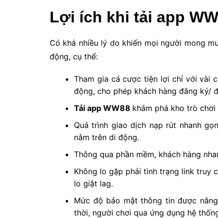
Lợi ích khi tải app W
Có khá nhiều lý do khiến mọi người mong m
động, cụ thể:
Tham gia cá cược tiện lợi chỉ với vài
động, cho phép khách hàng đăng ký/ đ
Tải app WW88
khám phá kho trò chơi 
Quá trình giao dịch nạp rút nhanh gọ
nằm trên di động.
Thông qua phần mềm, khách hàng nhan
Không lo gặp phải tình trạng link truy 
lo giật lag.
Mức độ bảo mật thông tin được nâng 
thời, người chơi qua ứng dụng hệ thố