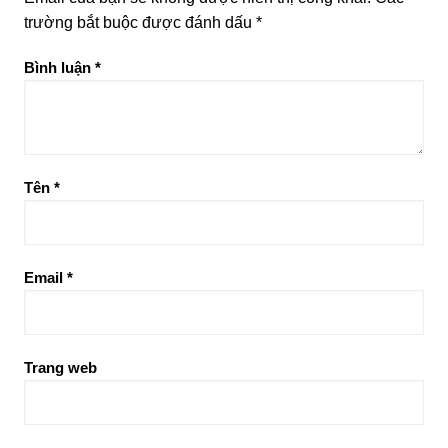
trường bắt buộc được đánh dấu
*
Bình luận
*
Tên
*
Email
*
Trang web