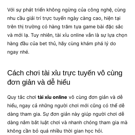
Với sự phát triển không ngừng của công nghệ, cùng
nhu cầu giải trí trực tuyến ngày càng cao, hiện tại
trên thị trường có hàng trăm tựa game bài đặc sắc
và mới lạ. Tuy nhiên, tài xỉu online vẫn là sự lựa chọn
hàng đầu của bet thủ, hãy cùng khám phá lý do
ngay nhé.
Cách chơi tài xỉu trực tuyến vô cùng
đơn giản và dễ hiểu
Quy tắc chơi
tài xỉu online
vô cùng đơn giản và dễ
hiểu, ngay cả những người chơi mới cũng có thể dễ
dàng tham gia. Sự đơn giản này giúp người chơi dễ
dàng nắm bắt luật chơi và nhanh chóng tham gia mà
không cần bỏ quá nhiều thời gian học hỏi.