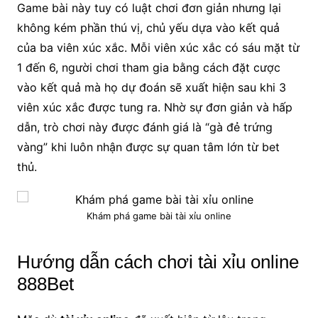
Game bài này tuy có luật chơi đơn giản nhưng lại
không kém phần thú vị, chủ yếu dựa vào kết quả
của ba viên xúc xắc. Mỗi viên xúc xắc có sáu mặt từ
1 đến 6, người chơi tham gia bằng cách đặt cược
vào kết quả mà họ dự đoán sẽ xuất hiện sau khi 3
viên xúc xắc được tung ra. Nhờ sự đơn giản và hấp
dẫn, trò chơi này được đánh giá là “gà đẻ trứng
vàng” khi luôn nhận được sự quan tâm lớn từ bet
thủ.
Khám phá game bài tài xỉu online
Hướng dẫn cách chơi tài xỉu online
888Bet