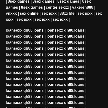
|
8sex games
|
8sex games
|
8sex games
|
8sex
games
|
8sex games
|
center sexxx
|
vakeren888
|
vnxxx
|
sex online
|
sex ioxx
|
88xx life
|
sex ioxx
|
sex
ioxx
|
sex ioxx
|
sex ioxx
|
sex ioxx
|
loansexx qh88.loans
|
loansexx qh88.loans
|
loansexx qh88.loans
|
loansexx qh88.loans
|
loansexx qh88.loans
|
loansexx qh88.loans
|
loansexx qh88.loans
|
loansexx qh88.loans
|
loansexx qh88.loans
|
loansexx qh88.loans
|
loansexx qh88.loans
|
loansexx qh88.loans
|
loansexx qh88.loans
|
loansexx qh88.loans
|
loansexx qh88.loans
|
loansexx qh88.loans
|
loansexx qh88.loans
|
loansexx qh88.loans
|
loansexx qh88.loans
|
loansexx qh88.loans
|
loansexx qh88.loans
|
loansexx qh88.loans
|
loansexx qh88.loans
|
loansexx qh88.loans
|
loansexx qh88.loans
|
loansexx qh88.loans
|