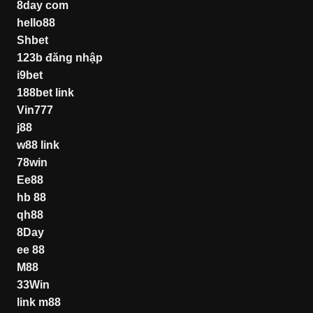
8day com
hello88
Shbet
123b đăng nhập
i9bet
188bet link
Vin777
j88
w88 link
78win
Ee88
hb 88
qh88
8Day
ee 88
M88
33Win
link m88