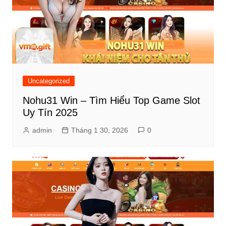
Uncategorized
Nohu31 Win – Tìm Hiểu Top Game Slot
Uy Tín 2025
admin
Tháng 1 30, 2026
0