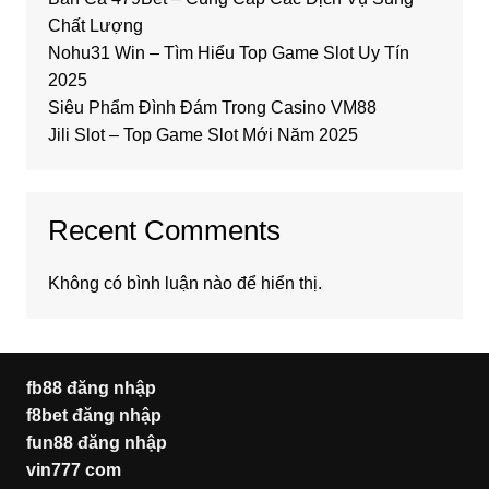
Chất Lượng
Nohu31 Win – Tìm Hiểu Top Game Slot Uy Tín
2025
Siêu Phẩm Đình Đám Trong Casino VM88
Jili Slot – Top Game Slot Mới Năm 2025
Recent Comments
Không có bình luận nào để hiển thị.
fb88 đăng nhập
f8bet đăng nhập
fun88 đăng nhập
vin777 com