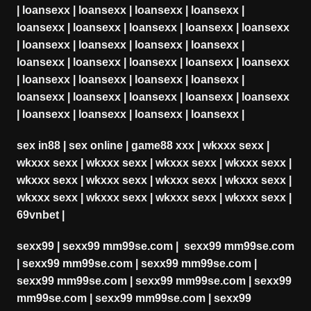
|
loansexx
|
loansexx
|
loansexx
|
loansexx
|
loansexx
|
loansexx
|
loansexx
|
loansexx
|
loansexx
|
loansexx
|
loansexx
|
loansexx
|
loansexx
|
loansexx
|
loansexx
|
loansexx
|
loansexx
|
loansexx
|
loansexx
|
loansexx
|
loansexx
|
loansexx
|
loansexx
|
loansexx
|
loansexx
|
loansexx
|
loansexx
|
loansexx
|
loansexx
|
loansexx
|
loansexx
|
sex in88
|
sex online
|
game88 xxx
|
wkxxx sexx
|
wkxxx sexx
|
wkxxx sexx
|
wkxxx sexx
|
wkxxx sexx
|
wkxxx sexx
|
wkxxx sexx
|
wkxxx sexx
|
wkxxx sexx
|
wkxxx sexx
|
wkxxx sexx
|
wkxxx sexx
|
wkxxx sexx
|
69vnbet
|
sexx99
|
sexx99 mm99se.com
|
sexx99 mm99se.com
|
sexx99 mm99se.com
|
sexx99 mm99se.com
|
sexx99 mm99se.com
|
sexx99 mm99se.com
|
sexx99
mm99se.com
|
sexx99 mm99se.com
|
sexx99