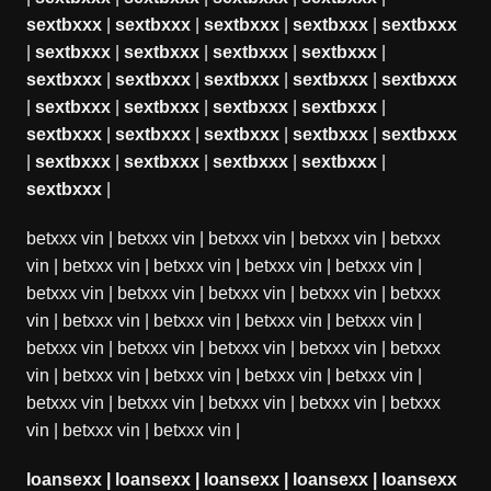
sextbxxx
|
sextbxxx
|
sextbxxx
|
sextbxxx
|
sextbxxx
|
sextbxxx
|
sextbxxx
|
sextbxxx
|
sextbxxx
|
sextbxxx
|
sextbxxx
|
sextbxxx
|
sextbxxx
|
sextbxxx
|
sextbxxx
|
sextbxxx
|
sextbxxx
|
sextbxxx
|
sextbxxx
|
sextbxxx
|
sextbxxx
|
sextbxxx
|
sextbxxx
|
sextbxxx
|
sextbxxx
|
sextbxxx
|
sextbxxx
|
sextbxxx
|
betxxx vin
|
betxxx vin
|
betxxx vin
|
betxxx vin
|
betxxx
vin
|
betxxx vin
|
betxxx vin
|
betxxx vin
|
betxxx vin
|
betxxx vin
|
betxxx vin
|
betxxx vin
|
betxxx vin
|
betxxx
vin
|
betxxx vin
|
betxxx vin
|
betxxx vin
|
betxxx vin
|
betxxx vin
|
betxxx vin
|
betxxx vin
|
betxxx vin
|
betxxx
vin
|
betxxx vin
|
betxxx vin
|
betxxx vin
|
betxxx vin
|
betxxx vin
|
betxxx vin
|
betxxx vin
|
betxxx vin
|
betxxx
vin
|
betxxx vin
|
betxxx vin
|
loansexx
|
loansexx
|
loansexx
|
loansexx
|
loansexx