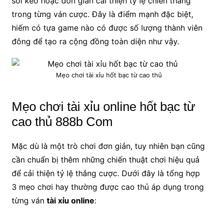
soi kèo hoặc đơn giản cải thiện tỷ lệ chiến thắng
trong từng ván cược. Đây là điểm mạnh đặc biệt,
hiếm có tựa game nào có được số lượng thành viên
đông để tạo ra cộng đồng toàn diện như vậy.
Mẹo chơi tài xỉu hốt bạc từ cao thủ
Mẹo chơi tài xỉu online hốt bạc từ
cao thủ 888b Com
Mặc dù là một trò chơi đơn giản, tuy nhiên bạn cũng
cần chuẩn bị thêm những chiến thuật chơi hiệu quả
để cải thiện tỷ lệ thắng cược. Dưới đây là tổng hợp
3 mẹo chơi hay thường được cao thủ áp dụng trong
từng ván
tài xỉu online
: