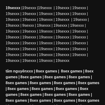
19sexxx
|
19sexxx
|
19sexxx
|
19sexxx
|
19sexxx
|
19sexxx
|
19sexxx
|
19sexxx
|
19sexxx
|
19sexxx
|
19sexxx
|
19sexxx
|
19sexxx
|
19sexxx
|
19sexxx
|
19sexxx
|
9sexxx
|
19sexxx
|
19sexxx
|
19sexxx
|
19sexxx
|
19sexxx
|
19sexxx
|
19sexxx
|
19sexxx
|
19sexxx
|
19sexxx
|
19sexxx
|
19sexxx
|
19sexxx
|
19sexxx
|
19sexxx
|
19sexxx
|
19sexxx
|
19sexxx
|
19sexxx
|
19sexxx
|
19sexxx
|
19sexxx
|
19sexxx
|
19sexxx
|
19sexxx
|
19sexxx
|
19sexxx
|
19sexxx
|
19sexxx
|
19sexxx
|
19sexxx
|
19sexxx
tâm nguyênxxx
|
8sex games
|
8sex games
|
8sex
games
|
8sex games
|
8sex games
|
8sex games
|
8sex games
|
8sex games
|
8sex games
|
8sex games
|
8sex games
|
8sex games
|
8sex games
|
8sex
games
|
8sex games
|
8sex games
|
8sex games
|
8sex games
|
8sex games
|
8sex games
|
8sex games