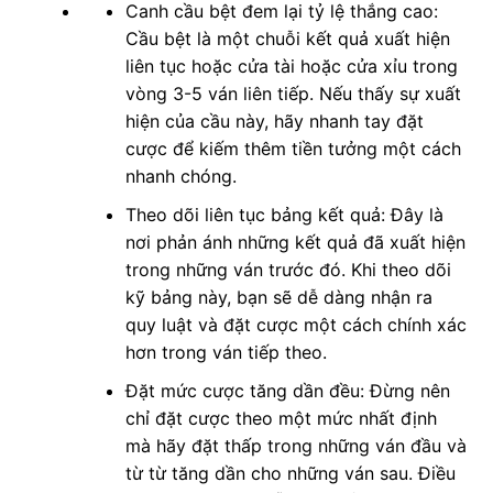
Canh cầu bệt đem lại tỷ lệ thắng cao:
Cầu bệt là một chuỗi kết quả xuất hiện
liên tục hoặc cửa tài hoặc cửa xỉu trong
vòng 3-5 ván liên tiếp. Nếu thấy sự xuất
hiện của cầu này, hãy nhanh tay đặt
cược để kiếm thêm tiền tưởng một cách
nhanh chóng.
Theo dõi liên tục bảng kết quả: Đây là
nơi phản ánh những kết quả đã xuất hiện
trong những ván trước đó. Khi theo dõi
kỹ bảng này, bạn sẽ dễ dàng nhận ra
quy luật và đặt cược một cách chính xác
hơn trong ván tiếp theo.
Đặt mức cược tăng dần đều: Đừng nên
chỉ đặt cược theo một mức nhất định
mà hãy đặt thấp trong những ván đầu và
từ từ tăng dần cho những ván sau. Điều