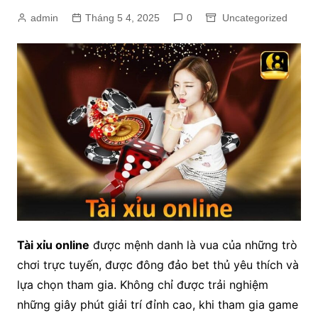
admin
Tháng 5 4, 2025
0
Uncategorized
Tài xỉu online
được mệnh danh là vua của những trò
chơi trực tuyến, được đông đảo bet thủ yêu thích và
lựa chọn tham gia. Không chỉ được trải nghiệm
những giây phút giải trí đỉnh cao, khi tham gia game