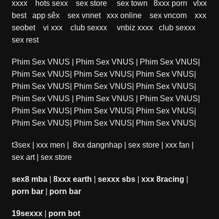
xxxx
hots sexx
sex store
sex town
8xxx porn
vlxx
best
app sêx
sex vnnet
xxx online
sex vncom
xxx
seobet
vi xxx
club sexxx
vnbiz xxxx
club sexxx
sex rest
Phim Sex VNUS
|
Phim Sex VNUS
|
Phim Sex VNUS
|
Phim Sex VNUS
|
Phim Sex VNUS
|
Phim Sex VNUS
|
Phim Sex VNUS
|
Phim Sex VNUS
|
Phim Sex VNUS
|
Phim Sex VNUS
|
Phim Sex VNUS
|
Phim Sex VNUS
|
Phim Sex VNUS
|
Phim Sex VNUS
|
Phim Sex VNUS
|
Phim Sex VNUS
|
Phim Sex VNUS
|
Phim Sex VNUS
|
t3sex
|
xxx men
|
8xx dangnhap
|
sex store
|
xxx fan
|
sex art
|
sex store
sex8 mba
|
8xxx earth
|
sexxx sbs
|
xxx 8racing
|
porn bar
|
porn bar
19sexxx
|
porn bot