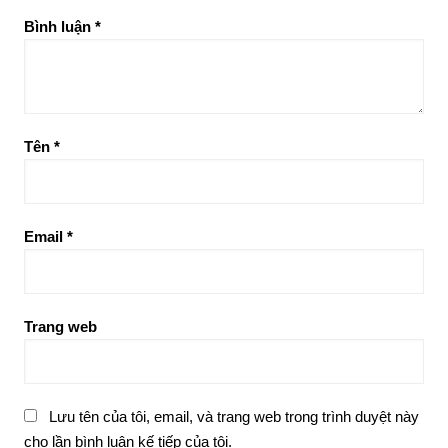
Bình luận
*
Tên
*
Email
*
Trang web
Lưu tên của tôi, email, và trang web trong trình duyệt này
cho lần bình luận kế tiếp của tôi.