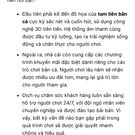
Đầu tiên phải kể đến đồ họa của
tam tiên bắn
cá
cực kỳ sắc nét và cuốn hút, sử dụng công
nghệ 3D tiên tiến. Hệ thống âm thanh cũng
được đầu tư kỹ lưỡng, tạo ra trải nghiệm sống
động và chân thực cho người chơi.
Ngoài ra, nhà cái còn cung cấp các chương
trình khuyến mãi đặc biệt dành riêng cho các
trò chơi bắn cá. Người chơi lâu năm sẽ nhận
được nhiều ưu đãi hơn, mang lại giá trị lớn
cho người tham gia.
Dịch vụ chăm sóc khách hàng luôn sẵn sàng
hỗ trợ người chơi 24/7, với đội ngũ nhân viên
chuyên nghiệp và được đào tạo bài bản. Vì
vậy, bất kỳ vấn đề nào bạn gặp phải trong
quá trình chơi sẽ được giải quyết nhanh
chóng và hiệu quả.