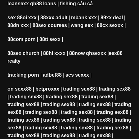
loansexx qh88.loans
|
fishing câu cá
sex 88oi xxx
|
88xxx adult
|
mbank xxx
|
89xx deal
|
88dn xxx
|
88sex courses
|
wang sex
|
88cx sexxx
|
88com porn
|
88tt sexx
|
88sex church
|
88hi xxxx
|
88now qhsexxx
|
sex88
realty
tracking porn
|
adbet88
|
acs sexxx
|
on sexx88
|
betproxxx
|
trading sex88
|
trading sex88
|
trading sex88
|
trading sex88
|
trading sex88
|
trading sex88
|
trading sex88
|
trading sex88
|
trading
sex88
|
trading sex88
|
trading sex88
|
trading sex88
|
trading sex88
|
trading sex88
|
trading sex88
|
trading
sex88
|
trading sex88
|
trading sex88
|
trading sex88
|
trading sex88
|
trading sex88
|
trading sex88
|