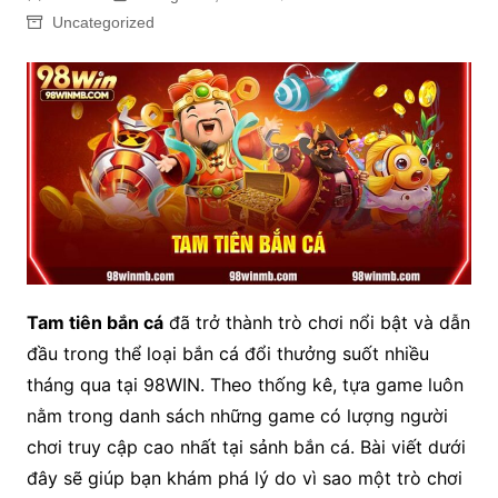
Uncategorized
Tam tiên bắn cá
đã trở thành trò chơi nổi bật và dẫn
đầu trong thể loại bắn cá đổi thưởng suốt nhiều
tháng qua tại 98WIN. Theo thống kê, tựa game luôn
nằm trong danh sách những game có lượng người
chơi truy cập cao nhất tại sảnh bắn cá. Bài viết dưới
đây sẽ giúp bạn khám phá lý do vì sao một trò chơi