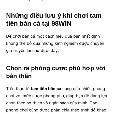
Những điều lưu ý khi chơi tam
tiên bắn cá tại 98WIN
Để chơi bắn cá một cách hiệu quả bạn nhất định
không thể bỏ qua những kinh nghiệm được chuyên
gia truyền lại như dưới đây:
Chọn ra phòng cược phù hợp với
bản thân
Trên thực tế
tam tiên bắn cá
cung cấp nhiều phòng
chơi với mức cược phong phú, giúp bạn dễ dàng lựa
chọn theo sở thích và ngân sách của mình. Các
phòng chơi cũng được phân chia theo trình độ khác