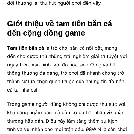
đổi thưởng lại thu hút người chơi đến vậy.
Giới thiệu về tam tiên bắn cá
đến cộng đồng game
Tam tiên bắn cá
là trò chơi săn cá nổi bật, mang
đến cho cược thủ những trải nghiệm giải trí tuyệt vời
ngay trên màn hình. Với đồ họa sinh động và hệ
thống thưởng đa dạng, trò chơi đã nhanh chóng trở
thành sự lựa chọn quen thuộc của những tín đồ bắn
cá tại nhà cái.
Trong game người dùng không chỉ được thử sức với
khả năng ngắm bắn mà còn có cơ hội nhận về phần
thưởng hấp dẫn. Điều này làm tăng thêm sự kịch
tính và vui nhộn cho mỗi trận đấu. 98WIN là sân chơi