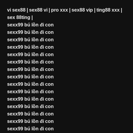
vi sex88
|
sex88 vi
|
pro xxx
|
sex88 vip
|
ting88 xxx
|
sex 88ting
|
sexx99 bú lồn đi con
sexx99 bú lồn đi con
sexx99 bú lồn đi con
sexx99 bú lồn đi con
sexx99 bú lồn đi con
sexx99 bú lồn đi con
sexx99 bú lồn đi con
sexx99 bú lồn đi con
sexx99 bú lồn đi con
sexx99 bú lồn đi con
sexx99 bú lồn đi con
sexx99 bú lồn đi con
sexx99 bú lồn đi con
sexx99 bú lồn đi con
sexx99 bú lồn đi con