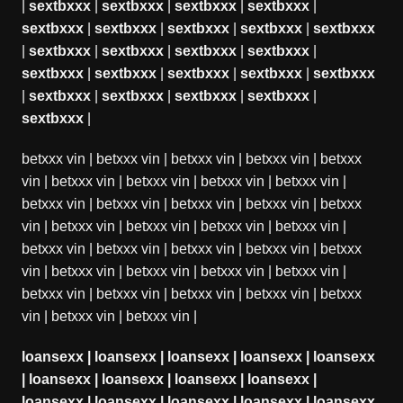
|
sextbxxx
|
sextbxxx
|
sextbxxx
|
sextbxxx
|
sextbxxx
|
sextbxxx
|
sextbxxx
|
sextbxxx
|
sextbxxx
|
sextbxxx
|
sextbxxx
|
sextbxxx
|
sextbxxx
|
sextbxxx
|
sextbxxx
|
sextbxxx
|
sextbxxx
|
sextbxxx
|
sextbxxx
|
sextbxxx
|
sextbxxx
|
sextbxxx
|
sextbxxx
|
betxxx vin
|
betxxx vin
|
betxxx vin
|
betxxx vin
|
betxxx
vin
|
betxxx vin
|
betxxx vin
|
betxxx vin
|
betxxx vin
|
betxxx vin
|
betxxx vin
|
betxxx vin
|
betxxx vin
|
betxxx
vin
|
betxxx vin
|
betxxx vin
|
betxxx vin
|
betxxx vin
|
betxxx vin
|
betxxx vin
|
betxxx vin
|
betxxx vin
|
betxxx
vin
|
betxxx vin
|
betxxx vin
|
betxxx vin
|
betxxx vin
|
betxxx vin
|
betxxx vin
|
betxxx vin
|
betxxx vin
|
betxxx
vin
|
betxxx vin
|
betxxx vin
|
loansexx
|
loansexx
|
loansexx
|
loansexx
|
loansexx
|
loansexx
|
loansexx
|
loansexx
|
loansexx
|
loansexx
|
loansexx
|
loansexx
|
loansexx
|
loansexx