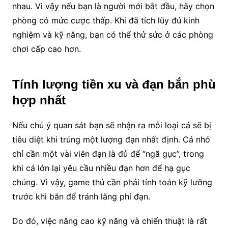
nhau. Vì vậy nếu bạn là người mới bắt đầu, hãy chọn
phòng có mức cược thấp. Khi đã tích lũy đủ kinh
nghiệm và kỹ năng, bạn có thể thử sức ở các phòng
chơi cấp cao hơn.
Tính lượng tiền xu và đạn bắn phù
hợp nhất
Nếu chú ý quan sát bạn sẽ nhận ra mỗi loại cá sẽ bị
tiêu diệt khi trúng một lượng đạn nhất định. Cá nhỏ
chỉ cần một vài viên đạn là đủ để “ngã gục”, trong
khi cá lớn lại yêu cầu nhiều đạn hơn để hạ gục
chúng. Vì vậy, game thủ cần phải tính toán kỹ lưỡng
trước khi bắn để tránh lãng phí đạn.
Do đó, việc nâng cao kỹ năng và chiến thuật là rất