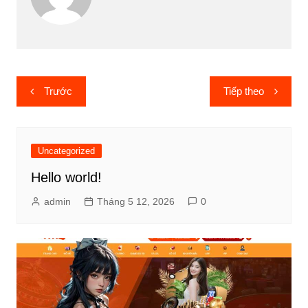
Điều
Trước
Tiếp theo
hướng
bài
viết
Uncategorized
Hello world!
admin
Tháng 5 12, 2026
0