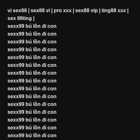
vi sex88
|
sex88 vi
|
pro xxx
|
sex88 vip
|
ting88 xxx
|
sex 88ting
|
sexx99 bú lồn đi con
sexx99 bú lồn đi con
sexx99 bú lồn đi con
sexx99 bú lồn đi con
sexx99 bú lồn đi con
sexx99 bú lồn đi con
sexx99 bú lồn đi con
sexx99 bú lồn đi con
sexx99 bú lồn đi con
sexx99 bú lồn đi con
sexx99 bú lồn đi con
sexx99 bú lồn đi con
sexx99 bú lồn đi con
sexx99 bú lồn đi con
sexx99 bú lồn đi con