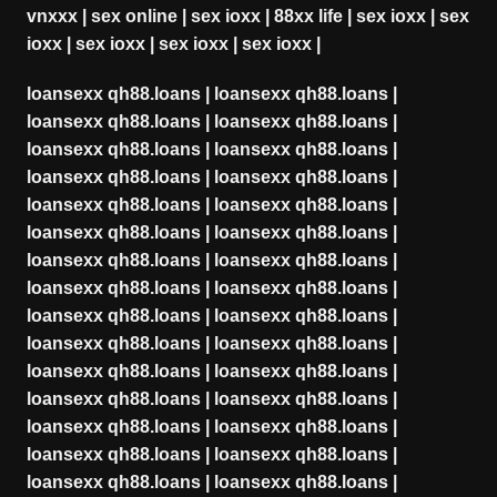
vnxxx
|
sex online
|
sex ioxx
|
88xx life
|
sex ioxx
|
sex
ioxx
|
sex ioxx
|
sex ioxx
|
sex ioxx
|
loansexx qh88.loans
|
loansexx qh88.loans
|
loansexx qh88.loans
|
loansexx qh88.loans
|
loansexx qh88.loans
|
loansexx qh88.loans
|
loansexx qh88.loans
|
loansexx qh88.loans
|
loansexx qh88.loans
|
loansexx qh88.loans
|
loansexx qh88.loans
|
loansexx qh88.loans
|
loansexx qh88.loans
|
loansexx qh88.loans
|
loansexx qh88.loans
|
loansexx qh88.loans
|
loansexx qh88.loans
|
loansexx qh88.loans
|
loansexx qh88.loans
|
loansexx qh88.loans
|
loansexx qh88.loans
|
loansexx qh88.loans
|
loansexx qh88.loans
|
loansexx qh88.loans
|
loansexx qh88.loans
|
loansexx qh88.loans
|
loansexx qh88.loans
|
loansexx qh88.loans
|
loansexx qh88.loans
|
loansexx qh88.loans
|