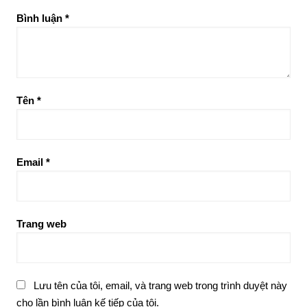
Bình luận
*
Tên
*
Email
*
Trang web
Lưu tên của tôi, email, và trang web trong trình duyệt này
cho lần bình luận kế tiếp của tôi.