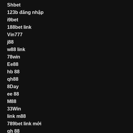
Shbet
123b đăng nhập
i9bet
188bet link
Vin777
j88
w88 link
78win
Ee88
hb 88
qh88
8Day
ee 88
M88
33Win
link m88
789bet link mới
qh 88