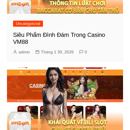
Uncategorized
Siêu Phẩm Đình Đám Trong Casino
VM88
admin
Tháng 1 30, 2026
0