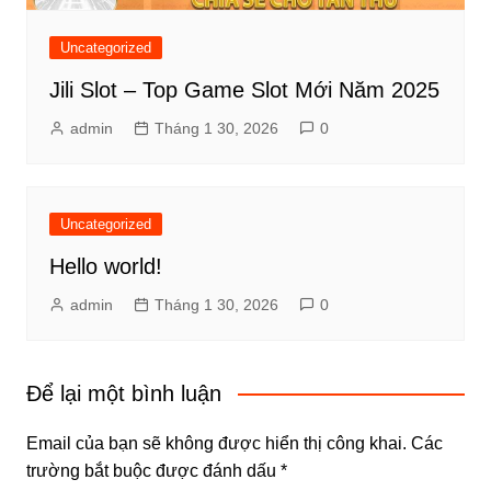
Uncategorized
Jili Slot – Top Game Slot Mới Năm 2025
admin
Tháng 1 30, 2026
0
Uncategorized
Hello world!
admin
Tháng 1 30, 2026
0
Để lại một bình luận
Email của bạn sẽ không được hiển thị công khai.
Các
trường bắt buộc được đánh dấu
*