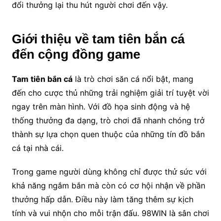
đổi thưởng lại thu hút người chơi đến vậy.
Giới thiệu về tam tiên bắn cá
đến cộng đồng game
Tam tiên bắn cá
là trò chơi săn cá nổi bật, mang
đến cho cược thủ những trải nghiệm giải trí tuyệt vời
ngay trên màn hình. Với đồ họa sinh động và hệ
thống thưởng đa dạng, trò chơi đã nhanh chóng trở
thành sự lựa chọn quen thuộc của những tín đồ bắn
cá tại nhà cái.
Trong game người dùng không chỉ được thử sức với
khả năng ngắm bắn mà còn có cơ hội nhận về phần
thưởng hấp dẫn. Điều này làm tăng thêm sự kịch
tính và vui nhộn cho mỗi trận đấu. 98WIN là sân chơi