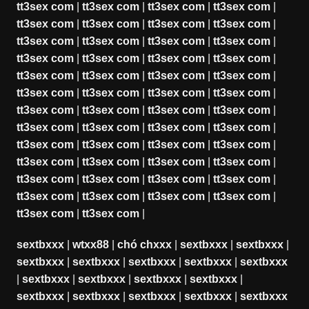
tt3sex com
|
tt3sex com
|
tt3sex com
|
tt3sex com
|
tt3sex com
|
tt3sex com
|
tt3sex com
|
tt3sex com
|
tt3sex com
|
tt3sex com
|
tt3sex com
|
tt3sex com
|
tt3sex com
|
tt3sex com
|
tt3sex com
|
tt3sex com
|
tt3sex com
|
tt3sex com
|
tt3sex com
|
tt3sex com
|
tt3sex com
|
tt3sex com
|
tt3sex com
|
tt3sex com
|
tt3sex com
|
tt3sex com
|
tt3sex com
|
tt3sex com
|
tt3sex com
|
tt3sex com
|
tt3sex com
|
tt3sex com
|
tt3sex com
|
tt3sex com
|
tt3sex com
|
tt3sex com
|
tt3sex com
|
tt3sex com
|
tt3sex com
|
tt3sex com
|
tt3sex com
|
tt3sex com
|
tt3sex com
|
tt3sex com
|
tt3sex com
|
tt3sex com
|
tt3sex com
|
tt3sex com
|
tt3sex com
|
tt3sex com
|
sextbxxx
|
wtxx88
|
chó chxxx
|
sextbxxx
|
sextbxxx
|
sextbxxx
|
sextbxxx
|
sextbxxx
|
sextbxxx
|
sextbxxx
|
sextbxxx
|
sextbxxx
|
sextbxxx
|
sextbxxx
|
sextbxxx
|
sextbxxx
|
sextbxxx
|
sextbxxx
|
sextbxxx