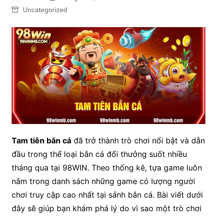
Uncategorized
Tam tiên bắn cá
đã trở thành trò chơi nổi bật và dẫn
đầu trong thể loại bắn cá đổi thưởng suốt nhiều
tháng qua tại 98WIN. Theo thống kê, tựa game luôn
nằm trong danh sách những game có lượng người
chơi truy cập cao nhất tại sảnh bắn cá. Bài viết dưới
đây sẽ giúp bạn khám phá lý do vì sao một trò chơi