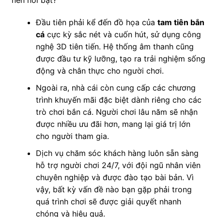
Đầu tiên phải kể đến đồ họa của
tam tiên bắn
cá
cực kỳ sắc nét và cuốn hút, sử dụng công
nghệ 3D tiên tiến. Hệ thống âm thanh cũng
được đầu tư kỹ lưỡng, tạo ra trải nghiệm sống
động và chân thực cho người chơi.
Ngoài ra, nhà cái còn cung cấp các chương
trình khuyến mãi đặc biệt dành riêng cho các
trò chơi bắn cá. Người chơi lâu năm sẽ nhận
được nhiều ưu đãi hơn, mang lại giá trị lớn
cho người tham gia.
Dịch vụ chăm sóc khách hàng luôn sẵn sàng
hỗ trợ người chơi 24/7, với đội ngũ nhân viên
chuyên nghiệp và được đào tạo bài bản. Vì
vậy, bất kỳ vấn đề nào bạn gặp phải trong
quá trình chơi sẽ được giải quyết nhanh
chóng và hiệu quả.