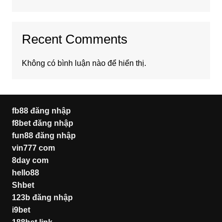
123b đăng nhập
i9bet
188bet link
Vin777
j88
w88 link
78win
Ee88
hb 88
qh88
8Day
ee 88
M88
33Win
link m88
789bet link mới
qh 88
188 bet