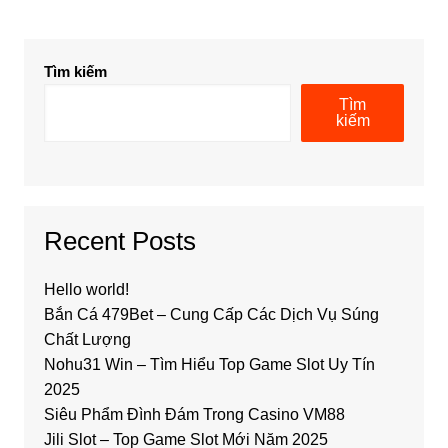
Siêu Phẩm Đình Đám Trong Casino VM88
Jili Slot – Top Game Slot Mới Năm 2025
Recent Comments
Không có bình luận nào để hiển thị.
fb88 đăng nhập
f8bet đăng nhập
fun88 đăng nhập
vin777 com
8day com
hello88
Shbet