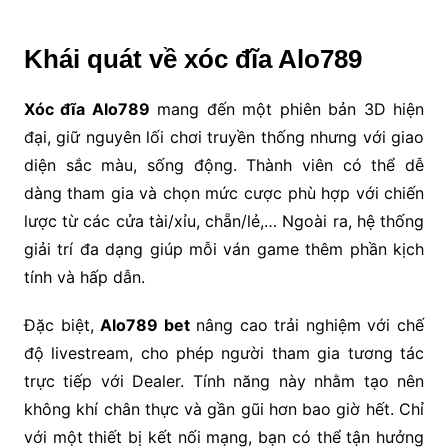
Khái quát về xóc đĩa Alo789
Xóc đĩa Alo789
mang đến một phiên bản 3D hiện
đại, giữ nguyên lối chơi truyền thống nhưng với giao
diện sắc màu, sống động. Thành viên có thể dễ
dàng tham gia và chọn mức cược phù hợp với chiến
lược từ các cửa tài/xỉu, chẵn/lẻ,… Ngoài ra, hệ thống
giải trí đa dạng giúp mỗi ván game thêm phần kịch
tính và hấp dẫn.
Đặc biệt,
Alo789 bet
nâng cao trải nghiệm với chế
độ livestream, cho phép người tham gia tương tác
trực tiếp với Dealer. Tính năng này nhằm tạo nên
không khí chân thực và gần gũi hơn bao giờ hết. Chỉ
với một thiết bị kết nối mạng, bạn có thể tận hưởng