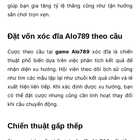
giúp bạn gia tăng tỷ lệ thắng cũng như tận hưởng
sân chơi trọn vẹn.
Đặt vốn xóc đĩa Alo789 theo cầu
Cược theo cầu tại
game Alo789
xóc đĩa là chiến
thuật phổ biến dựa trên việc phân tích kết quả để
nhận diện xu hướng. Hội viên theo dõi lịch sử cũng
như tìm các mẫu lặp lại như chuỗi kết quả chẵn và lẻ
xuất hiện liên tiếp. Khi xác định được xu hướng, bạn
có thể đặt cược nhưng cũng cần linh hoạt thay đổi
khi cầu chuyển động.
Chiến thuật gấp thếp