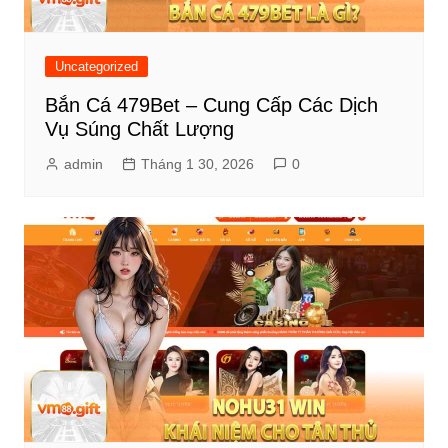
Uncategorized
Nohu31 Win – Tìm Hiểu Top Game Slot
Uy Tín 2025
admin
Tháng 1 30, 2026
0