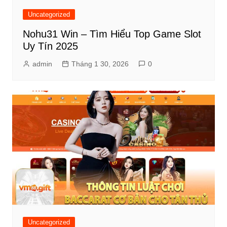
Uncategorized
Siêu Phẩm Đình Đám Trong Casino
VM88
admin
Tháng 1 30, 2026
0