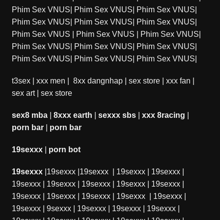
19sexxx
|
19sexxx
|
19sexxx
|
19sexxx
|
19sexxx
|
19sexxx
|
9sexxx
|
19sexxx
|
19sexxx
|
19sexxx
|
19sexxx
|
19sexxx
|
19sexxx
|
19sexxx
|
19sexxx
|
19sexxx
|
19sexxx
|
19sexxx
|
19sexxx
|
19sexxx
|
19sexxx
|
19sexxx
|
19sexxx
|
19sexxx
|
19sexxx
|
19sexxx
|
19sexxx
|
19sexxx
|
19sexxx
|
19sexxx
|
19sexxx
|
19sexxx
|
19sexxx
|
19sexxx
|
19sexxx
|
19sexxx
|
19sexxx
|
19sexxx
|
19sexxx
tâm nguyênxxx
|
8sex games
|
8sex games
|
8sex
games
|
8sex games
|
8sex games
|
8sex games
|
8sex games
|
8sex games
|
8sex games
|
8sex games
|
8sex games
|
8sex games
|
8sex games
|
8sex
games
|
8sex games
|
8sex games
|
8sex games
|
8sex games
|
8sex games
|
8sex games
|
8sex games
|
8sex games
|
8sex games
|
8sex games
|
8sex
games
|
8sex games
|
center sexxx
|
vakeren888
|
vnxxx
|
sex online
|
sex ioxx
|
88xx life
|
sex ioxx
|
sex
ioxx
|
sex ioxx
|
sex ioxx
|
sex ioxx
|