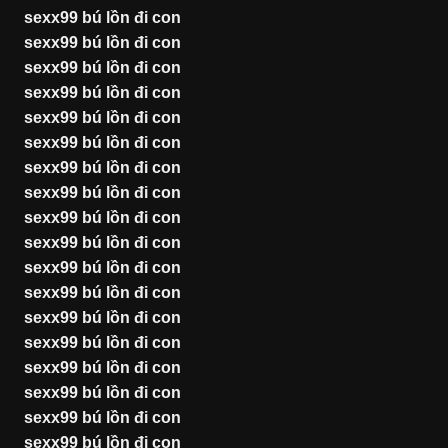
sexx99 bú lồn đi con
sexx99 bú lồn đi con
sexx99 bú lồn đi con
M88
Mu88
AZ888
NN88
win88
Win55
RS8
009Bet
99ok
Bet88
188Bet
New88
789Bet