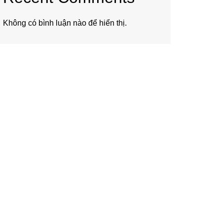
Không có bình luận nào để hiển thị.