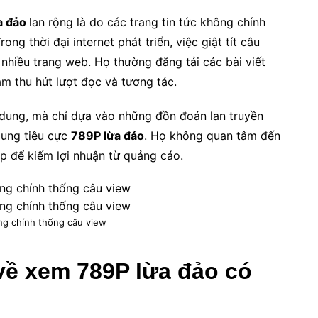
a đảo
lan rộng là do các trang tin tức không chính
ong thời đại internet phát triển, việc giật tít câu
 nhiều trang web. Họ thường đăng tải các bài viết
m thu hút lượt đọc và tương tác.
dung, mà chỉ dựa vào những đồn đoán lan truyền
 dung tiêu cực
789P lừa đảo
. Họ không quan tâm đến
p để kiếm lợi nhuận từ quảng cáo.
ng chính thống câu view
về xem 789P lừa đảo có