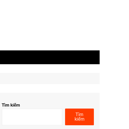
Tìm kiếm
Tìm
kiếm