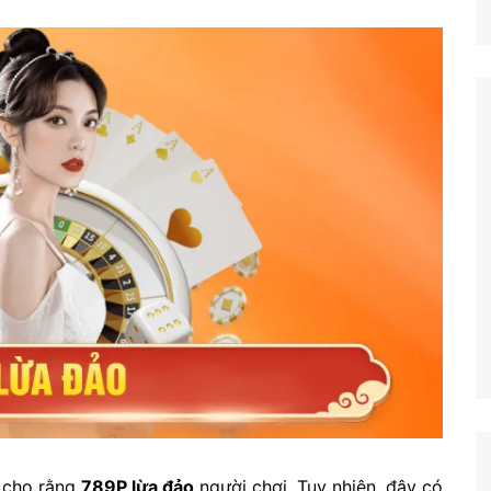
n cho rằng
789P lừa đảo
người chơi. Tuy nhiên, đây có