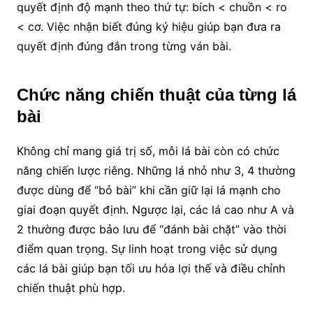
quyết định độ mạnh theo thứ tự: bích < chuồn < ro
< cơ. Việc nhận biết đúng ký hiệu giúp bạn đưa ra
quyết định đúng đắn trong từng ván bài.
Chức năng chiến thuật của từng lá
bài
Không chỉ mang giá trị số, mỗi lá bài còn có chức
năng chiến lược riêng. Những lá nhỏ như 3, 4 thường
được dùng để “bỏ bài” khi cần giữ lại lá mạnh cho
giai đoạn quyết định. Ngược lại, các lá cao như A và
2 thường được bảo lưu để “đánh bài chặt” vào thời
điểm quan trọng. Sự linh hoạt trong việc sử dụng
các lá bài giúp bạn tối ưu hóa lợi thế và điều chỉnh
chiến thuật phù hợp.