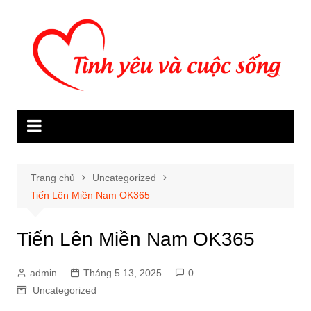
Chuyển
đến
phần
nội
dung
Trang chủ
Uncategorized
Tiến Lên Miền Nam OK365
Tiến Lên Miền Nam OK365
admin
Tháng 5 13, 2025
0
Uncategorized