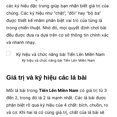
các ký hiệu đặc trưng giúp bạn nhận biết giá trị của
chúng. Các ký hiệu như “chặt”, “đôi” hay “bộ ba”
được thiết kế nhằm phân biệt vai trò của từng lá
trong chiến thuật. Nhờ đó, mọi quyết định chơi bài
đều được đưa ra dựa trên cơ sở thông tin chính xác
và nhanh nhạy.
Ký hiệu và chức năng bài Tiến Lên Miền Nam
Giá trị và ký hiệu các lá bài
Mỗi lá bài trong
Tiến Lên Miền Nam
có giá trị từ 3
đến 2, trong đó lá 2 là mạnh nhất. Các lá bài được
phân biệt rõ qua ký hiệu của 4 chất: bích, chuồn, ro
và cơ. Khi hai lá có cùng giá trị, chất của lá bài sẽ