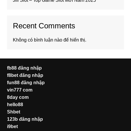
Jili Slot – Top Game Slot Mới Năm 2025
Recent Comments
Không có bình luận nào để hiển thị.
fb88 đăng nhập
f8bet đăng nhập
fun88 đăng nhập
vin777 com
8day com
hello88
Shbet
123b đăng nhập
i9bet