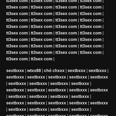
tt3sex com
|
tt3sex com
|
tt3sex com
|
tt3sex com
|
tt3sex com
|
tt3sex com
|
tt3sex com
|
tt3sex com
|
tt3sex com
|
tt3sex com
|
tt3sex com
|
tt3sex com
|
tt3sex com
|
tt3sex com
|
tt3sex com
|
tt3sex com
|
tt3sex com
|
tt3sex com
|
tt3sex com
|
tt3sex com
|
tt3sex com
|
tt3sex com
|
tt3sex com
|
tt3sex com
|
tt3sex com
|
tt3sex com
|
tt3sex com
|
tt3sex com
|
tt3sex com
|
tt3sex com
|
tt3sex com
|
tt3sex com
|
tt3sex com
|
tt3sex com
|
tt3sex com
|
tt3sex com
|
tt3sex com
|
tt3sex com
|
sextbxxx
|
wtxx88
|
chó chxxx
|
sextbxxx
|
sextbxxx
|
sextbxxx
|
sextbxxx
|
sextbxxx
|
sextbxxx
|
sextbxxx
|
sextbxxx
|
sextbxxx
|
sextbxxx
|
sextbxxx
|
sextbxxx
|
sextbxxx
|
sextbxxx
|
sextbxxx
|
sextbxxx
|
sextbxxx
|
sextbxxx
|
sextbxxx
|
sextbxxx
|
sextbxxx
|
sextbxxx
|
sextbxxx
|
sextbxxx
|
sextbxxx
|
sextbxxx
|
sextbxxx
|
sextbxxx
|
sextbxxx
|
sextbxxx
|
sextbxxx
|
sextbxxx
|
sextbxxx
|
sextbxxx