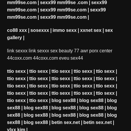
mm99se.com
|
sexx99 mm99se .com
|
sexx99
mm99se.com
|
sexx99 mm99se.com
|
sexx99
mm99se.com
|
sexx99 mm99se.com
|
co88 xxx
|
sosexxx
|
immo sexx
|
xxnet sex
|
sex
gallery
|
link sexxx
link sexxx
sex beauty
77 awr
porx center
44coxx.com
44coxx.com
eveu sex44
ttio sexx
|
ttio sexx
|
ttio sexx
|
ttio sexx
|
ttio sexx
|
ttio sexx
|
ttio sexx
|
ttio sexx
|
ttio sexx
|
ttio sexx
|
ttio sexx
|
ttio sexx
|
ttio sexx
|
ttio sexx
|
ttio sexx
|
ttio sexx
|
ttio sexx
|
ttio sexx
|
ttio sexx
|
ttio sexx
|
ttio sexx
|
ttio sexx
|
blog sex88
|
blog sex88
|
blog
sex88
|
blog sex88
|
blog sex88
|
blog sex88
|
blog
sex88
|
blog sex88
|
blog sex88
|
blog sex88
|
blog
sex88
|
blog sex88
|
betin sex.net
|
betin sex.net
|
vlxx kim
|