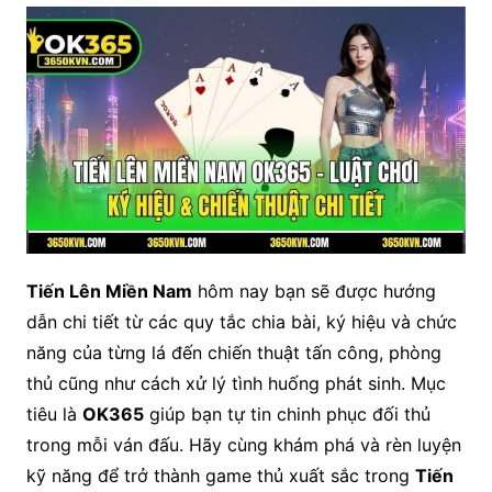
Tiến Lên Miền Nam
hôm nay bạn sẽ được hướng
dẫn chi tiết từ các quy tắc chia bài, ký hiệu và chức
năng của từng lá đến chiến thuật tấn công, phòng
thủ cũng như cách xử lý tình huống phát sinh. Mục
tiêu là
OK365
giúp bạn tự tin chinh phục đối thủ
trong mỗi ván đấu. Hãy cùng khám phá và rèn luyện
kỹ năng để trở thành game thủ xuất sắc trong
Tiến