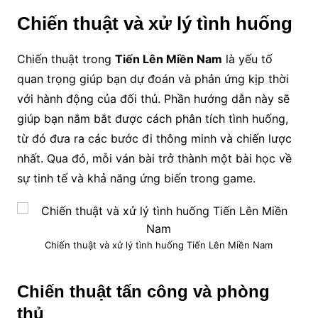
Chiến thuật và xử lý tình huống
Chiến thuật trong
Tiến Lên Miền Nam
là yếu tố
quan trọng giúp bạn dự đoán và phản ứng kịp thời
với hành động của đối thủ. Phần hướng dẫn này sẽ
giúp bạn nắm bắt được cách phân tích tình huống,
từ đó đưa ra các bước đi thông minh và chiến lược
nhất. Qua đó, mỗi ván bài trở thành một bài học về
sự tinh tế và khả năng ứng biến trong game.
Chiến thuật và xử lý tình huống Tiến Lên Miền Nam
Chiến thuật tấn công và phòng
thủ