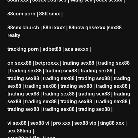
88com porn
|
88tt sexx
|
88sex church
|
88hi xxxx
|
88now qhsexxx
|
sex88
realty
tracking porn
|
adbet88
|
acs sexxx
|
on sexx88
|
betproxxx
|
trading sex88
|
trading sex88
|
trading sex88
|
trading sex88
|
trading sex88
|
trading sex88
|
trading sex88
|
trading sex88
|
trading
sex88
|
trading sex88
|
trading sex88
|
trading sex88
|
trading sex88
|
trading sex88
|
trading sex88
|
trading
sex88
|
trading sex88
|
trading sex88
|
trading sex88
|
trading sex88
|
trading sex88
|
trading sex88
|
vi sex88
|
sex88 vi
|
pro xxx
|
sex88 vip
|
ting88 xxx
|
sex 88ting
|