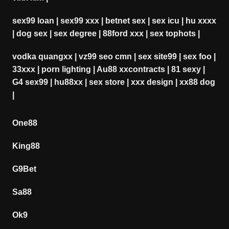
sex99 loan
|
sex99 xxx
|
betnet sex
|
sex icu
|
hu xxxx
|
dog sex
|
sex degree
|
88ford xxx
|
sex tophots
|
vodka quangxx
|
vz99 seo cmn
|
sex site99
|
sex foo
|
33xxx
|
porn lighting
|
Au88 xxcontracts
|
81 sexy
|
G4 sex99
|
hu88xx
|
sex store
|
xxx design
|
xx88 dog
|
One88
King88
G9Bet
Sa88
Ok9