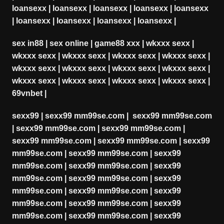
loansexx
|
loansexx
|
loansexx
|
loansexx
|
loansexx
|
loansexx
|
loansexx
|
loansexx
|
loansexx
|
sex in88
|
sex online
|
game88 xxx
|
wkxxx sexx
|
wkxxx sexx
|
wkxxx sexx
|
wkxxx sexx
|
wkxxx sexx
|
wkxxx sexx
|
wkxxx sexx
|
wkxxx sexx
|
wkxxx sexx
|
wkxxx sexx
|
wkxxx sexx
|
wkxxx sexx
|
wkxxx sexx
|
69vnbet
|
sexx99
|
sexx99 mm99se.com
|
sexx99 mm99se.com
|
sexx99 mm99se.com
|
sexx99 mm99se.com
|
sexx99 mm99se.com
|
sexx99 mm99se.com
|
sexx99
mm99se.com
|
sexx99 mm99se.com
|
sexx99
mm99se.com
|
sexx99 mm99se.com
|
sexx99
mm99se.com
|
sexx99 mm99se.com
|
sexx99
mm99se.com
|
sexx99 mm99se.com
|
sexx99
mm99se.com
|
sexx99 mm99se.com
|
sexx99
mm99se.com
|
sexx99 mm99se.com
|
sexx99