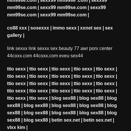
mm99se.com
|
sexx99 mm99se .com
|
sexx99
mm99se.com
|
sexx99 mm99se.com
|
sexx99
mm99se.com
|
sexx99 mm99se.com
|
co88 xxx
|
sosexxx
|
immo sexx
|
xxnet sex
|
sex
gallery
|
link sexxx
link sexxx
sex beauty
77 awr
porx center
44coxx.com
44coxx.com
eveu sex44
ttio sexx
|
ttio sexx
|
ttio sexx
|
ttio sexx
|
ttio sexx
|
ttio sexx
|
ttio sexx
|
ttio sexx
|
ttio sexx
|
ttio sexx
|
ttio sexx
|
ttio sexx
|
ttio sexx
|
ttio sexx
|
ttio sexx
|
ttio sexx
|
ttio sexx
|
ttio sexx
|
ttio sexx
|
ttio sexx
|
ttio sexx
|
ttio sexx
|
blog sex88
|
blog sex88
|
blog
sex88
|
blog sex88
|
blog sex88
|
blog sex88
|
blog
sex88
|
blog sex88
|
blog sex88
|
blog sex88
|
blog
sex88
|
blog sex88
|
betin sex.net
|
betin sex.net
|
vlxx kim
|