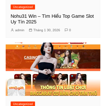
Uncategorized
Nohu31 Win – Tìm Hiểu Top Game Slot
Uy Tín 2025
admin
Tháng 1 30, 2026
0
Uncategorized