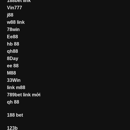
188bet link
Vin777
j88
w88 link
78win
Ee88
hb 88
qh88
8Day
ee 88
M88
33Win
link m88
789bet link mới
qh 88
188 bet
123b