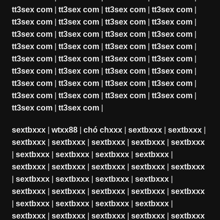
tt3sex com
|
tt3sex com
|
tt3sex com
|
tt3sex com
|
tt3sex com
|
tt3sex com
|
tt3sex com
|
tt3sex com
|
tt3sex com
|
tt3sex com
|
tt3sex com
|
tt3sex com
|
tt3sex com
|
tt3sex com
|
tt3sex com
|
tt3sex com
|
tt3sex com
|
tt3sex com
|
tt3sex com
|
tt3sex com
|
tt3sex com
|
tt3sex com
|
tt3sex com
|
tt3sex com
|
tt3sex com
|
tt3sex com
|
tt3sex com
|
tt3sex com
|
tt3sex com
|
tt3sex com
|
tt3sex com
|
tt3sex com
|
tt3sex com
|
tt3sex com
|
sextbxxx
|
wtxx88
|
chó chxxx
|
sextbxxx
|
sextbxxx
|
sextbxxx
|
sextbxxx
|
sextbxxx
|
sextbxxx
|
sextbxxx
|
sextbxxx
|
sextbxxx
|
sextbxxx
|
sextbxxx
|
sextbxxx
|
sextbxxx
|
sextbxxx
|
sextbxxx
|
sextbxxx
|
sextbxxx
|
sextbxxx
|
sextbxxx
|
sextbxxx
|
sextbxxx
|
sextbxxx
|
sextbxxx
|
sextbxxx
|
sextbxxx
|
sextbxxx
|
sextbxxx
|
sextbxxx
|
sextbxxx
|
sextbxxx
|
sextbxxx
|
sextbxxx
|
sextbxxx
|
sextbxxx