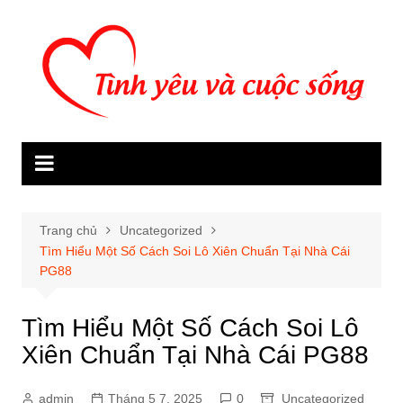
Chuyển
đến
phần
nội
dung
Trang chủ
Uncategorized
Tìm Hiểu Một Số Cách Soi Lô Xiên Chuẩn Tại Nhà Cái
PG88
Tìm Hiểu Một Số Cách Soi Lô
Xiên Chuẩn Tại Nhà Cái PG88
admin
Tháng 5 7, 2025
0
Uncategorized