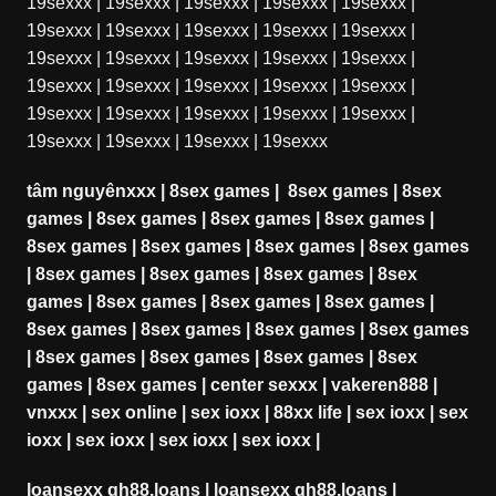
19sexxx
|
19sexxx
|
19sexxx
|
19sexxx
|
19sexxx
|
19sexxx
|
19sexxx
|
19sexxx
|
19sexxx
|
19sexxx
|
19sexxx
|
19sexxx
|
19sexxx
|
19sexxx
|
19sexxx
|
19sexxx
|
19sexxx
|
19sexxx
|
19sexxx
|
19sexxx
|
19sexxx
|
19sexxx
|
19sexxx
|
19sexxx
|
19sexxx
|
19sexxx
|
19sexxx
|
19sexxx
|
19sexxx
tâm nguyênxxx
|
8sex games
|
8sex games
|
8sex
games
|
8sex games
|
8sex games
|
8sex games
|
8sex games
|
8sex games
|
8sex games
|
8sex games
|
8sex games
|
8sex games
|
8sex games
|
8sex
games
|
8sex games
|
8sex games
|
8sex games
|
8sex games
|
8sex games
|
8sex games
|
8sex games
|
8sex games
|
8sex games
|
8sex games
|
8sex
games
|
8sex games
|
center sexxx
|
vakeren888
|
vnxxx
|
sex online
|
sex ioxx
|
88xx life
|
sex ioxx
|
sex
ioxx
|
sex ioxx
|
sex ioxx
|
sex ioxx
|
loansexx qh88.loans
|
loansexx qh88.loans
|