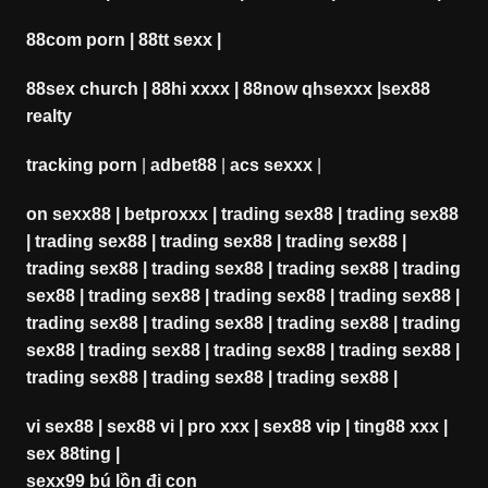
88com porn
|
88tt sexx
|
88sex church
|
88hi xxxx
|
88now qhsexxx
|
sex88
realty
tracking porn
|
adbet88
|
acs sexxx
|
on sexx88
|
betproxxx
|
trading sex88
|
trading sex88
|
trading sex88
|
trading sex88
|
trading sex88
|
trading sex88
|
trading sex88
|
trading sex88
|
trading
sex88
|
trading sex88
|
trading sex88
|
trading sex88
|
trading sex88
|
trading sex88
|
trading sex88
|
trading
sex88
|
trading sex88
|
trading sex88
|
trading sex88
|
trading sex88
|
trading sex88
|
trading sex88
|
vi sex88
|
sex88 vi
|
pro xxx
|
sex88 vip
|
ting88 xxx
|
sex 88ting
|
sexx99 bú lồn đi con