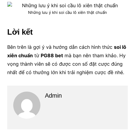
Những lưu ý khi soi cầu lô xiên thật chuẩn
Lời kết
Bên trên là gợi ý và hướng dẫn cách hình thức
soi lô
xiên chuẩn
từ
PG88 bet
mà bạn nên tham khảo. Hy
vọng thành viên sẽ có được con số đặt cược đúng
nhất để có thưởng lớn khi trải nghiệm cược đề nhé.
Admin