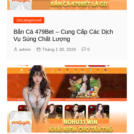
Uncategorized
Bắn Cá 479Bet – Cung Cấp Các Dịch
Vụ Súng Chất Lượng
admin
Tháng 1 30, 2026
0