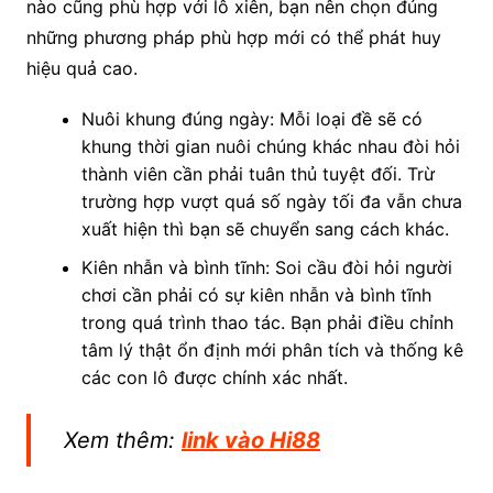
nào cũng phù hợp với lô xiên, bạn nên chọn đúng
những phương pháp phù hợp mới có thể phát huy
hiệu quả cao.
Nuôi khung đúng ngày: Mỗi loại đề sẽ có
khung thời gian nuôi chúng khác nhau đòi hỏi
thành viên cần phải tuân thủ tuyệt đối. Trừ
trường hợp vượt quá số ngày tối đa vẫn chưa
xuất hiện thì bạn sẽ chuyển sang cách khác.
Kiên nhẫn và bình tĩnh: Soi cầu đòi hỏi người
chơi cần phải có sự kiên nhẫn và bình tĩnh
trong quá trình thao tác. Bạn phải điều chỉnh
tâm lý thật ổn định mới phân tích và thống kê
các con lô được chính xác nhất.
Xem thêm:
link vào Hi88