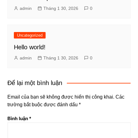
admin
Tháng 1 30, 2026
0
Uncategorized
Hello world!
admin
Tháng 1 30, 2026
0
Để lại một bình luận
Email của bạn sẽ không được hiển thị công khai.
Các
trường bắt buộc được đánh dấu
*
Bình luận
*