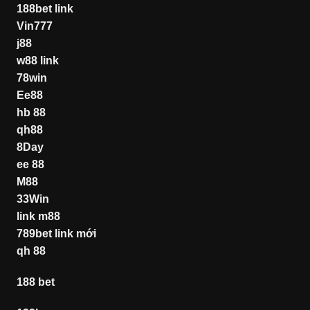
188bet link
Vin777
j88
w88 link
78win
Ee88
hb 88
qh88
8Day
ee 88
M88
33Win
link m88
789bet link mới
qh 88
188 bet