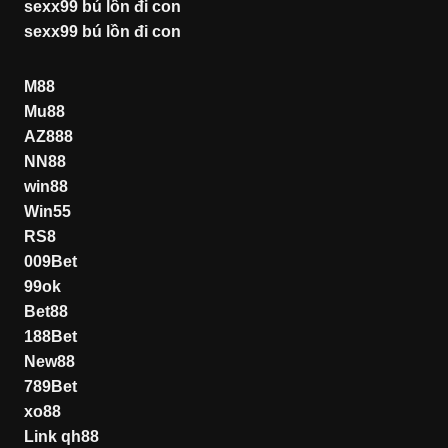
sexx99 bú lồn đi con
sexx99 bú lồn đi con
M88
Mu88
AZ888
NN88
win88
Win55
RS8
009Bet
99ok
Bet88
188Bet
New88
789Bet
xo88
Link qh88