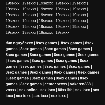
19sexxx
|
19sexxx
|
19sexxx
|
19sexxx
|
19sexxx
|
19sexxx
|
19sexxx
|
19sexxx
|
19sexxx
|
19sexxx
|
19sexxx
|
19sexxx
|
19sexxx
|
19sexxx
|
19sexxx
|
19sexxx
|
19sexxx
|
19sexxx
|
19sexxx
|
19sexxx
|
19sexxx
|
19sexxx
|
19sexxx
|
19sexxx
|
19sexxx
|
19sexxx
|
19sexxx
|
19sexxx
|
19sexxx
tâm nguyênxxx
|
8sex games
|
8sex games
|
8sex
games
|
8sex games
|
8sex games
|
8sex games
|
8sex games
|
8sex games
|
8sex games
|
8sex games
|
8sex games
|
8sex games
|
8sex games
|
8sex
games
|
8sex games
|
8sex games
|
8sex games
|
8sex games
|
8sex games
|
8sex games
|
8sex games
|
8sex games
|
8sex games
|
8sex games
|
8sex
games
|
8sex games
|
center sexxx
|
vakeren888
|
vnxxx
|
sex online
|
sex ioxx
|
88xx life
|
sex ioxx
|
sex
ioxx
|
sex ioxx
|
sex ioxx
|
sex ioxx
|