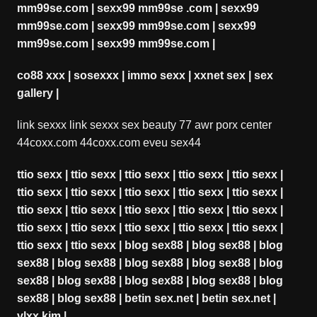
mm99se.com
|
sexx99 mm99se .com
|
sexx99
mm99se.com
|
sexx99 mm99se.com
|
sexx99
mm99se.com
|
sexx99 mm99se.com
|
co88 xxx
|
sosexxx
|
immo sexx
|
xxnet sex
|
sex
gallery
|
link sexxx
link sexxx
sex beauty
77 awr
porx center
44coxx.com
44coxx.com
eveu sex44
ttio sexx
|
ttio sexx
|
ttio sexx
|
ttio sexx
|
ttio sexx
|
ttio sexx
|
ttio sexx
|
ttio sexx
|
ttio sexx
|
ttio sexx
|
ttio sexx
|
ttio sexx
|
ttio sexx
|
ttio sexx
|
ttio sexx
|
ttio sexx
|
ttio sexx
|
ttio sexx
|
ttio sexx
|
ttio sexx
|
ttio sexx
|
ttio sexx
|
blog sex88
|
blog sex88
|
blog
sex88
|
blog sex88
|
blog sex88
|
blog sex88
|
blog
sex88
|
blog sex88
|
blog sex88
|
blog sex88
|
blog
sex88
|
blog sex88
|
betin sex.net
|
betin sex.net
|
vlxx kim
|