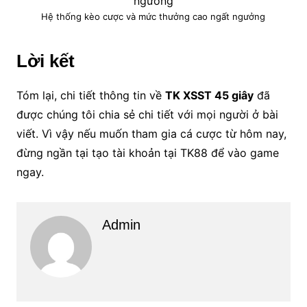
Hệ thống kèo cược và mức thưởng cao ngất ngưởng
Lời kết
Tóm lại, chi tiết thông tin về
TK XSST 45 giây
đã
được chúng tôi chia sẻ chi tiết với mọi người ở bài
viết. Vì vậy nếu muốn tham gia cá cược từ hôm nay,
đừng ngần tại tạo tài khoản tại TK88 để vào game
ngay.
Admin