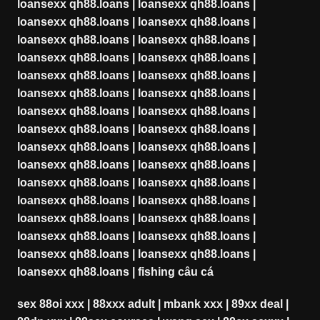
loansexx qh88.loans
|
loansexx qh88.loans
|
loansexx qh88.loans
|
loansexx qh88.loans
|
loansexx qh88.loans
|
loansexx qh88.loans
|
loansexx qh88.loans
|
loansexx qh88.loans
|
loansexx qh88.loans
|
loansexx qh88.loans
|
loansexx qh88.loans
|
loansexx qh88.loans
|
loansexx qh88.loans
|
loansexx qh88.loans
|
loansexx qh88.loans
|
loansexx qh88.loans
|
loansexx qh88.loans
|
loansexx qh88.loans
|
loansexx qh88.loans
|
loansexx qh88.loans
|
loansexx qh88.loans
|
loansexx qh88.loans
|
loansexx qh88.loans
|
loansexx qh88.loans
|
loansexx qh88.loans
|
loansexx qh88.loans
|
loansexx qh88.loans
|
loansexx qh88.loans
|
loansexx qh88.loans
|
loansexx qh88.loans
|
loansexx qh88.loans
|
fishing câu cá
sex 88oi xxx
|
88xxx adult
|
mbank xxx
|
89xx deal
|