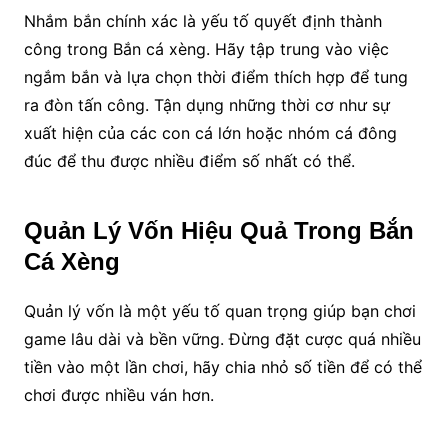
Nhắm bắn chính xác là yếu tố quyết định thành
công trong Bắn cá xèng. Hãy tập trung vào việc
ngắm bắn và lựa chọn thời điểm thích hợp để tung
ra đòn tấn công. Tận dụng những thời cơ như sự
xuất hiện của các con cá lớn hoặc nhóm cá đông
đúc để thu được nhiều điểm số nhất có thể.
Quản Lý Vốn Hiệu Quả Trong Bắn
Cá Xèng
Quản lý vốn là một yếu tố quan trọng giúp bạn chơi
game lâu dài và bền vững. Đừng đặt cược quá nhiều
tiền vào một lần chơi, hãy chia nhỏ số tiền để có thể
chơi được nhiều ván hơn.