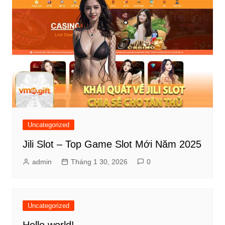
Uncategorized
Jili Slot – Top Game Slot Mới Năm 2025
admin
Tháng 1 30, 2026
0
Uncategorized
Hello world!