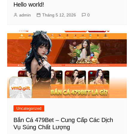
Hello world!
admin
Tháng 5 12, 2026
0
Uncategorized
Bắn Cá 479Bet – Cung Cấp Các Dịch
Vụ Súng Chất Lượng