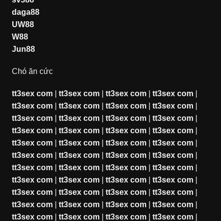
daga88
UW88
W88
Jun88
Chó ăn cức
tt3sex com
|
tt3sex com
|
tt3sex com
|
tt3sex com
|
tt3sex com
|
tt3sex com
|
tt3sex com
|
tt3sex com
|
tt3sex com
|
tt3sex com
|
tt3sex com
|
tt3sex com
|
tt3sex com
|
tt3sex com
|
tt3sex com
|
tt3sex com
|
tt3sex com
|
tt3sex com
|
tt3sex com
|
tt3sex com
|
tt3sex com
|
tt3sex com
|
tt3sex com
|
tt3sex com
|
tt3sex com
|
tt3sex com
|
tt3sex com
|
tt3sex com
|
tt3sex com
|
tt3sex com
|
tt3sex com
|
tt3sex com
|
tt3sex com
|
tt3sex com
|
tt3sex com
|
tt3sex com
|
tt3sex com
|
tt3sex com
|
tt3sex com
|
tt3sex com
|
tt3sex com
|
tt3sex com
|
tt3sex com
|
tt3sex com
|