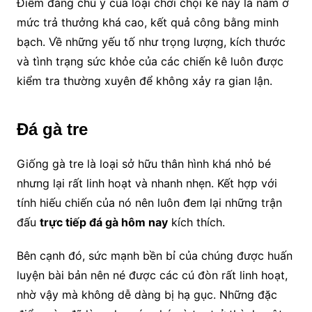
Điểm đáng chú ý của loại chơi chọi kê này là nằm ở
mức trả thưởng khá cao, kết quả công bằng minh
bạch. Về những yếu tố như trọng lượng, kích thước
và tình trạng sức khỏe của các chiến kê luôn được
kiểm tra thường xuyên để không xảy ra gian lận.
Đá gà tre
Giống gà tre là loại sở hữu thân hình khá nhỏ bé
nhưng lại rất linh hoạt và nhanh nhẹn. Kết hợp với
tính hiếu chiến của nó nên luôn đem lại những trận
đấu
trực tiếp đá gà hôm nay
kích thích.
Bên cạnh đó, sức mạnh bền bỉ của chúng được huấn
luyện bài bản nên né được các cú đòn rất linh hoạt,
nhờ vậy mà không dễ dàng bị hạ gục. Những đặc