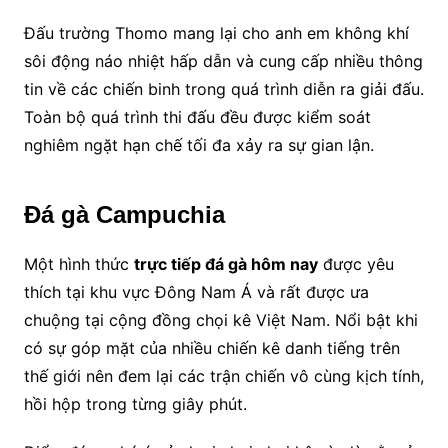
Đấu trường Thomo mang lại cho anh em không khí
sôi động náo nhiệt hấp dẫn và cung cấp nhiều thông
tin về các chiến binh trong quá trình diễn ra giải đấu.
Toàn bộ quá trình thi đấu đều được kiểm soát
nghiêm ngặt hạn chế tối đa xảy ra sự gian lận.
Đá gà Campuchia
Một hình thức
trực tiếp đá gà hôm nay
được yêu
thích tại khu vực Đông Nam Á và rất được ưa
chuộng tại cộng đồng chọi kê Việt Nam. Nổi bật khi
có sự góp mặt của nhiều chiến kê danh tiếng trên
thế giới nên đem lại các trận chiến vô cùng kịch tính,
hồi hộp trong từng giây phút.