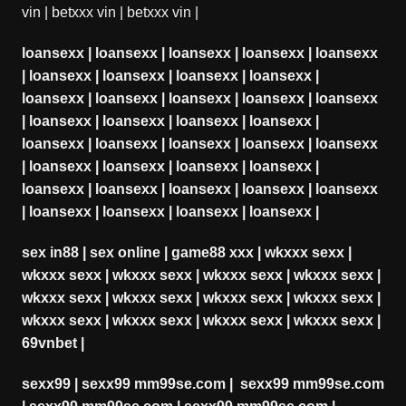
vin
|
betxxx vin
|
betxxx vin
|
loansexx
|
loansexx
|
loansexx
|
loansexx
|
loansexx
|
loansexx
|
loansexx
|
loansexx
|
loansexx
|
loansexx
|
loansexx
|
loansexx
|
loansexx
|
loansexx
|
loansexx
|
loansexx
|
loansexx
|
loansexx
|
loansexx
|
loansexx
|
loansexx
|
loansexx
|
loansexx
|
loansexx
|
loansexx
|
loansexx
|
loansexx
|
loansexx
|
loansexx
|
loansexx
|
loansexx
|
loansexx
|
loansexx
|
loansexx
|
loansexx
|
loansexx
|
sex in88
|
sex online
|
game88 xxx
|
wkxxx sexx
|
wkxxx sexx
|
wkxxx sexx
|
wkxxx sexx
|
wkxxx sexx
|
wkxxx sexx
|
wkxxx sexx
|
wkxxx sexx
|
wkxxx sexx
|
wkxxx sexx
|
wkxxx sexx
|
wkxxx sexx
|
wkxxx sexx
|
69vnbet
|
sexx99
|
sexx99 mm99se.com
|
sexx99 mm99se.com