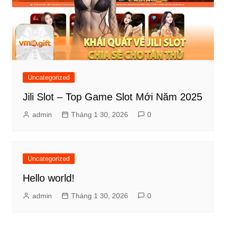
Uncategorized
Jili Slot – Top Game Slot Mới Năm 2025
admin
Tháng 1 30, 2026
0
Uncategorized
Hello world!
admin
Tháng 1 30, 2026
0