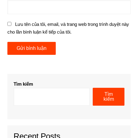
Lưu tên của tôi, email, và trang web trong trình duyệt này
cho lần bình luận kế tiếp của tôi.
Tìm kiếm
Tìm
kiếm
Recent Posts