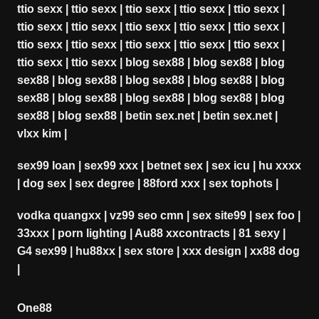
ttio sexx
|
ttio sexx
|
ttio sexx
|
ttio sexx
|
ttio sexx
|
ttio sexx
|
ttio sexx
|
ttio sexx
|
ttio sexx
|
ttio sexx
|
ttio sexx
|
ttio sexx
|
ttio sexx
|
ttio sexx
|
ttio sexx
|
ttio sexx
|
ttio sexx
|
blog sex88
|
blog sex88
|
blog
sex88
|
blog sex88
|
blog sex88
|
blog sex88
|
blog
sex88
|
blog sex88
|
blog sex88
|
blog sex88
|
blog
sex88
|
blog sex88
|
betin sex.net
|
betin sex.net
|
vlxx kim
|
sex99 loan
|
sex99 xxx
|
betnet sex
|
sex icu
|
hu xxxx
|
dog sex
|
sex degree
|
88ford xxx
|
sex tophots
|
vodka quangxx
|
vz99 seo cmn
|
sex site99
|
sex foo
|
33xxx
|
porn lighting
|
Au88 xxcontracts
|
81 sexy
|
G4 sex99
|
hu88xx
|
sex store
|
xxx design
|
xx88 dog
|
One88