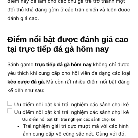
điểm này đã làm cho các chú gà tre trở thành một
đối thủ khá đáng gờm ở các trận chiến và luôn được
đánh giá cao.
Điểm nổi bật được đánh giá cao
tại trực tiếp đá gà hôm nay
Sảnh game
trực tiếp đá gà hôm nay
không chỉ được
yêu thích khi cung cấp cho hội viên đa dạng các loại
kèo cược đá gà.
Mà còn rất nhiều điểm nổi bật đáng
kể đến như sau:
Ưu điểm nổi bật khi trải nghiệm các sảnh chọi kê
Trải nghiệm giải trí cực mượt mà với các hình
ảnh cung cấp vô cùng sắc nét. Cùng với đó,