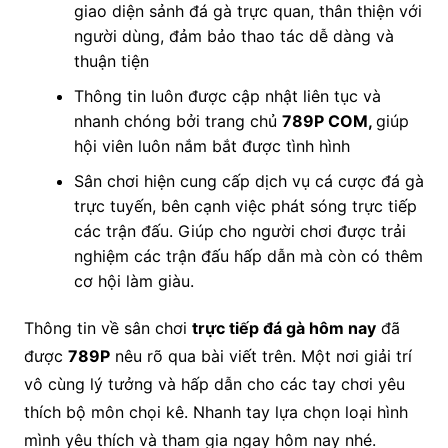
giao diện sảnh đá gà trực quan, thân thiện với
người dùng, đảm bảo thao tác dễ dàng và
thuận tiện
Thông tin luôn được cập nhật liên tục và
nhanh chóng bởi trang chủ
789P COM,
giúp
hội viên luôn nắm bắt được tình hình
Sân chơi hiện cung cấp dịch vụ cá cược đá gà
trực tuyến, bên cạnh việc phát sóng trực tiếp
các trận đấu. Giúp cho người chơi được trải
nghiệm các trận đấu hấp dẫn mà còn có thêm
cơ hội làm giàu.
Thông tin về sân chơi
trực tiếp đá gà hôm nay
đã
được
789P
nêu rõ qua bài viết trên. Một nơi giải trí
vô cùng lý tưởng và hấp dẫn cho các tay chơi yêu
thích bộ môn chọi kê. Nhanh tay lựa chọn loại hình
mình yêu thích và tham gia ngay hôm nay nhé.