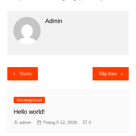
Admin
Điều
Trước
Tiếp theo
hướng
bài
viết
Uncategorized
Hello world!
admin
Tháng 5 12, 2026
0