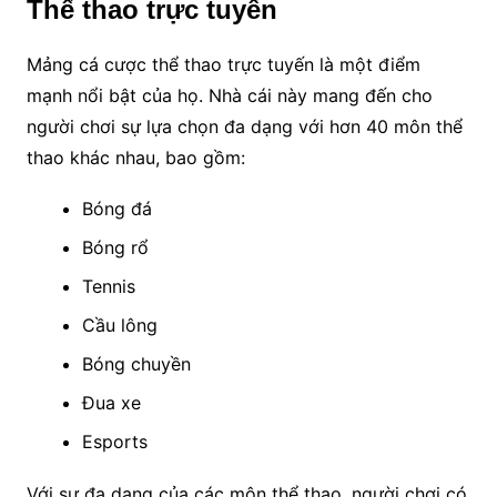
Thể thao trực tuyến
Mảng cá cược thể thao trực tuyến là một điểm
mạnh nổi bật của họ. Nhà cái này mang đến cho
người chơi sự lựa chọn đa dạng với hơn 40 môn thể
thao khác nhau, bao gồm:
Bóng đá
Bóng rổ
Tennis
Cầu lông
Bóng chuyền
Đua xe
Esports
Với sự đa dạng của các môn thể thao, người chơi có