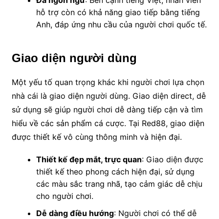
hỗ trợ còn có khả năng giao tiếp bằng tiếng
Anh, đáp ứng nhu cầu của người chơi quốc tế.
Giao diện người dùng
Một yếu tố quan trọng khác khi người chơi lựa chọn
nhà cái là giao diện người dùng. Giao diện direct, dễ
sử dụng sẽ giúp người chơi dễ dàng tiếp cận và tìm
hiểu về các sản phẩm cá cược. Tại Red88, giao diện
được thiết kế vô cùng thông minh và hiện đại.
Thiết kế đẹp mắt, trực quan
: Giao diện được
thiết kế theo phong cách hiện đại, sử dụng
các màu sắc trang nhã, tạo cảm giác dễ chịu
cho người chơi.
Dễ dàng điều hướng
: Người chơi có thể dễ