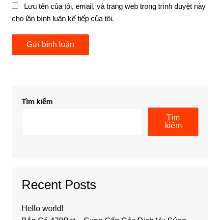
Lưu tên của tôi, email, và trang web trong trình duyệt này
cho lần bình luận kế tiếp của tôi.
Tìm kiếm
Tìm
kiếm
Recent Posts
Hello world!