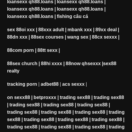
loansexx qh88.loans
|
loansexx qh88.loans
|
loansexx qh88.loans
|
loansexx qh88.loans
|
loansexx qh88.loans
|
fishing câu cá
sex 88oi xxx
|
88xxx adult
|
mbank xxx
|
89xx deal
|
88dn xxx
|
88sex courses
|
wang sex
|
88cx sexxx
|
88com porn
|
88tt sexx
|
88sex church
|
88hi xxxx
|
88now qhsexxx
|
sex88
realty
tracking porn
|
adbet88
|
acs sexxx
|
on sexx88
|
betproxxx
|
trading sex88
|
trading sex88
|
trading sex88
|
trading sex88
|
trading sex88
|
trading sex88
|
trading sex88
|
trading sex88
|
trading
sex88
|
trading sex88
|
trading sex88
|
trading sex88
|
trading sex88
|
trading sex88
|
trading sex88
|
trading