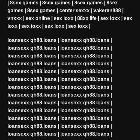
|
8sex games
|
8sex games
|
8sex games
|
8sex
games
|
8sex games
|
center sexxx
|
vakeren888
|
vnxxx
|
sex online
|
sex ioxx
|
88xx life
|
sex ioxx
|
sex
ioxx
|
sex ioxx
|
sex ioxx
|
sex ioxx
|
loansexx qh88.loans
|
loansexx qh88.loans
|
loansexx qh88.loans
|
loansexx qh88.loans
|
loansexx qh88.loans
|
loansexx qh88.loans
|
loansexx qh88.loans
|
loansexx qh88.loans
|
loansexx qh88.loans
|
loansexx qh88.loans
|
loansexx qh88.loans
|
loansexx qh88.loans
|
loansexx qh88.loans
|
loansexx qh88.loans
|
loansexx qh88.loans
|
loansexx qh88.loans
|
loansexx qh88.loans
|
loansexx qh88.loans
|
loansexx qh88.loans
|
loansexx qh88.loans
|
loansexx qh88.loans
|
loansexx qh88.loans
|
loansexx qh88.loans
|
loansexx qh88.loans
|
loansexx qh88.loans
|
loansexx qh88.loans
|