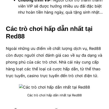
viên VIP sẽ được hưởng nhiều ưu đãi đặc biệt
như hoàn tiền hàng ngày, quà tặng sinh nhật…
Các trò chơi hấp dẫn nhất tại
Red88
Ngoài những ưu điểm về chất lượng dịch vụ, Red88
còn được người chơi đánh giá cao về sự đa dạng và
phong phú của các trò chơi. Nhà cái này cung cấp
hàng loạt các thể loại cá cược hấp dẫn, từ thể thao
trực tuyến, casino trực tuyến đến trò chơi điện tử.
Các trò chơi hấp dẫn nhất tại Red88