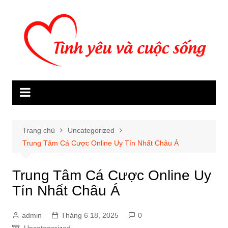
Chuyển
đến
phần
nội
dung
Trang chủ
Uncategorized
Trung Tâm Cá Cược Online Uy Tín Nhất Châu Á
Trung Tâm Cá Cược Online Uy
Tín Nhất Châu Á
admin
Tháng 6 18, 2025
0
Uncategorized