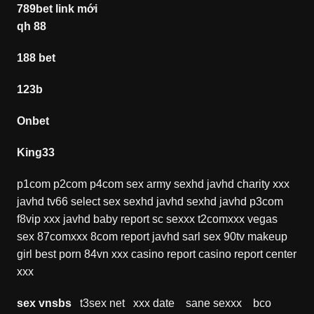
789bet link mới
qh 88
188 bet
123b
Onbet
King33
p1com
p2com
p4com
sex army
sexhd
javhd
charity xxx
javhd
tv66
select sex
sexhd
javhd
sexhd
javhd
p3com
f8vip xxx
javhd
baby report
sc sexxx
t2comxxx
vegas
sex
87comxxx
8com report
javhd
sarl sex
90tv
makeup
girl
best porn
84vn xxx
casino report
casino report
center
xxx
sex vnsbs
t3sex net
xxx date
sane sexxx
bco