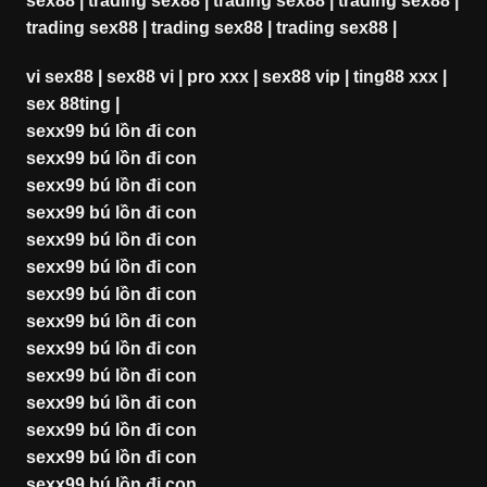
sex88
|
trading sex88
|
trading sex88
|
trading sex88
|
trading sex88
|
trading sex88
|
trading sex88
|
vi sex88
|
sex88 vi
|
pro xxx
|
sex88 vip
|
ting88 xxx
|
sex 88ting
|
sexx99 bú lồn đi con
sexx99 bú lồn đi con
sexx99 bú lồn đi con
sexx99 bú lồn đi con
sexx99 bú lồn đi con
sexx99 bú lồn đi con
sexx99 bú lồn đi con
sexx99 bú lồn đi con
sexx99 bú lồn đi con
sexx99 bú lồn đi con
sexx99 bú lồn đi con
sexx99 bú lồn đi con
sexx99 bú lồn đi con
sexx99 bú lồn đi con