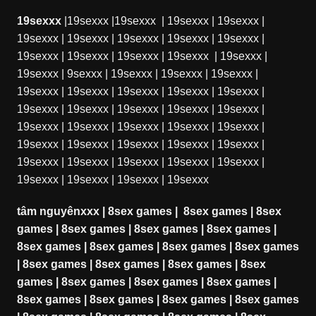
19sexxx
|
19sexxx
|
19sexxx
|
19sexxx
|
19sexxx
|
19sexxx
|
19sexxx
|
19sexxx
|
19sexxx
|
19sexxx
|
19sexxx
|
19sexxx
|
19sexxx
|
19sexxx
|
19sexxx
|
19sexxx
|
9sexxx
|
19sexxx
|
19sexxx
|
19sexxx
|
19sexxx
|
19sexxx
|
19sexxx
|
19sexxx
|
19sexxx
|
19sexxx
|
19sexxx
|
19sexxx
|
19sexxx
|
19sexxx
|
19sexxx
|
19sexxx
|
19sexxx
|
19sexxx
|
19sexxx
|
19sexxx
|
19sexxx
|
19sexxx
|
19sexxx
|
19sexxx
|
19sexxx
|
19sexxx
|
19sexxx
|
19sexxx
|
19sexxx
|
19sexxx
|
19sexxx
|
19sexxx
|
19sexxx
tâm nguyênxxx
|
8sex games
|
8sex games
|
8sex
games
|
8sex games
|
8sex games
|
8sex games
|
8sex games
|
8sex games
|
8sex games
|
8sex games
|
8sex games
|
8sex games
|
8sex games
|
8sex
games
|
8sex games
|
8sex games
|
8sex games
|
8sex games
|
8sex games
|
8sex games
|
8sex games