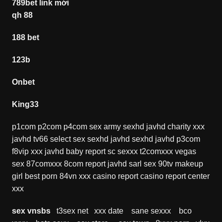
789bet link mới
qh 88
188 bet
123b
Onbet
King33
p1com
p2com
p4com
sex army
sexhd
javhd
charity xxx
javhd
tv66
select sex
sexhd
javhd
sexhd
javhd
p3com
f8vip xxx
javhd
baby report
sc sexxx
t2comxxx
vegas
sex
87comxxx
8com report
javhd
sarl sex
90tv
makeup
girl
best porn
84vn xxx
casino report
casino report
center
xxx
sex vnsbs
t3sex net
xxx date
sane sexxx
bco