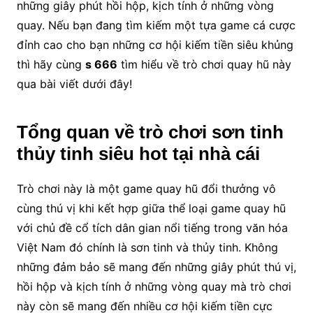
những giây phút hồi hộp, kịch tính ở những vòng
quay. Nếu bạn đang tìm kiếm một tựa game cá cược
đỉnh cao cho bạn những cơ hội kiếm tiền siêu khủng
thì hãy cùng
s 666
tìm hiểu về trò chơi quay hũ này
qua bài viết dưới đây!
Tổng quan về trò chơi sơn tinh
thủy tinh siêu hot tại nhà cái
Trò chơi này là một game quay hũ đổi thưởng vô
cùng thú vị khi kết hợp giữa thể loại game quay hũ
với chủ đề cổ tích dân gian nổi tiếng trong văn hóa
Việt Nam đó chính là sơn tinh và thủy tinh. Không
những đảm bảo sẽ mang đến những giây phút thú vị,
hồi hộp và kịch tính ở những vòng quay mà trò chơi
này còn sẽ mang đến nhiều cơ hội kiếm tiền cực