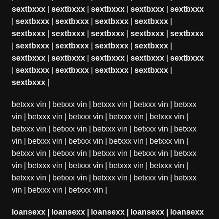
sextbxxx
|
sextbxxx
|
sextbxxx
|
sextbxxx
|
sextbxxx
|
sextbxxx
|
sextbxxx
|
sextbxxx
|
sextbxxx
|
sextbxxx
|
sextbxxx
|
sextbxxx
|
sextbxxx
|
sextbxxx
|
sextbxxx
|
sextbxxx
|
sextbxxx
|
sextbxxx
|
sextbxxx
|
sextbxxx
|
sextbxxx
|
sextbxxx
|
sextbxxx
|
sextbxxx
|
sextbxxx
|
sextbxxx
|
sextbxxx
|
sextbxxx
|
betxxx vin
|
betxxx vin
|
betxxx vin
|
betxxx vin
|
betxxx
vin
|
betxxx vin
|
betxxx vin
|
betxxx vin
|
betxxx vin
|
betxxx vin
|
betxxx vin
|
betxxx vin
|
betxxx vin
|
betxxx
vin
|
betxxx vin
|
betxxx vin
|
betxxx vin
|
betxxx vin
|
betxxx vin
|
betxxx vin
|
betxxx vin
|
betxxx vin
|
betxxx
vin
|
betxxx vin
|
betxxx vin
|
betxxx vin
|
betxxx vin
|
betxxx vin
|
betxxx vin
|
betxxx vin
|
betxxx vin
|
betxxx
vin
|
betxxx vin
|
betxxx vin
|
loansexx
|
loansexx
|
loansexx
|
loansexx
|
loansexx