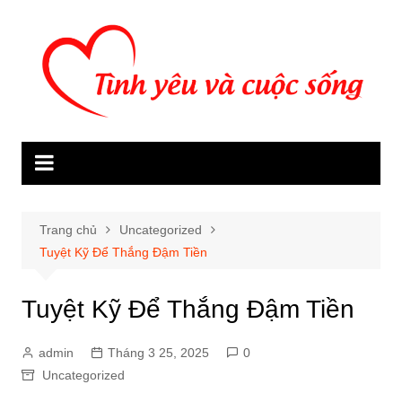
Chuyển
đến
phần
nội
dung
Trang chủ
Uncategorized
Tuyệt Kỹ Để Thắng Đậm Tiền
Tuyệt Kỹ Để Thắng Đậm Tiền
admin
Tháng 3 25, 2025
0
Uncategorized