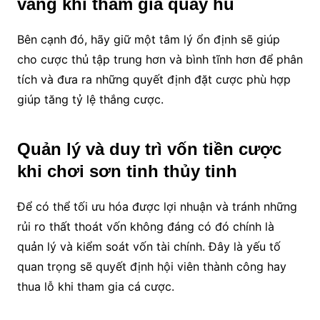
vàng khi tham gia quay hũ
Bên cạnh đó, hãy giữ một tâm lý ổn định sẽ giúp
cho cược thủ tập trung hơn và bình tĩnh hơn để phân
tích và đưa ra những quyết định đặt cược phù hợp
giúp tăng tỷ lệ thắng cược.
Quản lý và duy trì vốn tiền cược
khi chơi sơn tinh thủy tinh
Để có thể tối ưu hóa được lợi nhuận và tránh những
rủi ro thất thoát vốn không đáng có đó chính là
quản lý và kiểm soát vốn tài chính. Đây là yếu tố
quan trọng sẽ quyết định hội viên thành công hay
thua lỗ khi tham gia cá cược.