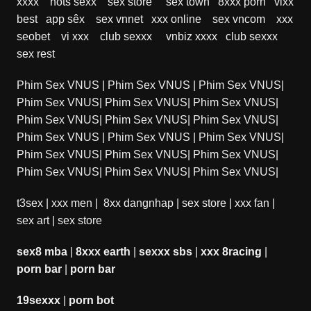
xxxx
hots sexx
sex store
sex town
8xxx porn
vlxx
best
app sêx
sex vnnet
xxx online
sex vncom
xxx
seobet
vi xxx
club sexxx
vnbiz xxxx
club sexxx
sex rest
Phim Sex VNUS
|
Phim Sex VNUS
|
Phim Sex VNUS
|
Phim Sex VNUS
|
Phim Sex VNUS
|
Phim Sex VNUS
|
Phim Sex VNUS
|
Phim Sex VNUS
|
Phim Sex VNUS
|
Phim Sex VNUS
|
Phim Sex VNUS
|
Phim Sex VNUS
|
Phim Sex VNUS
|
Phim Sex VNUS
|
Phim Sex VNUS
|
Phim Sex VNUS
|
Phim Sex VNUS
|
Phim Sex VNUS
|
t3sex
|
xxx men
|
8xx dangnhap
|
sex store
|
xxx fan
|
sex art
|
sex store
sex8 mba
|
8xxx earth
|
sexxx sbs
|
xxx 8racing
|
porn bar
|
porn bar
19sexxx
|
porn bot