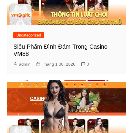
Uncategorized
Siêu Phẩm Đình Đám Trong Casino
VM88
admin
Tháng 1 30, 2026
0