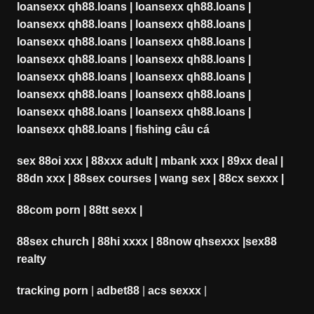
loansexx qh88.loans
|
loansexx qh88.loans
|
loansexx qh88.loans
|
loansexx qh88.loans
|
loansexx qh88.loans
|
loansexx qh88.loans
|
loansexx qh88.loans
|
loansexx qh88.loans
|
loansexx qh88.loans
|
loansexx qh88.loans
|
loansexx qh88.loans
|
loansexx qh88.loans
|
loansexx qh88.loans
|
loansexx qh88.loans
|
loansexx qh88.loans
|
fishing câu cá
sex 88oi xxx
|
88xxx adult
|
mbank xxx
|
89xx deal
|
88dn xxx
|
88sex courses
|
wang sex
|
88cx sexxx
|
88com porn
|
88tt sexx
|
88sex church
|
88hi xxxx
|
88now qhsexxx
|
sex88
realty
tracking porn
|
adbet88
|
acs sexxx
|