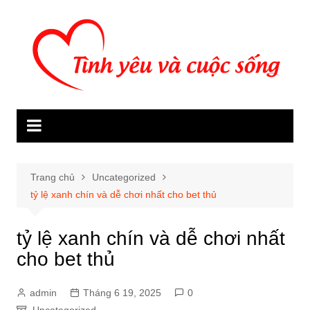
Chuyển
đến
phần
nội
dung
Trang chủ
Uncategorized
tỷ lệ xanh chín và dễ chơi nhất cho bet thủ
tỷ lệ xanh chín và dễ chơi nhất
cho bet thủ
admin
Tháng 6 19, 2025
0
Uncategorized