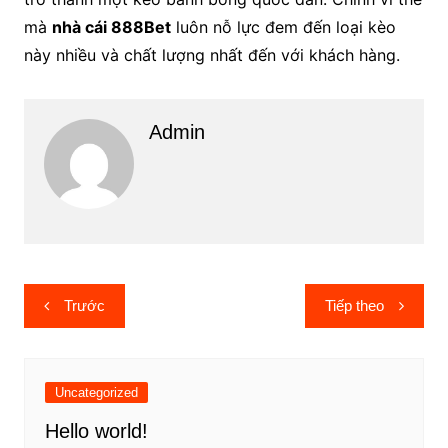
mà
nhà cái 888Bet
luôn nỗ lực đem đến loại kèo
này nhiều và chất lượng nhất đến với khách hàng.
Admin
Điều
Trước
Tiếp theo
hướng
bài
viết
Uncategorized
Hello world!