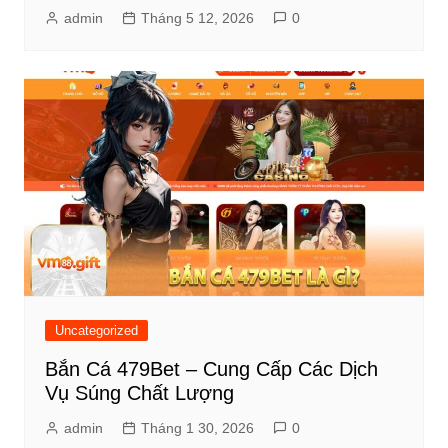
admin
Tháng 5 12, 2026
0
Uncategorized
Bắn Cá 479Bet – Cung Cấp Các Dịch
Vụ Súng Chất Lượng
admin
Tháng 1 30, 2026
0