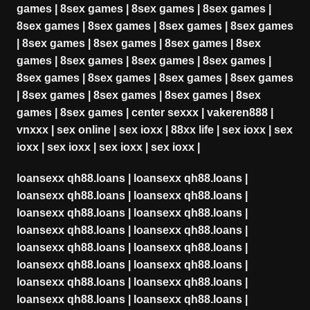
games
|
8sex games
|
8sex games
|
8sex games
|
8sex games
|
8sex games
|
8sex games
|
8sex games
|
8sex games
|
8sex games
|
8sex games
|
8sex
games
|
8sex games
|
8sex games
|
8sex games
|
8sex games
|
8sex games
|
8sex games
|
8sex games
|
8sex games
|
8sex games
|
8sex games
|
8sex
games
|
8sex games
|
center sexxx
|
vakeren888
|
vnxxx
|
sex online
|
sex ioxx
|
88xx life
|
sex ioxx
|
sex
ioxx
|
sex ioxx
|
sex ioxx
|
sex ioxx
|
loansexx qh88.loans
|
loansexx qh88.loans
|
loansexx qh88.loans
|
loansexx qh88.loans
|
loansexx qh88.loans
|
loansexx qh88.loans
|
loansexx qh88.loans
|
loansexx qh88.loans
|
loansexx qh88.loans
|
loansexx qh88.loans
|
loansexx qh88.loans
|
loansexx qh88.loans
|
loansexx qh88.loans
|
loansexx qh88.loans
|
loansexx qh88.loans
|
loansexx qh88.loans
|