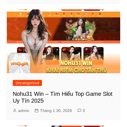
Uncategorized
Nohu31 Win – Tìm Hiểu Top Game Slot
Uy Tín 2025
admin
Tháng 1 30, 2026
0