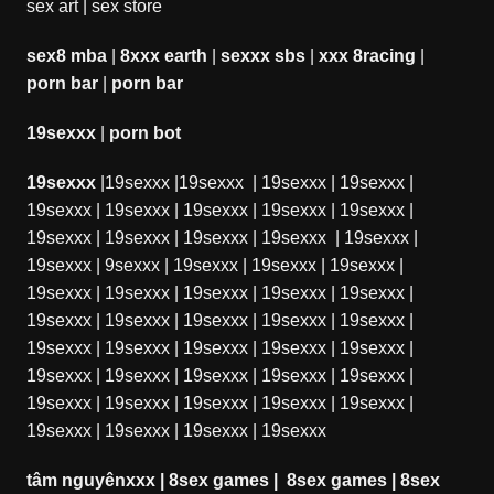
sex art
|
sex store
sex8 mba
|
8xxx earth
|
sexxx sbs
|
xxx 8racing
|
porn bar
|
porn bar
19sexxx
|
porn bot
19sexxx
|
19sexxx
|
19sexxx
|
19sexxx
|
19sexxx
|
19sexxx
|
19sexxx
|
19sexxx
|
19sexxx
|
19sexxx
|
19sexxx
|
19sexxx
|
19sexxx
|
19sexxx
|
19sexxx
|
19sexxx
|
9sexxx
|
19sexxx
|
19sexxx
|
19sexxx
|
19sexxx
|
19sexxx
|
19sexxx
|
19sexxx
|
19sexxx
|
19sexxx
|
19sexxx
|
19sexxx
|
19sexxx
|
19sexxx
|
19sexxx
|
19sexxx
|
19sexxx
|
19sexxx
|
19sexxx
|
19sexxx
|
19sexxx
|
19sexxx
|
19sexxx
|
19sexxx
|
19sexxx
|
19sexxx
|
19sexxx
|
19sexxx
|
19sexxx
|
19sexxx
|
19sexxx
|
19sexxx
|
19sexxx
tâm nguyênxxx
|
8sex games
|
8sex games
|
8sex