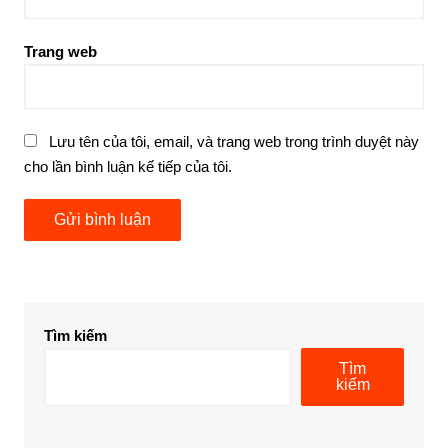
Trang web
Lưu tên của tôi, email, và trang web trong trình duyệt này
cho lần bình luận kế tiếp của tôi.
Tìm kiếm
Tìm
kiếm