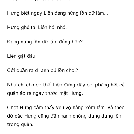
Hưng biết ngay Liên đang nứng lồn dữ lắm…
Hưng ghé tai Liên hỏi nhỏ:
Đang nứng lồn dữ lắm đúng hôn?
Liên gật đầu.
Cởi quần ra đi anh bú lồn cho!?
Như chỉ chờ có thế, Liên đứng dậy cởi phăng hết cả
quần áo ra ngay trước mặt Hưng.
Chợt Hưng cảm thấy yêu vợ hàng xóm lắm. Và theo
đó cặc Hưng cũng đã nhanh chóng dựng đứng lên
trong quần.