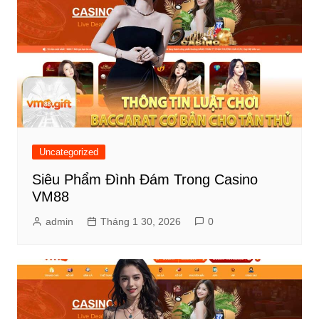
Uncategorized
Siêu Phẩm Đình Đám Trong Casino
VM88
admin
Tháng 1 30, 2026
0