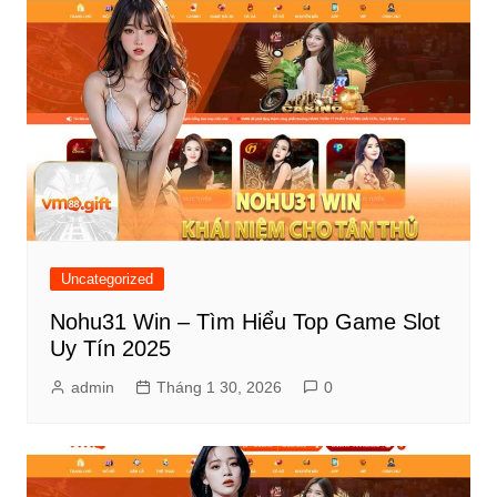
Uncategorized
Nohu31 Win – Tìm Hiểu Top Game Slot
Uy Tín 2025
admin
Tháng 1 30, 2026
0