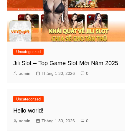
Uncategorized
Jili Slot – Top Game Slot Mới Năm 2025
admin
Tháng 1 30, 2026
0
Uncategorized
Hello world!
admin
Tháng 1 30, 2026
0