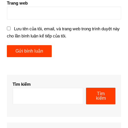
Trang web
Lưu tên của tôi, email, và trang web trong trình duyệt này
cho lần bình luận kế tiếp của tôi.
Tìm kiếm
Tìm
kiếm