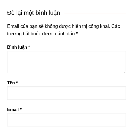
Để lại một bình luận
Email của bạn sẽ không được hiển thị công khai.
Các
trường bắt buộc được đánh dấu
*
Bình luận
*
Tên
*
Email
*