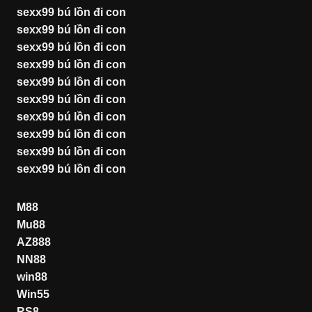
sexx99 bú lồn đi con
sexx99 bú lồn đi con
sexx99 bú lồn đi con
sexx99 bú lồn đi con
sexx99 bú lồn đi con
sexx99 bú lồn đi con
sexx99 bú lồn đi con
sexx99 bú lồn đi con
sexx99 bú lồn đi con
sexx99 bú lồn đi con
M88
Mu88
AZ888
NN88
win88
Win55
RS8