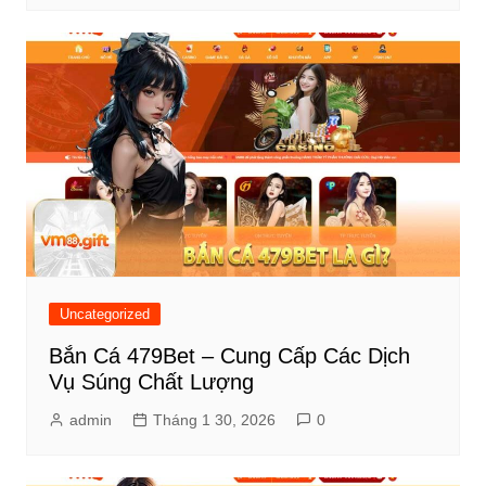
Uncategorized
Bắn Cá 479Bet – Cung Cấp Các Dịch
Vụ Súng Chất Lượng
admin
Tháng 1 30, 2026
0