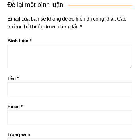
Để lại một bình luận
Email của bạn sẽ không được hiển thị công khai.
Các
trường bắt buộc được đánh dấu
*
Bình luận
*
Tên
*
Email
*
Trang web