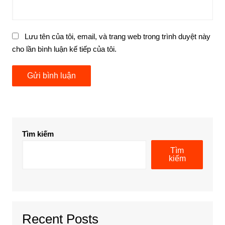
Lưu tên của tôi, email, và trang web trong trình duyệt này
cho lần bình luận kế tiếp của tôi.
Tìm kiếm
Tìm
kiếm
Recent Posts