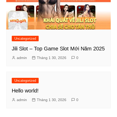
Uncategorized
Jili Slot – Top Game Slot Mới Năm 2025
admin
Tháng 1 30, 2026
0
Uncategorized
Hello world!
admin
Tháng 1 30, 2026
0