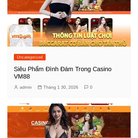
Uncategorized
Siêu Phẩm Đình Đám Trong Casino
VM88
admin
Tháng 1 30, 2026
0