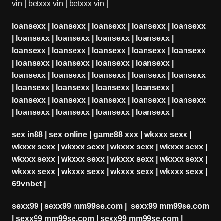
vin
|
betxxx vin
|
betxxx vin
|
loansexx
|
loansexx
|
loansexx
|
loansexx
|
loansexx
|
loansexx
|
loansexx
|
loansexx
|
loansexx
|
loansexx
|
loansexx
|
loansexx
|
loansexx
|
loansexx
|
loansexx
|
loansexx
|
loansexx
|
loansexx
|
loansexx
|
loansexx
|
loansexx
|
loansexx
|
loansexx
|
loansexx
|
loansexx
|
loansexx
|
loansexx
|
loansexx
|
loansexx
|
loansexx
|
loansexx
|
loansexx
|
loansexx
|
loansexx
|
loansexx
|
loansexx
|
sex in88
|
sex online
|
game88 xxx
|
wkxxx sexx
|
wkxxx sexx
|
wkxxx sexx
|
wkxxx sexx
|
wkxxx sexx
|
wkxxx sexx
|
wkxxx sexx
|
wkxxx sexx
|
wkxxx sexx
|
wkxxx sexx
|
wkxxx sexx
|
wkxxx sexx
|
wkxxx sexx
|
69vnbet
|
sexx99
|
sexx99 mm99se.com
|
sexx99 mm99se.com
|
sexx99 mm99se.com
|
sexx99 mm99se.com
|