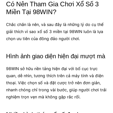
Có Nên Tham Gia Chơi Xổ Số 3
Miền Tại 98WIN?
Chắc chắn là nên, và sau đây là những lý do cụ thể
giải thích vì sao xổ số 3 miền tại 98WIN luôn là lựa
chọn ưu tiên của đông đảo người chơi.
Hình ảnh giao diện hiện đại mượt mà
98WIN sở hữu nền tảng hiện đại với bố cục trực
quan, dễ nhìn, tương thích trên cả máy tính và điện
thoại. Việc chọn số và đặt cược trở nên đơn giản,
nhanh chóng chỉ trong vài bước, giúp người chơi trải
nghiệm trọn vẹn mà không gặp rắc rối.