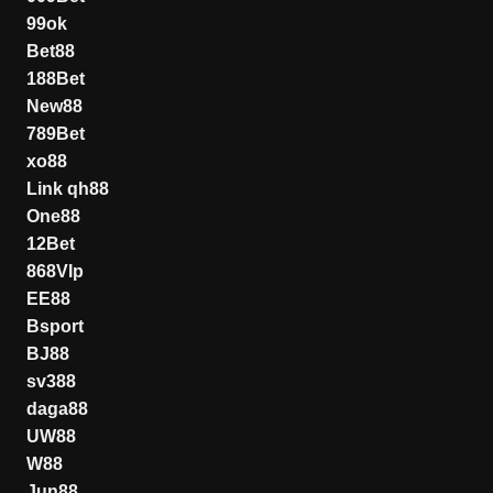
99ok
Bet88
188Bet
New88
789Bet
xo88
Link qh88
One88
12Bet
868VIp
EE88
Bsport
BJ88
sv388
daga88
UW88
W88
Jun88