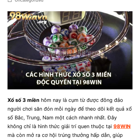
Xổ số 3 miền
hôm nay là cụm từ được đông đảo
người chơi săn đón mỗi ngày để theo dõi kết quả xổ
số Bắc, Trung, Nam một cách nhanh nhất. Đây
không chỉ là hình thức giải trí quen thuộc tại
98WIN
mà còn mở ra cơ hội trúng thưởng hấp dẫn, giúp