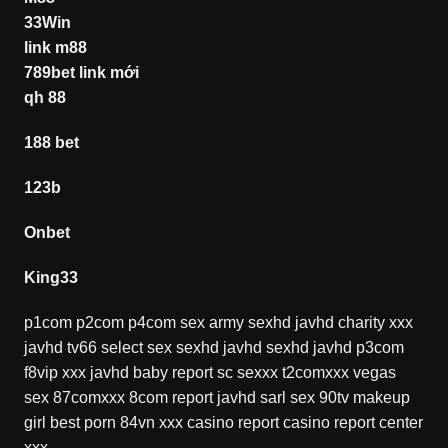
33Win
link m88
789bet link mới
qh 88
188 bet
123b
Onbet
King33
p1com
p2com
p4com
sex army
sexhd
javhd
charity xxx
javhd
tv66
select sex
sexhd
javhd
sexhd
javhd
p3com
f8vip xxx
javhd
baby report
sc sexxx
t2comxxx
vegas
sex
87comxxx
8com report
javhd
sarl sex
90tv
makeup
girl
best porn
84vn xxx
casino report
casino report
center
xxx