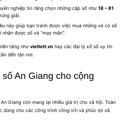
huyên nghiệp tin rằng chọn những cặp số như
18 – 81
rúng giải.
iều này giúp bạn tránh được việc mua những vé có số
ội nhận được số vé “may mắn”.
nền tảng như
vietlott.vn
hay các đại lý xổ số uy tín
ần đến tận nơi.
 số An Giang cho cộng
t An Giang còn mang lại nhiều giá trị cho xã hội. Toàn
c dùng cho các công trình công ích và phúc lợi xã