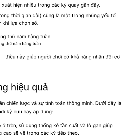
 xuất hiện nhiều trong các kỳ quay gần đây.
ong thời gian dài) cũng là một trong những yếu tố
 khi lựa chọn số.
ang thứ năm hàng tuần
– điều này giúp người chơi có khả năng nhân đôi cơ
ng hiệu quả
n chiến lược và sự tính toán thông minh. Dưới đây là
ơi kỳ cựu hay áp dụng:
 ở trên, sử dụng thống kê tần suất và lô gan giúp
cao sẽ về trong các kỳ tiếp theo.