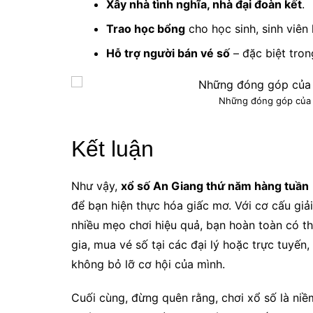
Xây nhà tình nghĩa, nhà đại đoàn kết
.
Trao học bổng
cho học sinh, sinh viên
Hỗ trợ người bán vé số
– đặc biệt tron
Những đóng góp của 
Kết luận
Như vậy,
xổ số An Giang thứ năm hàng tuần
để bạn hiện thực hóa giấc mơ. Với cơ cấu giả
nhiều mẹo chơi hiệu quả, bạn hoàn toàn có t
gia, mua vé số tại các đại lý hoặc trực tuyế
không bỏ lỡ cơ hội của mình.
Cuối cùng, đừng quên rằng, chơi xổ số là ni