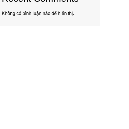
Không có bình luận nào để hiển thị.