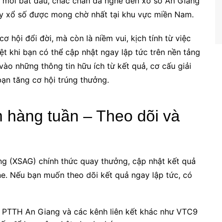
c mới bắt đầu, chắc chắn đã nghe đến xổ số An Giang
y xổ số được mong chờ nhất tại khu vực miền Nam.
ơ hội đổi đời, mà còn là niềm vui, kịch tính từ việc
iệt khi bạn có thể cập nhật ngay lập tức trên nền tảng
 vào những thông tin hữu ích từ kết quả, cơ cấu giải
ạn tăng cơ hội trúng thưởng.
 hàng tuần – Theo dõi và
ng (XSAG) chính thức quay thưởng, cập nhật kết quả
ne. Nếu bạn muốn theo dõi kết quả ngay lập tức, có
i PTTH An Giang và các kênh liên kết khác như VTC9