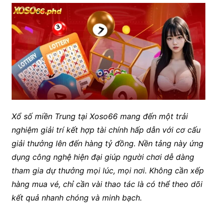
Xổ số miền Trung
tại Xoso66 mang đến một trải
nghiệm giải trí kết hợp tài chính hấp dẫn với cơ cấu
giải thưởng lên đến hàng tỷ đồng. Nền tảng này ứng
dụng công nghệ hiện đại giúp người chơi dễ dàng
tham gia dự thưởng mọi lúc, mọi nơi. Không cần xếp
hàng mua vé, chỉ cần vài thao tác là có thể theo dõi
kết quả nhanh chóng và minh bạch.