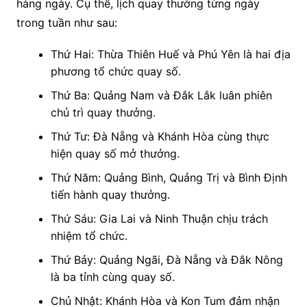
hàng ngày. Cụ thể, lịch quay thưởng từng ngày
trong tuần như sau:
Thứ Hai: Thừa Thiên Huế và Phú Yên là hai địa
phương tổ chức quay số.
Thứ Ba: Quảng Nam và Đắk Lắk luân phiên
chủ trì quay thưởng.
Thứ Tư: Đà Nẵng và Khánh Hòa cùng thực
hiện quay số mở thưởng.
Thứ Năm: Quảng Bình, Quảng Trị và Bình Định
tiến hành quay thưởng.
Thứ Sáu: Gia Lai và Ninh Thuận chịu trách
nhiệm tổ chức.
Thứ Bảy: Quảng Ngãi, Đà Nẵng và Đắk Nông
là ba tỉnh cùng quay số.
Chủ Nhật: Khánh Hòa và Kon Tum đảm nhận