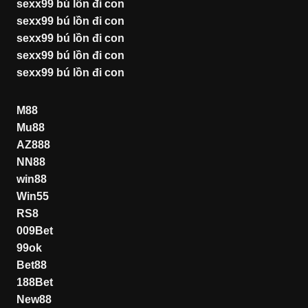
sexx99 bú lồn đi con
sexx99 bú lồn đi con
sexx99 bú lồn đi con
sexx99 bú lồn đi con
sexx99 bú lồn đi con
M88
Mu88
AZ888
NN88
win88
Win55
RS8
009Bet
99ok
Bet88
188Bet
New88