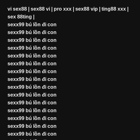
vi sex88
|
sex88 vi
|
pro xxx
|
sex88 vip
|
ting88 xxx
|
sex 88ting
|
sexx99 bú lồn đi con
sexx99 bú lồn đi con
sexx99 bú lồn đi con
sexx99 bú lồn đi con
sexx99 bú lồn đi con
sexx99 bú lồn đi con
sexx99 bú lồn đi con
sexx99 bú lồn đi con
sexx99 bú lồn đi con
sexx99 bú lồn đi con
sexx99 bú lồn đi con
sexx99 bú lồn đi con
sexx99 bú lồn đi con
sexx99 bú lồn đi con
sexx99 bú lồn đi con