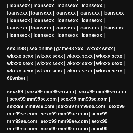
|
loansexx
|
loansexx
|
loansexx
|
loansexx
|
loansexx
|
loansexx
|
loansexx
|
loansexx
|
loansexx
|
loansexx
|
loansexx
|
loansexx
|
loansexx
|
loansexx
|
loansexx
|
loansexx
|
loansexx
|
loansexx
|
loansexx
|
loansexx
|
loansexx
|
loansexx
|
sex in88
|
sex online
|
game88 xxx
|
wkxxx sexx
|
wkxxx sexx
|
wkxxx sexx
|
wkxxx sexx
|
wkxxx sexx
|
wkxxx sexx
|
wkxxx sexx
|
wkxxx sexx
|
wkxxx sexx
|
wkxxx sexx
|
wkxxx sexx
|
wkxxx sexx
|
wkxxx sexx
|
69vnbet
|
sexx99
|
sexx99 mm99se.com
|
sexx99 mm99se.com
|
sexx99 mm99se.com
|
sexx99 mm99se.com
|
sexx99 mm99se.com
|
sexx99 mm99se.com
|
sexx99
mm99se.com
|
sexx99 mm99se.com
|
sexx99
mm99se.com
|
sexx99 mm99se.com
|
sexx99
mm99se.com
|
sexx99 mm99se.com
|
sexx99