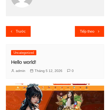
Điều
Trước
Tiếp theo
hướng
bài
viết
Uncategorized
Hello world!
admin
Tháng 5 12, 2026
0