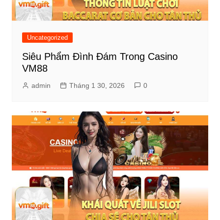
Uncategorized
Siêu Phẩm Đình Đám Trong Casino
VM88
admin
Tháng 1 30, 2026
0