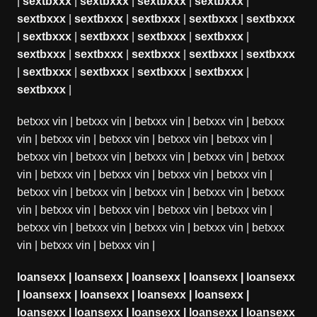
|
sextbxxx
|
sextbxxx
|
sextbxxx
|
sextbxxx
|
sextbxxx
|
sextbxxx
|
sextbxxx
|
sextbxxx
|
sextbxxx
|
sextbxxx
|
sextbxxx
|
sextbxxx
|
sextbxxx
|
sextbxxx
|
sextbxxx
|
sextbxxx
|
sextbxxx
|
sextbxxx
|
sextbxxx
|
sextbxxx
|
sextbxxx
|
sextbxxx
|
sextbxxx
|
betxxx vin
|
betxxx vin
|
betxxx vin
|
betxxx vin
|
betxxx
vin
|
betxxx vin
|
betxxx vin
|
betxxx vin
|
betxxx vin
|
betxxx vin
|
betxxx vin
|
betxxx vin
|
betxxx vin
|
betxxx
vin
|
betxxx vin
|
betxxx vin
|
betxxx vin
|
betxxx vin
|
betxxx vin
|
betxxx vin
|
betxxx vin
|
betxxx vin
|
betxxx
vin
|
betxxx vin
|
betxxx vin
|
betxxx vin
|
betxxx vin
|
betxxx vin
|
betxxx vin
|
betxxx vin
|
betxxx vin
|
betxxx
vin
|
betxxx vin
|
betxxx vin
|
loansexx
|
loansexx
|
loansexx
|
loansexx
|
loansexx
|
loansexx
|
loansexx
|
loansexx
|
loansexx
|
loansexx
|
loansexx
|
loansexx
|
loansexx
|
loansexx