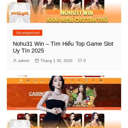
Uncategorized
Nohu31 Win – Tìm Hiểu Top Game Slot
Uy Tín 2025
admin
Tháng 1 30, 2026
0