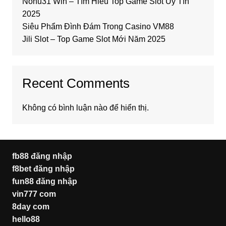
Nohu31 Win – Tìm Hiểu Top Game Slot Uy Tín
2025
Siêu Phẩm Đình Đám Trong Casino VM88
Jili Slot – Top Game Slot Mới Năm 2025
Recent Comments
Không có bình luận nào để hiển thị.
fb88 đăng nhập
f8bet đăng nhập
fun88 đăng nhập
vin777 com
8day com
hello88