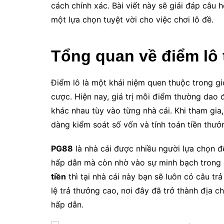
cách chính xác. Bài viết này sẽ giải đáp câu h
một lựa chọn tuyệt vời cho việc chơi lô đề.
Tổng quan về điểm lô
Điểm lô là một khái niệm quen thuộc trong giớ
cược. Hiện nay, giá trị mỗi điểm thường da
khác nhau tùy vào từng nhà cái. Khi tham gia,
dàng kiểm soát số vốn và tính toán tiền thưởn
PG88
là nhà cái được nhiều người lựa chọn để
hấp dẫn mà còn nhờ vào sự minh bạch trong 
tiền
thì tại nhà cái này bạn sẽ luôn có câu tr
lệ trả thưởng cao, nơi đây đã trở thành địa c
hấp dẫn.