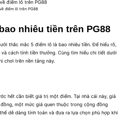
về điểm lô trên PG88
 bao nhiêu tiền trên PG88
gười thắc mắc 5 điểm lô là bao nhiêu tiền. Để hiểu rõ,
g và cách tính tiền thưởng. Cùng tìm hiểu chi tiết dưới
i chơi trên nền tảng này.
ước hết cần biết giá trị một điểm. Tại nhà cái này, giá
0 đồng, một mức giá quen thuộc trong cộng đồng
 thể dễ dàng tính toán và đưa ra lựa chọn phù hợp khi