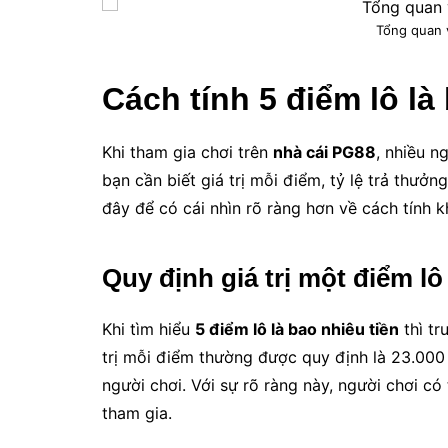
Tổng quan 
Cách tính 5 điểm lô là
Khi tham gia chơi trên
nhà cái PG88
, nhiều n
bạn cần biết giá trị mỗi điểm, tỷ lệ trả thưởn
đây để có cái nhìn rõ ràng hơn về cách tính kh
Quy định giá trị một điểm lô
Khi tìm hiểu
5 điểm lô là bao nhiêu tiền
thì tr
trị mỗi điểm thường được quy định là 23.00
người chơi. Với sự rõ ràng này, người chơi có
tham gia.