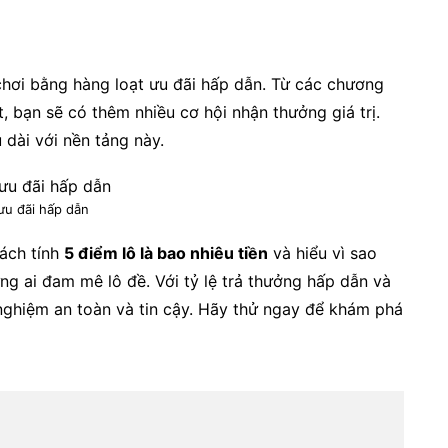
chơi bằng hàng loạt ưu đãi hấp dẫn. Từ các chương
t, bạn sẽ có thêm nhiều cơ hội nhận thưởng giá trị.
 dài với nền tảng này.
ưu đãi hấp dẫn
ách tính
5 điểm lô là bao nhiêu tiền
và hiểu vì sao
ng ai đam mê lô đề. Với tỷ lệ trả thưởng hấp dẫn và
 nghiệm an toàn và tin cậy. Hãy thử ngay để khám phá