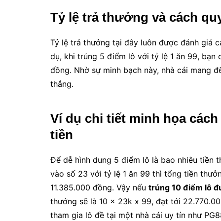
Tỷ lệ trả thưởng và cách quy
Tỷ lệ trả thưởng tại đây luôn được đánh giá
dụ, khi trúng 5 điểm lô với tỷ lệ 1 ăn 99, bạ
đồng. Nhờ sự minh bạch này, nhà cái mang đến
thắng.
Ví dụ chi tiết minh họa cách 
tiền
Để dễ hình dung 5 điểm lô là bao nhiêu tiền 
vào số 23 với tỷ lệ 1 ăn 99 thì tổng tiền thư
11.385.000 đồng. Vậy nếu
trúng 10 điểm lô đ
thưởng sẽ là 10 x 23k x 99, đạt tới 22.770.00
tham gia lô đề tại một nhà cái uy tín như PG8