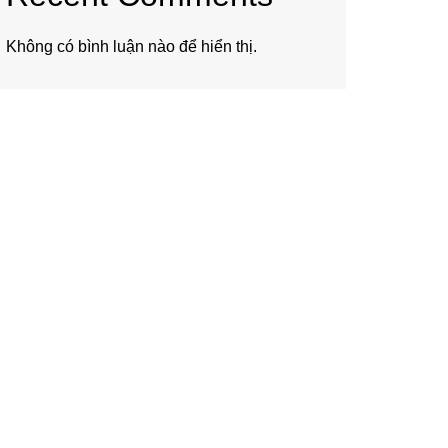
Không có bình luận nào để hiển thị.