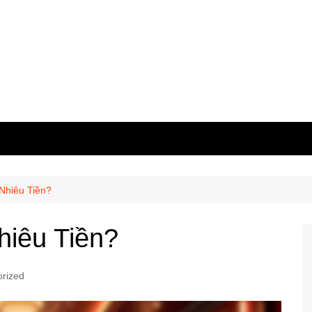
Nhiêu Tiền?
hiêu Tiền?
rized