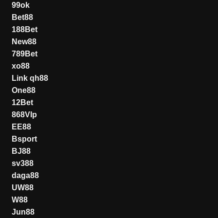
99ok
Bet88
188Bet
New88
789Bet
xo88
Link qh88
One88
12Bet
868VIp
EE88
Bsport
BJ88
sv388
daga88
UW88
W88
Jun88