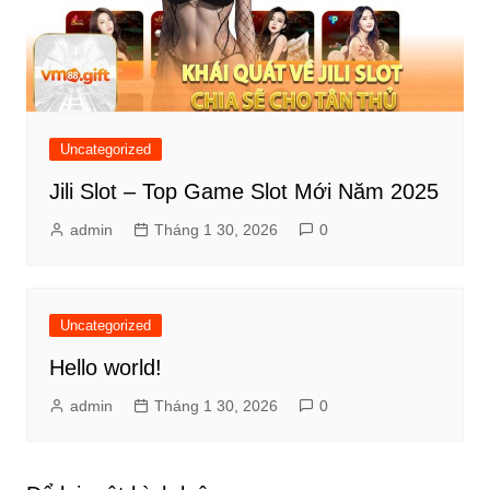
Uncategorized
Jili Slot – Top Game Slot Mới Năm 2025
admin
Tháng 1 30, 2026
0
Uncategorized
Hello world!
admin
Tháng 1 30, 2026
0