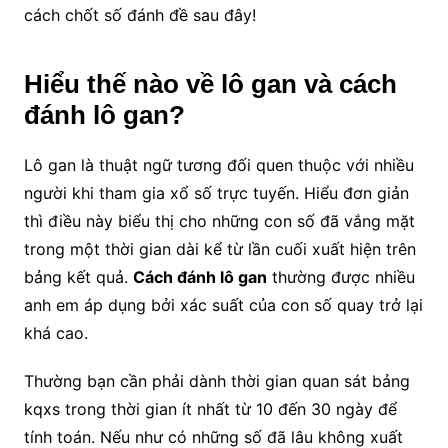
cách chốt số đánh đề sau đây!
Hiểu thế nào về lô gan và cách
đánh lô gan?
Lô gan là thuật ngữ tương đối quen thuộc với nhiều
người khi tham gia xổ số trực tuyến. Hiểu đơn giản
thì điều này biểu thị cho những con số đã vắng mặt
trong một thời gian dài kể từ lần cuối xuất hiện trên
bảng kết quả.
Cách đánh lô gan
thường được nhiều
anh em áp dụng bởi xác suất của con số quay trở lại
khá cao.
Thường bạn cần phải dành thời gian quan sát bảng
kqxs trong thời gian ít nhất từ 10 đến 30 ngày để
tính toán. Nếu như có những số đã lâu không xuất