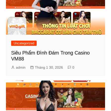
Uncategorized
Siêu Phẩm Đình Đám Trong Casino
VM88
admin
Tháng 1 30, 2026
0