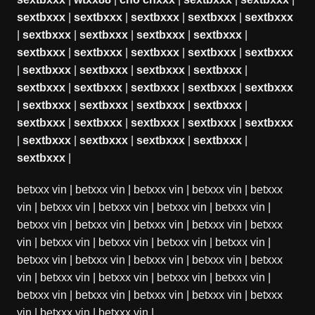
sextbxxx
|
sextbxxx
|
sextbxxx
|
sextbxxx
|
sextbxxx
|
sextbxxx
|
sextbxxx
|
sextbxxx
|
sextbxxx
|
sextbxxx
|
sextbxxx
|
sextbxxx
|
sextbxxx
|
sextbxxx
|
sextbxxx
|
sextbxxx
|
sextbxxx
|
sextbxxx
|
sextbxxx
|
sextbxxx
|
sextbxxx
|
sextbxxx
|
sextbxxx
|
sextbxxx
|
sextbxxx
|
sextbxxx
|
sextbxxx
|
sextbxxx
|
sextbxxx
|
sextbxxx
|
sextbxxx
|
sextbxxx
|
sextbxxx
|
sextbxxx
|
sextbxxx
|
sextbxxx
|
sextbxxx
|
betxxx vin
|
betxxx vin
|
betxxx vin
|
betxxx vin
|
betxxx
vin
|
betxxx vin
|
betxxx vin
|
betxxx vin
|
betxxx vin
|
betxxx vin
|
betxxx vin
|
betxxx vin
|
betxxx vin
|
betxxx
vin
|
betxxx vin
|
betxxx vin
|
betxxx vin
|
betxxx vin
|
betxxx vin
|
betxxx vin
|
betxxx vin
|
betxxx vin
|
betxxx
vin
|
betxxx vin
|
betxxx vin
|
betxxx vin
|
betxxx vin
|
betxxx vin
|
betxxx vin
|
betxxx vin
|
betxxx vin
|
betxxx
vin
|
betxxx vin
|
betxxx vin
|