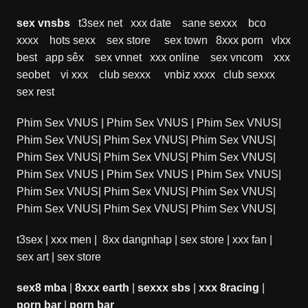
sex vnsbs
t3sex net
xxx date
sane sexxx
bco
xxxx
hots sexx
sex store
sex town
8xxx porn
vlxx
best
app sêx
sex vnnet
xxx online
sex vncom
xxx
seobet
vi xxx
club sexxx
vnbiz xxxx
club sexxx
sex rest
Phim Sex VNUS
|
Phim Sex VNUS
|
Phim Sex VNUS
|
Phim Sex VNUS
|
Phim Sex VNUS
|
Phim Sex VNUS
|
Phim Sex VNUS
|
Phim Sex VNUS
|
Phim Sex VNUS
|
Phim Sex VNUS
|
Phim Sex VNUS
|
Phim Sex VNUS
|
Phim Sex VNUS
|
Phim Sex VNUS
|
Phim Sex VNUS
|
Phim Sex VNUS
|
Phim Sex VNUS
|
Phim Sex VNUS
|
t3sex
|
xxx men
|
8xx dangnhap
|
sex store
|
xxx fan
|
sex art
|
sex store
sex8 mba
|
8xxx earth
|
sexxx sbs
|
xxx 8racing
|
porn bar
|
porn bar