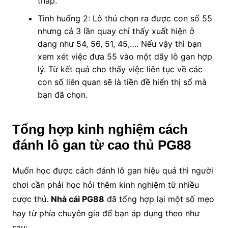
thấp.
Tình huống 2: Lô thủ chọn ra được con số 55
nhưng cả 3 lần quay chỉ thấy xuất hiện ở
dạng như 54, 56, 51, 45,…. Nếu vậy thì bạn
xem xét việc đưa 55 vào một dãy lô gan hợp
lý. Từ kết quả cho thấy việc liên tục về các
con số liên quan sẽ là tiền đề hiển thị số mà
bạn đã chọn.
Tổng hợp kinh nghiệm cách
đánh lô gan từ cao thủ PG88
Muốn học được cách đánh lô gan hiệu quả thì người
chơi cần phải học hỏi thêm kinh nghiệm từ nhiều
cược thủ.
Nhà cái PG88
đã tổng hợp lại một số mẹo
hay từ phía chuyên gia để bạn áp dụng theo như
sau: