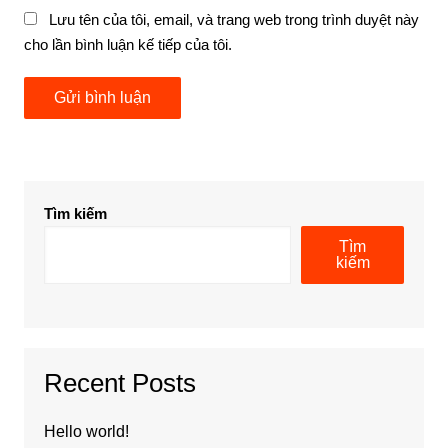
Lưu tên của tôi, email, và trang web trong trình duyệt này
cho lần bình luận kế tiếp của tôi.
Tìm kiếm
Tìm
kiếm
Recent Posts
Hello world!