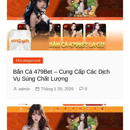
Uncategorized
Bắn Cá 479Bet – Cung Cấp Các Dịch
Vụ Súng Chất Lượng
admin
Tháng 1 30, 2026
0