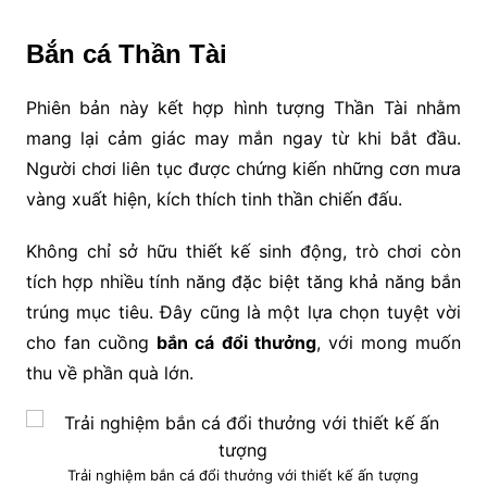
Bắn cá Thần Tài
Phiên bản này kết hợp hình tượng Thần Tài nhằm
mang lại cảm giác may mắn ngay từ khi bắt đầu.
Người chơi liên tục được chứng kiến những cơn mưa
vàng xuất hiện, kích thích tinh thần chiến đấu.
Không chỉ sở hữu thiết kế sinh động, trò chơi còn
tích hợp nhiều tính năng đặc biệt tăng khả năng bắn
trúng mục tiêu. Đây cũng là một lựa chọn tuyệt vời
cho fan cuồng
bắn cá đổi thưởng
, với mong muốn
thu về phần quà lớn.
Trải nghiệm bắn cá đổi thưởng với thiết kế ấn tượng