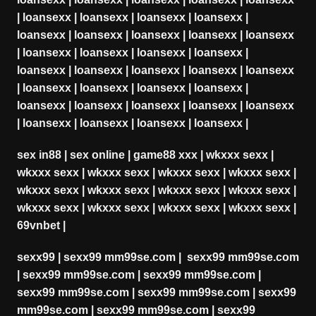
|
loansexx
|
loansexx
|
loansexx
|
loansexx
|
loansexx
|
loansexx
|
loansexx
|
loansexx
|
loansexx
|
loansexx
|
loansexx
|
loansexx
|
loansexx
|
loansexx
|
loansexx
|
loansexx
|
loansexx
|
loansexx
|
loansexx
|
loansexx
|
loansexx
|
loansexx
|
loansexx
|
loansexx
|
loansexx
|
loansexx
|
loansexx
|
loansexx
|
loansexx
|
loansexx
|
loansexx
|
sex in88
|
sex online
|
game88 xxx
|
wkxxx sexx
|
wkxxx sexx
|
wkxxx sexx
|
wkxxx sexx
|
wkxxx sexx
|
wkxxx sexx
|
wkxxx sexx
|
wkxxx sexx
|
wkxxx sexx
|
wkxxx sexx
|
wkxxx sexx
|
wkxxx sexx
|
wkxxx sexx
|
69vnbet
|
sexx99
|
sexx99 mm99se.com
|
sexx99 mm99se.com
|
sexx99 mm99se.com
|
sexx99 mm99se.com
|
sexx99 mm99se.com
|
sexx99 mm99se.com
|
sexx99
mm99se.com
|
sexx99 mm99se.com
|
sexx99