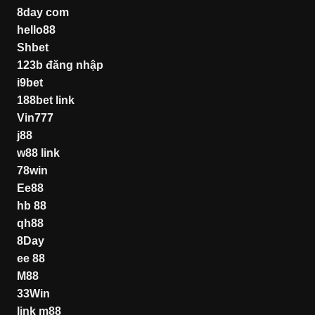
8day com
hello88
Shbet
123b đăng nhập
i9bet
188bet link
Vin777
j88
w88 link
78win
Ee88
hb 88
qh88
8Day
ee 88
M88
33Win
link m88