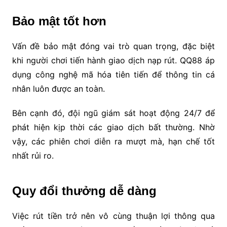
Bảo mật tốt hơn
Vấn đề bảo mật đóng vai trò quan trọng, đặc biệt
khi người chơi tiến hành giao dịch nạp rút. QQ88 áp
dụng công nghệ mã hóa tiên tiến để thông tin cá
nhân luôn được an toàn.
Bên cạnh đó, đội ngũ giám sát hoạt động 24/7 để
phát hiện kịp thời các giao dịch bất thường. Nhờ
vậy, các phiên chơi diễn ra mượt mà, hạn chế tốt
nhất rủi ro.
Quy đổi thưởng dễ dàng
Việc rút tiền trở nên vô cùng thuận lợi thông qua