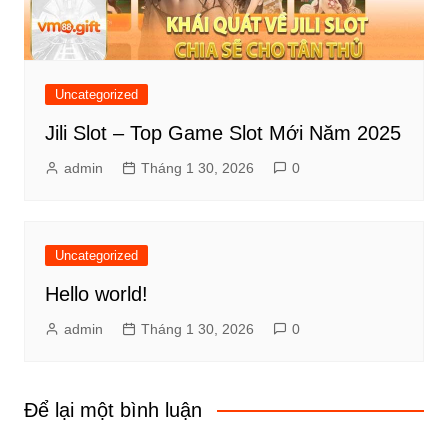
Uncategorized
Jili Slot – Top Game Slot Mới Năm 2025
admin
Tháng 1 30, 2026
0
Uncategorized
Hello world!
admin
Tháng 1 30, 2026
0
Để lại một bình luận