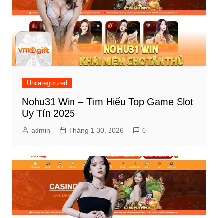
Uncategorized
Nohu31 Win – Tìm Hiểu Top Game Slot
Uy Tín 2025
admin
Tháng 1 30, 2026
0