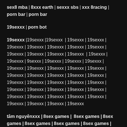
sex8 mba
|
8xxx earth
|
sexxx sbs
|
xxx 8racing
|
porn bar
|
porn bar
19sexxx
|
porn bot
19sexxx
|
19sexxx
|
19sexxx
|
19sexxx
|
19sexxx
|
19sexxx
|
19sexxx
|
19sexxx
|
19sexxx
|
19sexxx
|
19sexxx
|
19sexxx
|
19sexxx
|
19sexxx
|
19sexxx
|
19sexxx
|
9sexxx
|
19sexxx
|
19sexxx
|
19sexxx
|
19sexxx
|
19sexxx
|
19sexxx
|
19sexxx
|
19sexxx
|
19sexxx
|
19sexxx
|
19sexxx
|
19sexxx
|
19sexxx
|
19sexxx
|
19sexxx
|
19sexxx
|
19sexxx
|
19sexxx
|
19sexxx
|
19sexxx
|
19sexxx
|
19sexxx
|
19sexxx
|
19sexxx
|
19sexxx
|
19sexxx
|
19sexxx
|
19sexxx
|
19sexxx
|
19sexxx
|
19sexxx
|
19sexxx
tâm nguyênxxx
|
8sex games
|
8sex games
|
8sex
games
|
8sex games
|
8sex games
|
8sex games
|