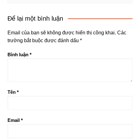
Để lại một bình luận
Email của bạn sẽ không được hiển thị công khai.
Các
trường bắt buộc được đánh dấu
*
Bình luận
*
Tên
*
Email
*