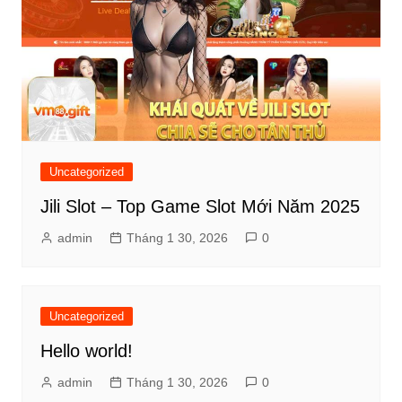
Uncategorized
Jili Slot – Top Game Slot Mới Năm 2025
admin
Tháng 1 30, 2026
0
Uncategorized
Hello world!
admin
Tháng 1 30, 2026
0