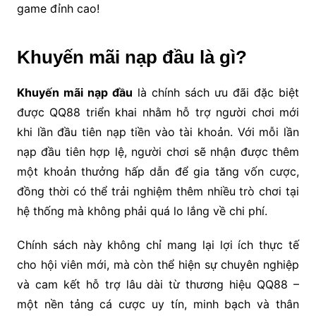
game đỉnh cao!
Khuyến mãi nạp đầu là gì?
Khuyến mãi nạp đầu
là chính sách ưu đãi đặc biệt
được QQ88 triển khai nhằm hỗ trợ người chơi mới
khi lần đầu tiên nạp tiền vào tài khoản. Với mỗi lần
nạp đầu tiên hợp lệ, người chơi sẽ nhận được thêm
một khoản thưởng hấp dẫn để gia tăng vốn cược,
đồng thời có thể trải nghiệm thêm nhiều trò chơi tại
hệ thống mà không phải quá lo lắng về chi phí.
Chính sách này không chỉ mang lại lợi ích thực tế
cho hội viên mới, mà còn thể hiện sự chuyên nghiệp
và cam kết hỗ trợ lâu dài từ thương hiệu QQ88 –
một nền tảng cá cược uy tín, minh bạch và thân