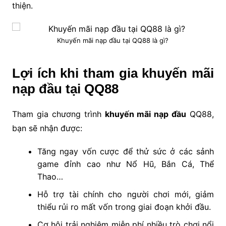
thiện.
Khuyến mãi nạp đầu tại QQ88 là gì?
Lợi ích khi tham gia khuyến mãi
nạp đầu tại QQ88
Tham gia chương trình
khuyến mãi nạp đầu
QQ88,
bạn sẽ nhận được:
Tăng ngay vốn cược để thử sức ở các sảnh
game đỉnh cao như Nổ Hũ, Bắn Cá, Thể
Thao…
Hỗ trợ tài chính cho người chơi mới, giảm
thiểu rủi ro mất vốn trong giai đoạn khởi đầu.
Cơ hội trải nghiệm miễn phí nhiều trò chơi nổi