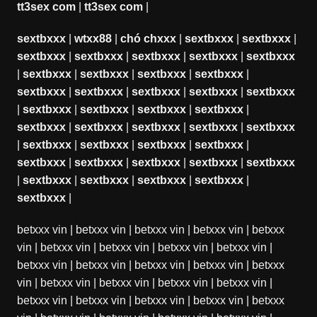
tt3sex com
|
tt3sex com
|
sextbxxx
|
wtxx88
|
chó chxxx
|
sextbxxx
|
sextbxxx
|
sextbxxx
|
sextbxxx
|
sextbxxx
|
sextbxxx
|
sextbxxx
|
sextbxxx
|
sextbxxx
|
sextbxxx
|
sextbxxx
|
sextbxxx
|
sextbxxx
|
sextbxxx
|
sextbxxx
|
sextbxxx
|
sextbxxx
|
sextbxxx
|
sextbxxx
|
sextbxxx
|
sextbxxx
|
sextbxxx
|
sextbxxx
|
sextbxxx
|
sextbxxx
|
sextbxxx
|
sextbxxx
|
sextbxxx
|
sextbxxx
|
sextbxxx
|
sextbxxx
|
sextbxxx
|
sextbxxx
|
sextbxxx
|
sextbxxx
|
sextbxxx
|
sextbxxx
|
sextbxxx
|
sextbxxx
|
betxxx vin
|
betxxx vin
|
betxxx vin
|
betxxx vin
|
betxxx
vin
|
betxxx vin
|
betxxx vin
|
betxxx vin
|
betxxx vin
|
betxxx vin
|
betxxx vin
|
betxxx vin
|
betxxx vin
|
betxxx
vin
|
betxxx vin
|
betxxx vin
|
betxxx vin
|
betxxx vin
|
betxxx vin
|
betxxx vin
|
betxxx vin
|
betxxx vin
|
betxxx