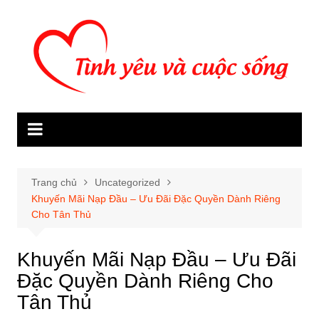
Chuyển
đến
phần
nội
dung
Trang chủ
Uncategorized
Khuyến Mãi Nạp Đầu – Ưu Đãi Đặc Quyền Dành Riêng
Cho Tân Thủ
Khuyến Mãi Nạp Đầu – Ưu Đãi
Đặc Quyền Dành Riêng Cho
Tân Thủ