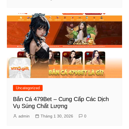
Uncategorized
Bắn Cá 479Bet – Cung Cấp Các Dịch
Vụ Súng Chất Lượng
admin
Tháng 1 30, 2026
0