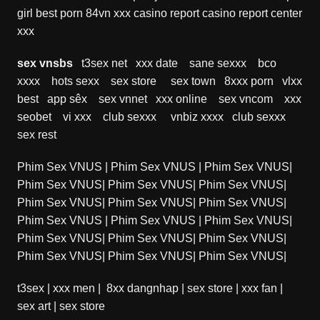
girl
best porn
84vn xxx
casino report
casino report
center
xxx
sex vnsbs
t3sex net
xxx date
sane sexxx
bco
xxxx
hots sexx
sex store
sex town
8xxx porn
vlxx
best
app sêx
sex vnnet
xxx online
sex vncom
xxx
seobet
vi xxx
club sexxx
vnbiz xxxx
club sexxx
sex rest
Phim Sex VNUS
|
Phim Sex VNUS
|
Phim Sex VNUS
|
Phim Sex VNUS
|
Phim Sex VNUS
|
Phim Sex VNUS
|
Phim Sex VNUS
|
Phim Sex VNUS
|
Phim Sex VNUS
|
Phim Sex VNUS
|
Phim Sex VNUS
|
Phim Sex VNUS
|
Phim Sex VNUS
|
Phim Sex VNUS
|
Phim Sex VNUS
|
Phim Sex VNUS
|
Phim Sex VNUS
|
Phim Sex VNUS
|
t3sex
|
xxx men
|
8xx dangnhap
|
sex store
|
xxx fan
|
sex art
|
sex store