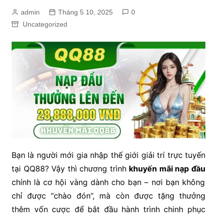
admin
Tháng 5 10, 2025
0
Uncategorized
Bạn là người mới gia nhập thế giới giải trí trực tuyến
tại QQ88? Vậy thì chương trình
khuyến mãi nạp đầu
chính là cơ hội vàng dành cho bạn – nơi bạn không
chỉ được “chào đón”, mà còn được tặng thưởng
thêm vốn cược để bắt đầu hành trình chinh phục