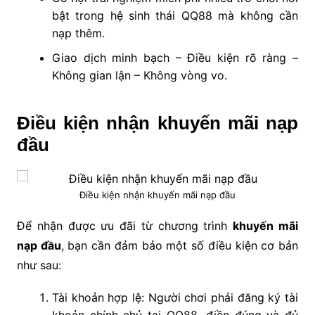
bật trong hệ sinh thái QQ88 mà không cần
nạp thêm.
Giao dịch minh bạch – Điều kiện rõ ràng –
Không gian lận – Không vòng vo.
Điều kiện nhận khuyến mãi nạp
đầu
Điều kiện nhận khuyến mãi nạp đầu
Để nhận được ưu đãi từ chương trình
khuyến mãi
nạp đầu
, bạn cần đảm bảo một số điều kiện cơ bản
như sau:
Tài khoản hợp lệ: Người chơi phải đăng ký tài
khoản chính chủ tại QQ88, điền đúng và đủ