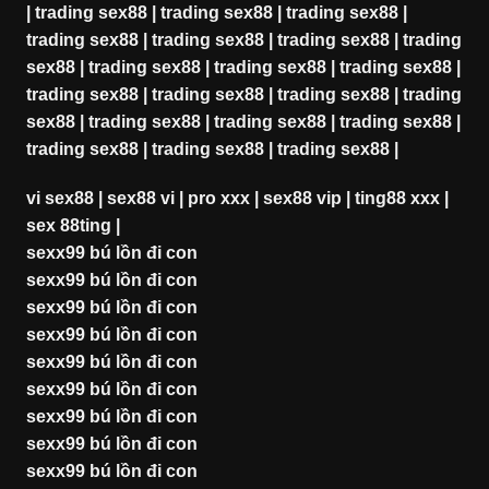
|
trading sex88
|
trading sex88
|
trading sex88
|
trading sex88
|
trading sex88
|
trading sex88
|
trading
sex88
|
trading sex88
|
trading sex88
|
trading sex88
|
trading sex88
|
trading sex88
|
trading sex88
|
trading
sex88
|
trading sex88
|
trading sex88
|
trading sex88
|
trading sex88
|
trading sex88
|
trading sex88
|
vi sex88
|
sex88 vi
|
pro xxx
|
sex88 vip
|
ting88 xxx
|
sex 88ting
|
sexx99 bú lồn đi con
sexx99 bú lồn đi con
sexx99 bú lồn đi con
sexx99 bú lồn đi con
sexx99 bú lồn đi con
sexx99 bú lồn đi con
sexx99 bú lồn đi con
sexx99 bú lồn đi con
sexx99 bú lồn đi con