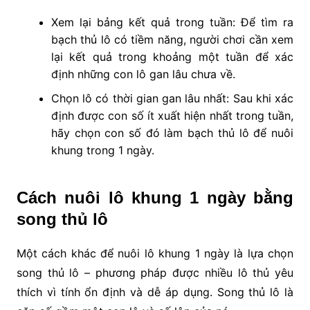
Xem lại bảng kết quả trong tuần: Để tìm ra
bạch thủ lô có tiềm năng, người chơi cần xem
lại kết quả trong khoảng một tuần để xác
định những con lô gan lâu chưa về.
Chọn lô có thời gian gan lâu nhất: Sau khi xác
định được con số ít xuất hiện nhất trong tuần,
hãy chọn con số đó làm bạch thủ lô để nuôi
khung trong 1 ngày.
Cách nuôi lô khung 1 ngày bằng
song thủ lô
Một cách khác để nuôi lô khung 1 ngày là lựa chọn
song thủ lô – phương pháp được nhiều lô thủ yêu
thích vì tính ổn định và dễ áp dụng. Song thủ lô là