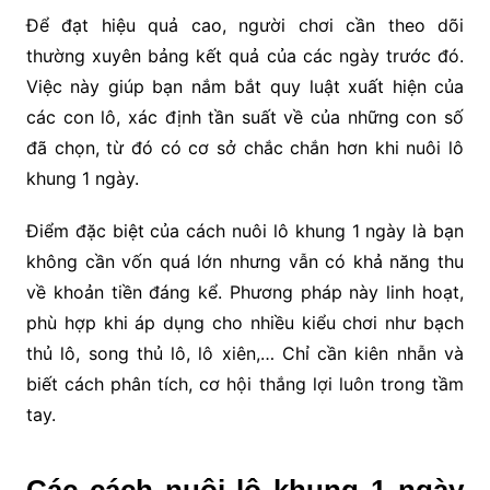
Để đạt hiệu quả cao, người chơi cần theo dõi
thường xuyên bảng kết quả của các ngày trước đó.
Việc này giúp bạn nắm bắt quy luật xuất hiện của
các con lô, xác định tần suất về của những con số
đã chọn, từ đó có cơ sở chắc chắn hơn khi nuôi lô
khung 1 ngày.
Điểm đặc biệt của cách nuôi lô khung 1 ngày là bạn
không cần vốn quá lớn nhưng vẫn có khả năng thu
về khoản tiền đáng kể. Phương pháp này linh hoạt,
phù hợp khi áp dụng cho nhiều kiểu chơi như bạch
thủ lô, song thủ lô, lô xiên,… Chỉ cần kiên nhẫn và
biết cách phân tích, cơ hội thắng lợi luôn trong tầm
tay.
Các cách nuôi lô khung 1 ngày