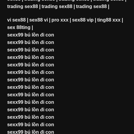
trading sex88
|
trading sex88
|
trading sex88
|
vi sex88
|
sex88 vi
|
pro xxx
|
sex88 vip
|
ting88 xxx
|
sex 88ting
|
sexx99 bú lồn đi con
sexx99 bú lồn đi con
sexx99 bú lồn đi con
sexx99 bú lồn đi con
sexx99 bú lồn đi con
sexx99 bú lồn đi con
sexx99 bú lồn đi con
sexx99 bú lồn đi con
sexx99 bú lồn đi con
sexx99 bú lồn đi con
sexx99 bú lồn đi con
sexx99 bú lồn đi con
sexx99 bú lồn đi con
sexx99 bú lồn đi con