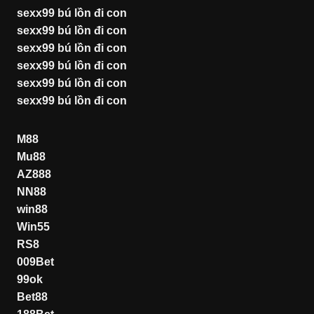
sexx99 bú lồn đi con
sexx99 bú lồn đi con
sexx99 bú lồn đi con
sexx99 bú lồn đi con
sexx99 bú lồn đi con
sexx99 bú lồn đi con
M88
Mu88
AZ888
NN88
win88
Win55
RS8
009Bet
99ok
Bet88