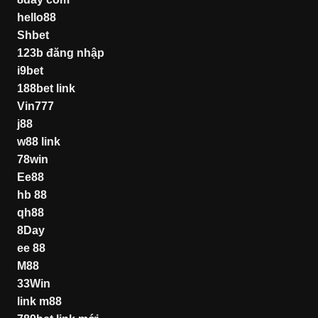
hello88
Shbet
123b đăng nhập
i9bet
188bet link
Vin777
j88
w88 link
78win
Ee88
hb 88
qh88
8Day
ee 88
M88
33Win
link m88