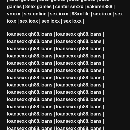
games
|
8sex games
|
center sexxx
|
vakeren888
|
vnxxx
|
sex online
|
sex ioxx
|
88xx life
|
sex ioxx
|
sex
ioxx
|
sex ioxx
|
sex ioxx
|
sex ioxx
|
loansexx qh88.loans
|
loansexx qh88.loans
|
loansexx qh88.loans
|
loansexx qh88.loans
|
loansexx qh88.loans
|
loansexx qh88.loans
|
loansexx qh88.loans
|
loansexx qh88.loans
|
loansexx qh88.loans
|
loansexx qh88.loans
|
loansexx qh88.loans
|
loansexx qh88.loans
|
loansexx qh88.loans
|
loansexx qh88.loans
|
loansexx qh88.loans
|
loansexx qh88.loans
|
loansexx qh88.loans
|
loansexx qh88.loans
|
loansexx qh88.loans
|
loansexx qh88.loans
|
loansexx qh88.loans
|
loansexx qh88.loans
|
loansexx qh88.loans
|
loansexx qh88.loans
|
loansexx qh88.loans
|
loansexx qh88.loans
|
loansexx qh88.loans
|
loansexx qh88.loans
|