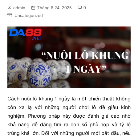
admin
Tháng 6 24, 2025
0
Uncategorized
Cách nuôi lô khung 1 ngày là một chiến thuật không
còn xa lạ với những người chơi lô đề giàu kinh
nghiệm. Phương pháp này được đánh giá cao nhờ
khả năng dễ dàng tìm ra con số phù hợp và tỷ lệ
trúng khá lớn. Đối với những người mới bắt đầu, nếu