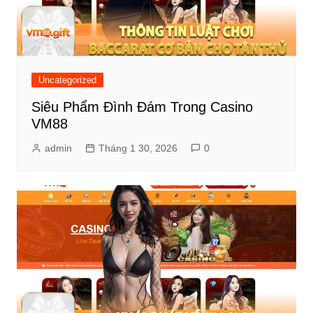
Uncategorized
Siêu Phẩm Đình Đám Trong Casino
VM88
admin
Tháng 1 30, 2026
0