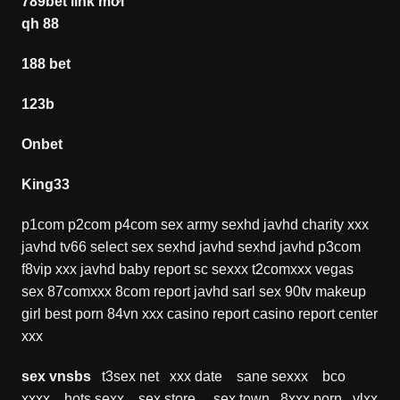
789bet link mới
qh 88
188 bet
123b
Onbet
King33
p1com
p2com
p4com
sex army
sexhd
javhd
charity xxx
javhd
tv66
select sex
sexhd
javhd
sexhd
javhd
p3com
f8vip xxx
javhd
baby report
sc sexxx
t2comxxx
vegas
sex
87comxxx
8com report
javhd
sarl sex
90tv
makeup
girl
best porn
84vn xxx
casino report
casino report
center
xxx
sex vnsbs
t3sex net
xxx date
sane sexxx
bco
xxxx
hots sexx
sex store
sex town
8xxx porn
vlxx