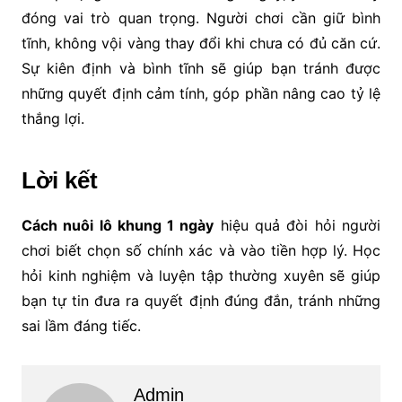
đóng vai trò quan trọng. Người chơi cần giữ bình
tĩnh, không vội vàng thay đổi khi chưa có đủ căn cứ.
Sự kiên định và bình tĩnh sẽ giúp bạn tránh được
những quyết định cảm tính, góp phần nâng cao tỷ lệ
thắng lợi.
Lời kết
Cách nuôi lô khung 1 ngày
hiệu quả đòi hỏi người
chơi biết chọn số chính xác và vào tiền hợp lý. Học
hỏi kinh nghiệm và luyện tập thường xuyên sẽ giúp
bạn tự tin đưa ra quyết định đúng đắn, tránh những
sai lầm đáng tiếc.
Admin