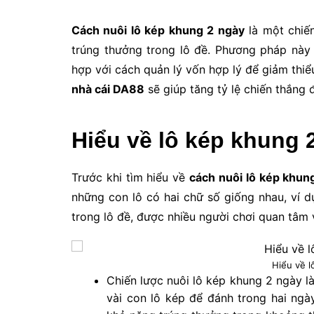
Cách nuôi lô kép khung 2 ngày
là một chiến
trúng thưởng trong lô đề. Phương pháp này 
hợp với cách quản lý vốn hợp lý để giảm thiểu
nhà cái DA88
sẽ giúp tăng tỷ lệ chiến thắng 
Hiểu về lô kép khung 
Trước khi tìm hiểu về
cách nuôi lô kép khun
những con lô có hai chữ số giống nhau, ví d
trong lô đề, được nhiều người chơi quan tâm v
Hiểu về l
Chiến lược nuôi lô kép khung 2 ngày 
vài con lô kép để đánh trong hai ngày