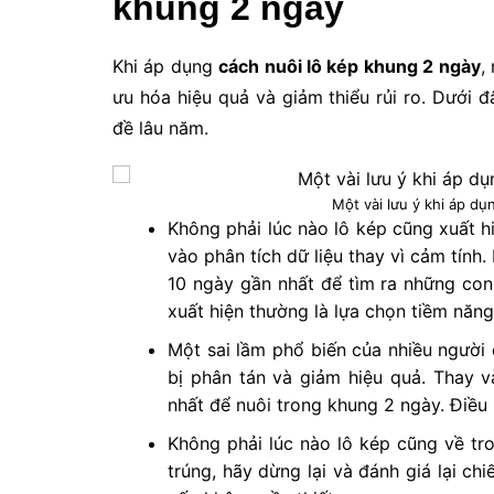
khung 2 ngày
Khi áp dụng
cách nuôi lô kép khung 2 ngày
,
ưu hóa hiệu quả và giảm thiểu rủi ro. Dưới 
đề lâu năm.
Một vài lưu ý khi áp d
Không phải lúc nào lô kép cũng xuất h
vào phân tích dữ liệu thay vì cảm tính
10 ngày gần nhất để tìm ra những co
xuất hiện thường là lựa chọn tiềm năng
Một sai lầm phổ biến của nhiều người 
bị phân tán và giảm hiệu quả. Thay 
nhất để nuôi trong khung 2 ngày. Điều
Không phải lúc nào lô kép cũng về tr
trúng, hãy dừng lại và đánh giá lại chi