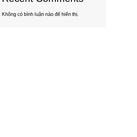
Không có bình luận nào để hiển thị.