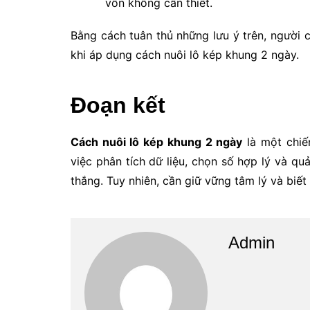
vốn không cần thiết.
Bằng cách tuân thủ những lưu ý trên, người c
khi áp dụng cách nuôi lô kép khung 2 ngày.
Đoạn kết
Cách nuôi lô kép khung 2 ngày
là một chiế
việc phân tích dữ liệu, chọn số hợp lý và quả
thắng. Tuy nhiên, cần giữ vững tâm lý và biế
Admin