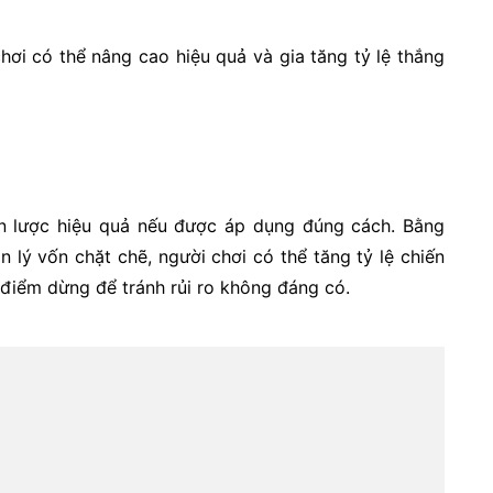
hơi có thể nâng cao hiệu quả và gia tăng tỷ lệ thắng
n lược hiệu quả nếu được áp dụng đúng cách. Bằng
n lý vốn chặt chẽ, người chơi có thể tăng tỷ lệ chiến
t điểm dừng để tránh rủi ro không đáng có.