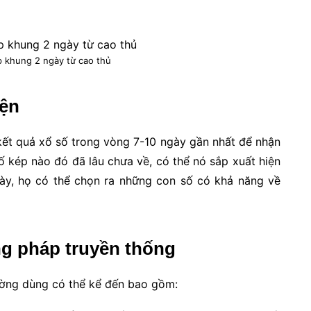
p khung 2 ngày từ cao thủ
iện
kết quả xổ số trong vòng 7-10 ngày gần nhất để nhận
số kép nào đó đã lâu chưa về, có thể nó sắp xuất hiện
 này, họ có thể chọn ra những con số có khả năng về
ng pháp truyền thống
ường dùng có thể kể đến bao gồm: