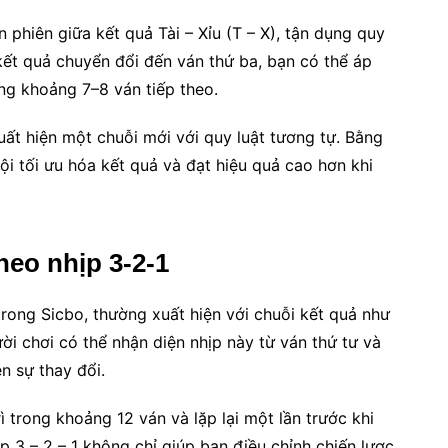
n phiên giữa kết quả Tài – Xỉu (T – X), tận dụng quy
 kết quả chuyển đổi đến ván thứ ba, bạn có thể áp
ong khoảng 7–8 ván tiếp theo.
uất hiện một chuỗi mới với quy luật tương tự. Bằng
ội tối ưu hóa kết quả và đạt hiệu quả cao hơn khi
heo nhịp 3-2-1
trong Sicbo, thường xuất hiện với chuỗi kết quả như
ời chơi có thể nhận diện nhịp này từ ván thứ tư và
n sự thay đổi.
 trong khoảng 12 ván và lặp lại một lần trước khi
 3 – 2 – 1 không chỉ giúp bạn điều chỉnh chiến lược