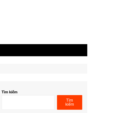
Tìm kiếm
Tìm
kiếm