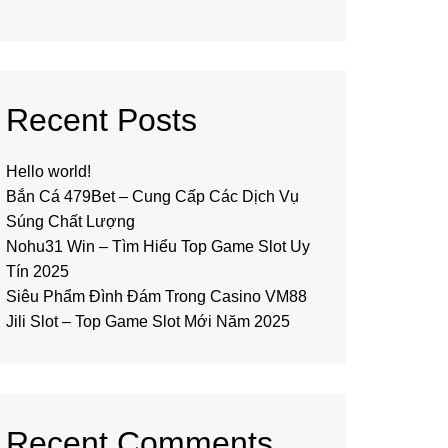
Recent Posts
Hello world!
Bắn Cá 479Bet – Cung Cấp Các Dịch Vụ
Súng Chất Lượng
Nohu31 Win – Tìm Hiểu Top Game Slot Uy
Tín 2025
Siêu Phẩm Đình Đám Trong Casino VM88
Jili Slot – Top Game Slot Mới Năm 2025
Recent Comments