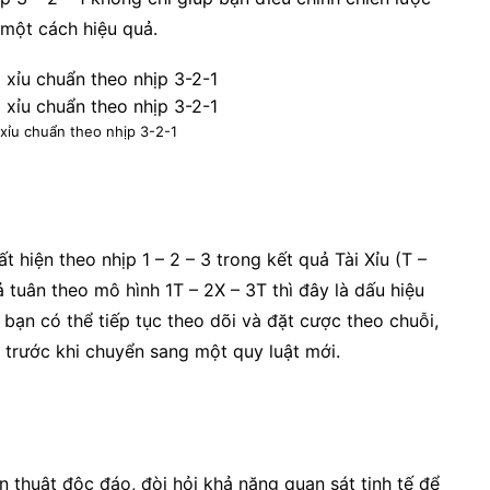
 một cách hiệu quả.
 xỉu chuẩn theo nhịp 3-2-1
 hiện theo nhịp 1 – 2 – 3 trong kết quả Tài Xỉu (T –
 tuân theo mô hình 1T – 2X – 3T thì đây là dấu hiệu
, bạn có thể tiếp tục theo dõi và đặt cược theo chuỗi,
 trước khi chuyển sang một quy luật mới.
 thuật độc đáo, đòi hỏi khả năng quan sát tinh tế để