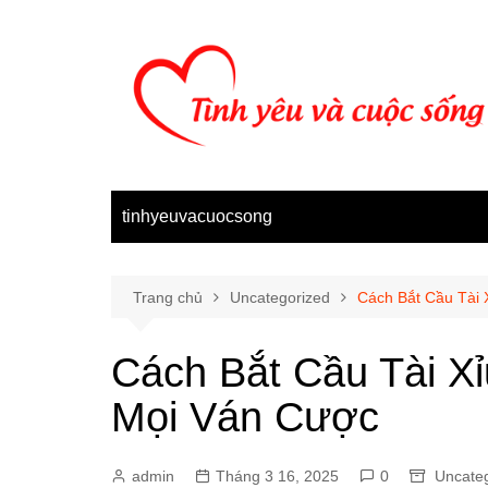
Chuyển
đến
phần
nội
dung
tinhyeuvacuocsong
Trang chủ
Uncategorized
Cách Bắt Cầu Tài 
Cách Bắt Cầu Tài X
Mọi Ván Cược
admin
Tháng 3 16, 2025
0
Uncate