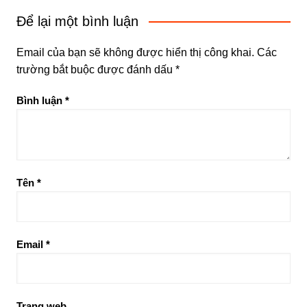
Để lại một bình luận
Email của bạn sẽ không được hiển thị công khai.
Các
trường bắt buộc được đánh dấu
*
Bình luận
*
Tên
*
Email
*
Trang web