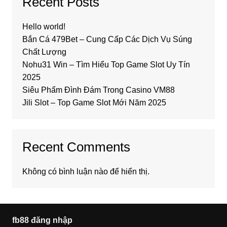
Recent Posts
Hello world!
Bắn Cá 479Bet – Cung Cấp Các Dịch Vụ Súng
Chất Lượng
Nohu31 Win – Tìm Hiểu Top Game Slot Uy Tín
2025
Siêu Phẩm Đình Đám Trong Casino VM88
Jili Slot – Top Game Slot Mới Năm 2025
Recent Comments
Không có bình luận nào để hiển thị.
fb88 đăng nhập