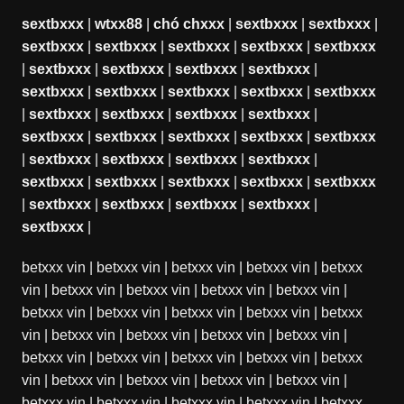
sextbxxx
|
wtxx88
|
chó chxxx
|
sextbxxx
|
sextbxxx
|
sextbxxx
|
sextbxxx
|
sextbxxx
|
sextbxxx
|
sextbxxx
|
sextbxxx
|
sextbxxx
|
sextbxxx
|
sextbxxx
|
sextbxxx
|
sextbxxx
|
sextbxxx
|
sextbxxx
|
sextbxxx
|
sextbxxx
|
sextbxxx
|
sextbxxx
|
sextbxxx
|
sextbxxx
|
sextbxxx
|
sextbxxx
|
sextbxxx
|
sextbxxx
|
sextbxxx
|
sextbxxx
|
sextbxxx
|
sextbxxx
|
sextbxxx
|
sextbxxx
|
sextbxxx
|
sextbxxx
|
sextbxxx
|
sextbxxx
|
sextbxxx
|
sextbxxx
|
sextbxxx
|
sextbxxx
|
betxxx vin
|
betxxx vin
|
betxxx vin
|
betxxx vin
|
betxxx
vin
|
betxxx vin
|
betxxx vin
|
betxxx vin
|
betxxx vin
|
betxxx vin
|
betxxx vin
|
betxxx vin
|
betxxx vin
|
betxxx
vin
|
betxxx vin
|
betxxx vin
|
betxxx vin
|
betxxx vin
|
betxxx vin
|
betxxx vin
|
betxxx vin
|
betxxx vin
|
betxxx
vin
|
betxxx vin
|
betxxx vin
|
betxxx vin
|
betxxx vin
|
betxxx vin
|
betxxx vin
|
betxxx vin
|
betxxx vin
|
betxxx