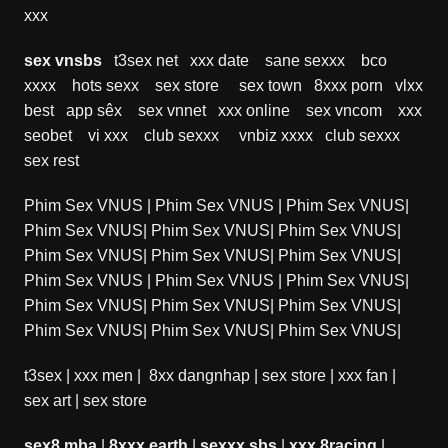
xxx
sex vnsbs
t3sex net
xxx date
sane sexxx
bco
xxxx
hots sexx
sex store
sex town
8xxx porn
vlxx
best
app sêx
sex vnnet
xxx online
sex vncom
xxx
seobet
vi xxx
club sexxx
vnbiz xxxx
club sexxx
sex rest
Phim Sex VNUS
|
Phim Sex VNUS
|
Phim Sex VNUS
|
Phim Sex VNUS
|
Phim Sex VNUS
|
Phim Sex VNUS
|
Phim Sex VNUS
|
Phim Sex VNUS
|
Phim Sex VNUS
|
Phim Sex VNUS
|
Phim Sex VNUS
|
Phim Sex VNUS
|
Phim Sex VNUS
|
Phim Sex VNUS
|
Phim Sex VNUS
|
Phim Sex VNUS
|
Phim Sex VNUS
|
Phim Sex VNUS
|
t3sex
|
xxx men
|
8xx dangnhap
|
sex store
|
xxx fan
|
sex art
|
sex store
sex8 mba
|
8xxx earth
|
sexxx sbs
|
xxx 8racing
|