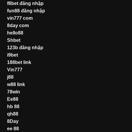
f8bet đăng nhập
fun88 đăng nhập
vin777 com
8day com
hello88
Shbet
123b đăng nhập
i9bet
188bet link
Vin777
j88
w88 link
78win
Ee88
hb 88
qh88
8Day
ee 88