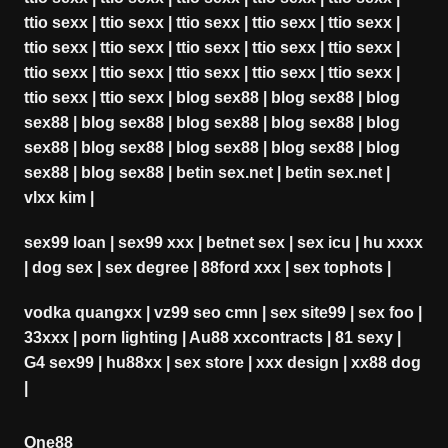
ttio sexx
|
ttio sexx
|
ttio sexx
|
ttio sexx
|
ttio sexx
|
ttio sexx
|
ttio sexx
|
ttio sexx
|
ttio sexx
|
ttio sexx
|
ttio sexx
|
ttio sexx
|
ttio sexx
|
ttio sexx
|
ttio sexx
|
ttio sexx
|
ttio sexx
|
blog sex88
|
blog sex88
|
blog
sex88
|
blog sex88
|
blog sex88
|
blog sex88
|
blog
sex88
|
blog sex88
|
blog sex88
|
blog sex88
|
blog
sex88
|
blog sex88
|
betin sex.net
|
betin sex.net
|
vlxx kim
|
sex99 loan
|
sex99 xxx
|
betnet sex
|
sex icu
|
hu xxxx
|
dog sex
|
sex degree
|
88ford xxx
|
sex tophots
|
vodka quangxx
|
vz99 seo cmn
|
sex site99
|
sex foo
|
33xxx
|
porn lighting
|
Au88 xxcontracts
|
81 sexy
|
G4 sex99
|
hu88xx
|
sex store
|
xxx design
|
xx88 dog
|
One88