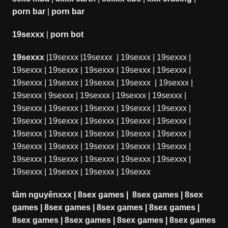
porn bar
|
porn bar
19sexxx
|
porn bot
19sexxx
|
19sexxx
|
19sexxx
|
19sexxx
|
19sexxx
|
19sexxx
|
19sexxx
|
19sexxx
|
19sexxx
|
19sexxx
|
19sexxx
|
19sexxx
|
19sexxx
|
19sexxx
|
19sexxx
|
19sexxx
|
9sexxx
|
19sexxx
|
19sexxx
|
19sexxx
|
19sexxx
|
19sexxx
|
19sexxx
|
19sexxx
|
19sexxx
|
19sexxx
|
19sexxx
|
19sexxx
|
19sexxx
|
19sexxx
|
19sexxx
|
19sexxx
|
19sexxx
|
19sexxx
|
19sexxx
|
19sexxx
|
19sexxx
|
19sexxx
|
19sexxx
|
19sexxx
|
19sexxx
|
19sexxx
|
19sexxx
|
19sexxx
|
19sexxx
|
19sexxx
|
19sexxx
|
19sexxx
|
19sexxx
tâm nguyênxxx
|
8sex games
|
8sex games
|
8sex
games
|
8sex games
|
8sex games
|
8sex games
|
8sex games
|
8sex games
|
8sex games
|
8sex games