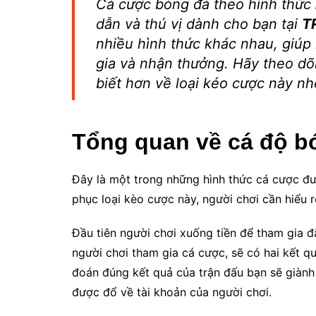
Cá cược bóng đá theo hình thức
dẫn và thú vị dành cho bạn tại
T
nhiều hình thức khác nhau, giúp 
gia và nhận thưởng. Hãy theo dõi
biết hơn về loại kéo cược này nh
Tổng quan về cá độ bó
Đây là một trong những hình thức cá cược đ
phục loại kèo cược này, người chơi cần hiểu 
Đầu tiên người chơi xuống tiền để tham gia đ
người chơi tham gia cá cược, sẽ có hai kết q
đoán đúng kết quả của trận đấu bạn sẽ giành
được đổ về tài khoản của người chơi.