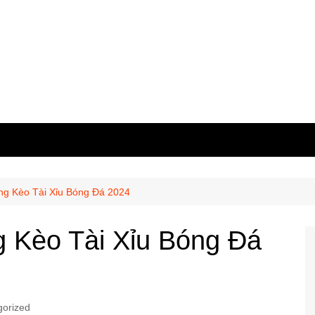
ng Kèo Tài Xỉu Bóng Đá 2024
 Kèo Tài Xỉu Bóng Đá
gorized