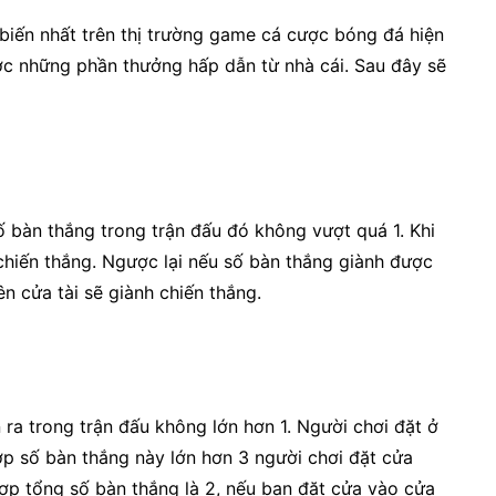
biến nhất trên thị trường game cá cược bóng đá hiện
ược những phần thưởng hấp dẫn từ nhà cái. Sau đây sẽ
số bàn thắng trong trận đấu đó không vượt quá 1. Khi
chiến thắng. Ngược lại nếu số bàn thắng giành được
n cửa tài sẽ giành chiến thắng.
ra trong trận đấu không lớn hơn 1. Người chơi đặt ở
ợp số bàn thắng này lớn hơn 3 người chơi đặt cửa
hợp tổng số bàn thắng là 2, nếu bạn đặt cửa vào cửa