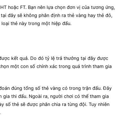
i HT hoặc FT. Bạn nên lựa chọn đơn vị của tương ứng,
 tại đây sẽ không phân định ra thẻ vàng hay thẻ đỏ,
 loại thẻ này trong một hiệp đấu.
ược kết quả. Do đó tỷ lệ trả thưởng tại đây được
chọn một con số chính xác trong quá trình tham gia
 đoán đúng tổng số thẻ vàng có trong trận đấu. Đây
m gia thi đấu. Ngoài ra, người chơi có thể tham gia
này số thẻ sẽ được phân chia ra từng đội. Tuy nhiên
.