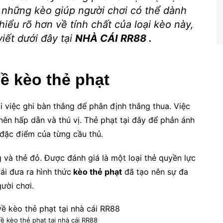
 những kèo giúp người chơi có thể dành
iểu rõ hơn về tính chất của loại kèo này,
iết dưới đây tại
NHÀ CÁI RR88 .
về kèo thẻ phạt
i việc ghi bàn thắng để phân định thắng thua. Việc
nên hấp dẫn và thú vị. Thẻ phạt tại đây để phản ánh
 đặc điểm của từng cầu thủ.
g và thẻ đỏ. Được đánh giá là một loại thẻ quyền lực
ái đưa ra hình thức
kèo thẻ phạt
đã tạo nên sự đa
ười chơi.
về kèo thẻ phạt tại nhà cái RR88