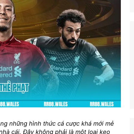
rong những hình thức cá cược khá mới mẻ
nhà cái. Đây không phải là một loại kẹo