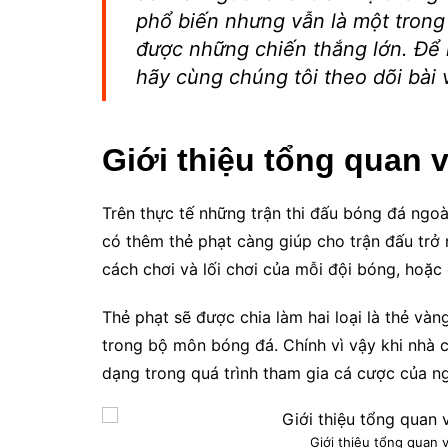
phổ biến nhưng vẫn là một trong
được những chiến thắng lớn. Để h
hãy cùng chúng tôi theo dõi bài v
Giới thiệu tổng quan 
Trên thực tế những trận thi đấu bóng đá ngoà
có thêm thẻ phạt càng giúp cho trận đấu trở 
cách chơi và lối chơi của mỗi đội bóng, hoặc
Thẻ phạt sẽ được chia làm hai loại là thẻ vàn
trong bộ môn bóng đá. Chính vì vậy khi nhà c
dạng trong quá trình tham gia cá cược của ng
Giới thiệu tổng quan 