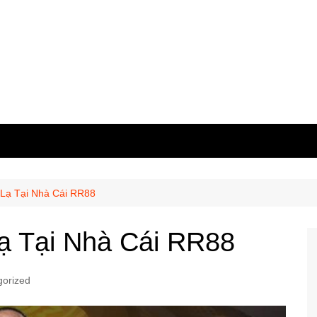
 Lạ Tại Nhà Cái RR88
ạ Tại Nhà Cái RR88
gorized