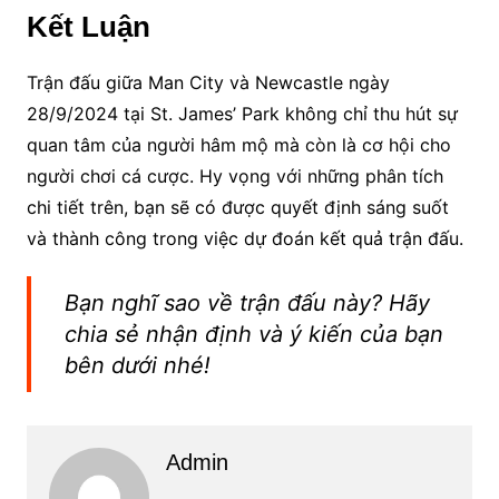
Kết Luận
Trận đấu giữa Man City và Newcastle ngày
28/9/2024 tại St. James’ Park không chỉ thu hút sự
quan tâm của người hâm mộ mà còn là cơ hội cho
người chơi cá cược. Hy vọng với những phân tích
chi tiết trên, bạn sẽ có được quyết định sáng suốt
và thành công trong việc dự đoán kết quả trận đấu.
Bạn nghĩ sao về trận đấu này? Hãy
chia sẻ nhận định và ý kiến của bạn
bên dưới nhé!
Admin