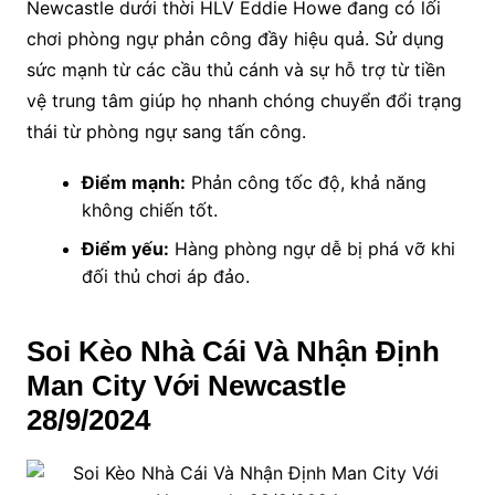
Newcastle dưới thời HLV Eddie Howe đang có lối
chơi phòng ngự phản công đầy hiệu quả. Sử dụng
sức mạnh từ các cầu thủ cánh và sự hỗ trợ từ tiền
vệ trung tâm giúp họ nhanh chóng chuyển đổi trạng
thái từ phòng ngự sang tấn công.
Điểm mạnh:
Phản công tốc độ, khả năng
không chiến tốt.
Điểm yếu:
Hàng phòng ngự dễ bị phá vỡ khi
đối thủ chơi áp đảo.
Soi Kèo Nhà Cái Và Nhận Định
Man City Với Newcastle
28/9/2024