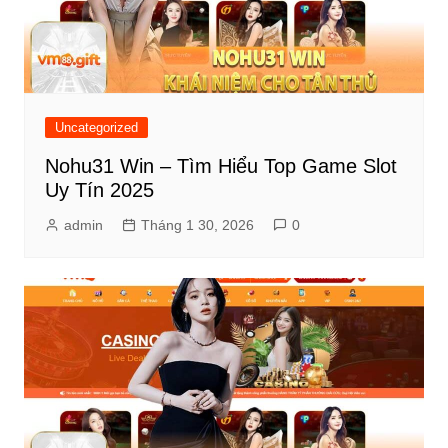
Uncategorized
Nohu31 Win – Tìm Hiểu Top Game Slot
Uy Tín 2025
admin
Tháng 1 30, 2026
0