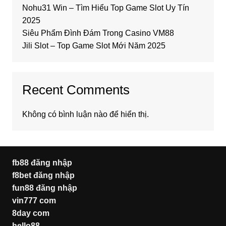
Nohu31 Win – Tìm Hiểu Top Game Slot Uy Tín
2025
Siêu Phẩm Đình Đám Trong Casino VM88
Jili Slot – Top Game Slot Mới Năm 2025
Recent Comments
Không có bình luận nào để hiển thị.
fb88 đăng nhập
f8bet đăng nhập
fun88 đăng nhập
vin777 com
8day com
hello88