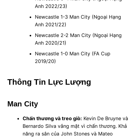
Anh 2022/23)
Newcastle 1-3 Man City (Ngoại Hạng
Anh 2021/22)
Newcastle 2-2 Man City (Ngoại Hạng
Anh 2020/21)
Newcastle 1-0 Man City (FA Cup
2019/20)
Thông Tin Lực Lượng
Man City
Chấn thương và treo giò:
Kevin De Bruyne và
Bernardo Silva vắng mặt vì chấn thương. Khả
năng ra sân của John Stones và Mateo