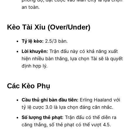
an toàn.
Kèo Tài Xỉu (Over/Under)
Tỷ lệ kèo:
2.5/3 bàn.
Lời khuyên:
Trận đấu này có khả năng xuất
hiện nhiều bàn thắng, lựa chọn Tài sẽ là quyết
định hợp lý.
Các Kèo Phụ
Cầu thủ ghi bàn đầu tiên:
Erling Haaland với
tỷ lệ cược 3.0 là lựa chọn đáng cân nhắc.
Số lượng thẻ phạt:
Trận đấu có thể diễn ra
căng thẳng, số thẻ phạt có thể vượt 4.5.