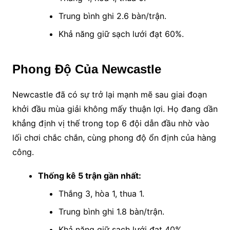
Trung bình ghi 2.6 bàn/trận.
Khả năng giữ sạch lưới đạt 60%.
Phong Độ Của Newcastle
Newcastle đã có sự trở lại mạnh mẽ sau giai đoạn
khởi đầu mùa giải không mấy thuận lợi. Họ đang dần
khẳng định vị thế trong top 6 đội dẫn đầu nhờ vào
lối chơi chắc chắn, cùng phong độ ổn định của hàng
công.
Thống kê 5 trận gần nhất:
Thắng 3, hòa 1, thua 1.
Trung bình ghi 1.8 bàn/trận.
Khả năng giữ sạch lưới đạt 40%.