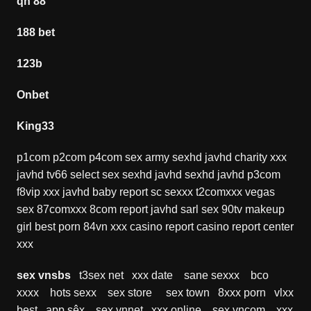
qh 88
188 bet
123b
Onbet
King33
p1com
p2com
p4com
sex army
sexhd
javhd
charity xxx
javhd
tv66
select sex
sexhd
javhd
sexhd
javhd
p3com
f8vip xxx
javhd
baby report
sc sexxx
t2comxxx
vegas
sex
87comxxx
8com report
javhd
sarl sex
90tv
makeup
girl
best porn
84vn xxx
casino report
casino report
center
xxx
sex vnsbs
t3sex net
xxx date
sane sexxx
bco
xxxx
hots sexx
sex store
sex town
8xxx porn
vlxx
best
app sêx
sex vnnet
xxx online
sex vncom
xxx