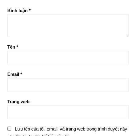
Bình luận
*
Tên
*
Email
*
Trang web
Lưu tên của tôi, email, và trang web trong trình duyệt này