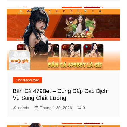
Uncategorized
Bắn Cá 479Bet – Cung Cấp Các Dịch
Vụ Súng Chất Lượng
admin
Tháng 1 30, 2026
0