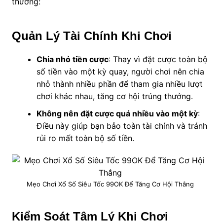
thưởng:
Quản Lý Tài Chính Khi Chơi
Chia nhỏ tiền cược
: Thay vì đặt cược toàn bộ
số tiền vào một kỳ quay, người chơi nên chia
nhỏ thành nhiều phần để tham gia nhiều lượt
chơi khác nhau, tăng cơ hội trúng thưởng.
Không nên đặt cược quá nhiều vào một kỳ
:
Điều này giúp bạn bảo toàn tài chính và tránh
rủi ro mất toàn bộ số tiền.
Mẹo Chơi Xổ Số Siêu Tốc 99OK Để Tăng Cơ Hội Thắng
Kiểm Soát Tâm Lý Khi Chơi