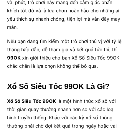
vài phút, trò chơi này mang đến cảm giác phấn
khích tột độ và là lựa chọn hoàn hảo cho những ai
yêu thích sự nhanh chóng, tiện lợi mà vẫn đầy may
mắn.
Nếu bạn đang tìm kiếm một trò chơi thú vị với tỷ lệ
thắng hấp dẫn, dễ tham gia và kết quả tức thì, thì
99OK
xin giới thiệu cho bạn Xổ Số Siêu Tốc 99OK
chắc chắn là lựa chọn không thể bỏ qua.
Xổ Số Siêu Tốc 99OK Là Gì?
Xổ Số Siêu Tốc 99OK
là một hình thức xổ số với
thời gian quay thưởng nhanh hơn so với các loại
hình truyền thống. Khác với các kỳ xổ số thông
thường phải chờ đợi kết quả trong ngày hoặc vài