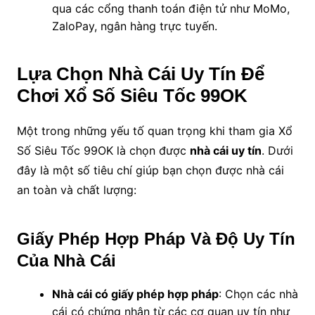
qua các cổng thanh toán điện tử như MoMo,
ZaloPay, ngân hàng trực tuyến.
Lựa Chọn Nhà Cái Uy Tín Để
Chơi Xổ Số Siêu Tốc 99OK
Một trong những yếu tố quan trọng khi tham gia Xổ
Số Siêu Tốc 99OK là chọn được
nhà cái uy tín
. Dưới
đây là một số tiêu chí giúp bạn chọn được nhà cái
an toàn và chất lượng:
Giấy Phép Hợp Pháp Và Độ Uy Tín
Của Nhà Cái
Nhà cái có giấy phép hợp pháp
: Chọn các nhà
cái có chứng nhận từ các cơ quan uy tín như