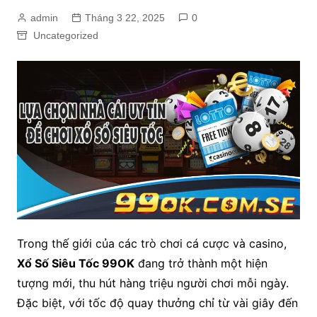
admin
Tháng 3 22, 2025
0
Uncategorized
Trong thế giới của các trò chơi cá cược và casino,
Xổ Số Siêu Tốc 99OK
đang trở thành một hiện
tượng mới, thu hút hàng triệu người chơi mỗi ngày.
Đặc biệt, với tốc độ quay thưởng chỉ từ vài giây đến