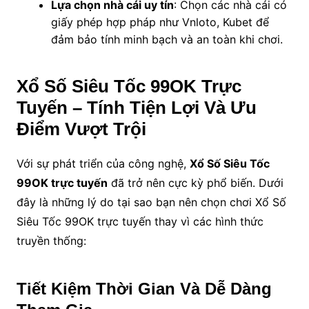
Lựa chọn nhà cái uy tín
: Chọn các nhà cái có
giấy phép hợp pháp như Vnloto, Kubet để
đảm bảo tính minh bạch và an toàn khi chơi.
Xổ Số Siêu Tốc 99OK Trực
Tuyến – Tính Tiện Lợi Và Ưu
Điểm Vượt Trội
Với sự phát triển của công nghệ,
Xổ Số Siêu Tốc
99OK trực tuyến
đã trở nên cực kỳ phổ biến. Dưới
đây là những lý do tại sao bạn nên chọn chơi Xổ Số
Siêu Tốc 99OK trực tuyến thay vì các hình thức
truyền thống:
Tiết Kiệm Thời Gian Và Dễ Dàng