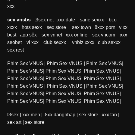
xxx
sex vnsbs
t3sex net
xxx date
sane sexxx
bco
xxxx
hots sexx
sex store
sex town
8xxx porn
vlxx
best
app sêx
sex vnnet
xxx online
sex vncom
xxx
seobet
vi xxx
club sexxx
vnbiz xxxx
club sexxx
sex rest
Phim Sex VNUS
|
Phim Sex VNUS
|
Phim Sex VNUS
|
Phim Sex VNUS
|
Phim Sex VNUS
|
Phim Sex VNUS
|
Phim Sex VNUS
|
Phim Sex VNUS
|
Phim Sex VNUS
|
Phim Sex VNUS
|
Phim Sex VNUS
|
Phim Sex VNUS
|
Phim Sex VNUS
|
Phim Sex VNUS
|
Phim Sex VNUS
|
Phim Sex VNUS
|
Phim Sex VNUS
|
Phim Sex VNUS
|
t3sex
|
xxx men
|
8xx dangnhap
|
sex store
|
xxx fan
|
sex art
|
sex store