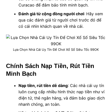
Curacao để đảm bảo tính minh bạch.
Đánh giá từ cộng đồng người chơi
: Hãy xem
qua các đánh giá từ người chơi trước đó để
có cái nhìn khách quan về nhà cái.
Lựa Chọn Nhà Cái Uy Tín Để Chơi Xổ Số Siêu Tốc 99OK
Chính Sách Nạp Tiền, Rút Tiền
Minh Bạch
Nạp tiền, rút tiền dễ dàng
: Các nhà cái uy tín
luôn cung cấp nhiều hình thức nạp tiền như ví
điện tử, thẻ ngân hàng, và đảm bảo giao dịch
nhanh chóng, an toàn.