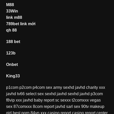
M88
33Win
link m88
789bet link mới
qh 88
188 bet
123b
Onbet
King33
p1com
p2com
p4com
sex army
sexhd
javhd
charity xxx
javhd
tv66
select sex
sexhd
javhd
sexhd
javhd
p3com
f8vip xxx
javhd
baby report
sc sexxx
t2comxxx
vegas
sex
87comxxx
8com report
javhd
sarl sex
90tv
makeup
girl
best porn
84vn xxx
casino report
casino report
center