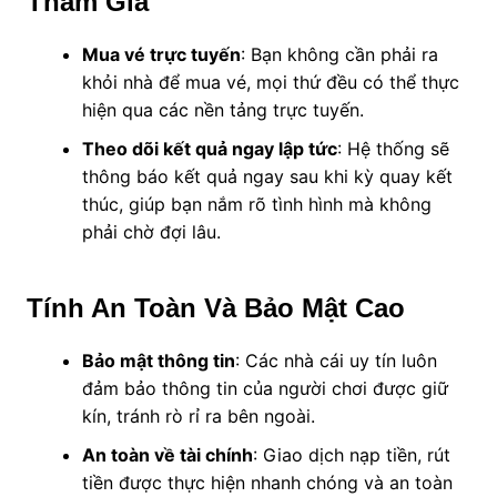
Tham Gia
Mua vé trực tuyến
: Bạn không cần phải ra
khỏi nhà để mua vé, mọi thứ đều có thể thực
hiện qua các nền tảng trực tuyến.
Theo dõi kết quả ngay lập tức
: Hệ thống sẽ
thông báo kết quả ngay sau khi kỳ quay kết
thúc, giúp bạn nắm rõ tình hình mà không
phải chờ đợi lâu.
Tính An Toàn Và Bảo Mật Cao
Bảo mật thông tin
: Các nhà cái uy tín luôn
đảm bảo thông tin của người chơi được giữ
kín, tránh rò rỉ ra bên ngoài.
An toàn về tài chính
: Giao dịch nạp tiền, rút
tiền được thực hiện nhanh chóng và an toàn