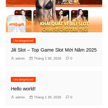
Uncategorized
Jili Slot – Top Game Slot Mới Năm 2025
admin
Tháng 1 30, 2026
0
Uncategorized
Hello world!
admin
Tháng 1 30, 2026
0