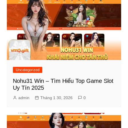
Uncategorized
Nohu31 Win – Tìm Hiểu Top Game Slot
Uy Tín 2025
admin
Tháng 1 30, 2026
0