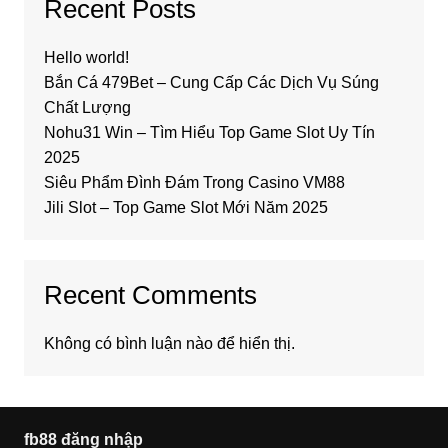
Recent Posts
Hello world!
Bắn Cá 479Bet – Cung Cấp Các Dịch Vụ Súng
Chất Lượng
Nohu31 Win – Tìm Hiểu Top Game Slot Uy Tín
2025
Siêu Phẩm Đình Đám Trong Casino VM88
Jili Slot – Top Game Slot Mới Năm 2025
Recent Comments
Không có bình luận nào để hiển thị.
fb88 đăng nhập