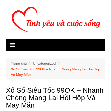
Chuyển
đến
phần
nội
dung
Trang chủ
Uncategorized
Xổ Số Siêu Tốc 99OK – Nhanh Chóng Mang Lại Hồi Hộp
Và May Mắn
Xổ Số Siêu Tốc 99OK – Nhanh
Chóng Mang Lại Hồi Hộp Và
May Mắn