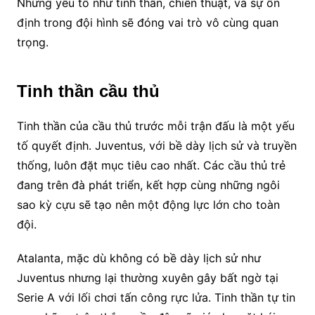
Những yếu tố như tinh thần, chiến thuật, và sự ổn
định trong đội hình sẽ đóng vai trò vô cùng quan
trọng.
Tinh thần cầu thủ
Tinh thần của cầu thủ trước mỗi trận đấu là một yếu
tố quyết định. Juventus, với bề dày lịch sử và truyền
thống, luôn đặt mục tiêu cao nhất. Các cầu thủ trẻ
đang trên đà phát triển, kết hợp cùng những ngôi
sao kỳ cựu sẽ tạo nên một động lực lớn cho toàn
đội.
Atalanta, mặc dù không có bề dày lịch sử như
Juventus nhưng lại thường xuyên gây bất ngờ tại
Serie A với lối chơi tấn công rực lửa. Tinh thần tự tin