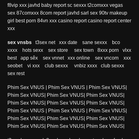
f8vip xxx
javhd
baby report
sc sexxx
t2comxxx
vegas
sex
87comxxx
8com report
javhd
sarl sex
90tv
makeup
girl
best porn
84vn xxx
casino report
casino report
center
xxx
sex vnsbs
t3sex net
xxx date
sane sexxx
bco
xxxx
hots sexx
sex store
sex town
8xxx porn
vlxx
best
app sêx
sex vnnet
xxx online
sex vncom
xxx
seobet
vi xxx
club sexxx
vnbiz xxxx
club sexxx
sex rest
Phim Sex VNUS
|
Phim Sex VNUS
|
Phim Sex VNUS
|
Phim Sex VNUS
|
Phim Sex VNUS
|
Phim Sex VNUS
|
Phim Sex VNUS
|
Phim Sex VNUS
|
Phim Sex VNUS
|
Phim Sex VNUS
|
Phim Sex VNUS
|
Phim Sex VNUS
|
Phim Sex VNUS
|
Phim Sex VNUS
|
Phim Sex VNUS
|
Phim Sex VNUS
|
Phim Sex VNUS
|
Phim Sex VNUS
|