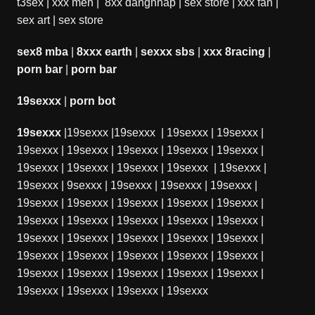
t3sex
|
xxx men
|
8xx dangnhap
|
sex store
|
xxx fan
|
sex art
|
sex store
sex8 mba
|
8xxx earth
|
sexxx sbs
|
xxx 8racing
|
porn bar
|
porn bar
19sexxx
|
porn bot
19sexxx
|
19sexxx
|
19sexxx
|
19sexxx
|
19sexxx
|
19sexxx
|
19sexxx
|
19sexxx
|
19sexxx
|
19sexxx
|
19sexxx
|
19sexxx
|
19sexxx
|
19sexxx
|
19sexxx
|
19sexxx
|
9sexxx
|
19sexxx
|
19sexxx
|
19sexxx
|
19sexxx
|
19sexxx
|
19sexxx
|
19sexxx
|
19sexxx
|
19sexxx
|
19sexxx
|
19sexxx
|
19sexxx
|
19sexxx
|
19sexxx
|
19sexxx
|
19sexxx
|
19sexxx
|
19sexxx
|
19sexxx
|
19sexxx
|
19sexxx
|
19sexxx
|
19sexxx
|
19sexxx
|
19sexxx
|
19sexxx
|
19sexxx
|
19sexxx
|
19sexxx
|
19sexxx
|
19sexxx
|
19sexxx