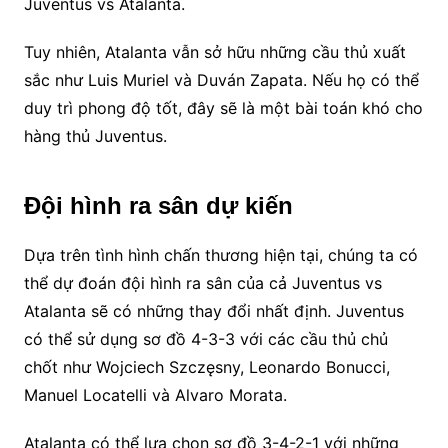
Juventus vs Atalanta.
Tuy nhiên, Atalanta vẫn sở hữu những cầu thủ xuất
sắc như Luis Muriel và Duván Zapata. Nếu họ có thể
duy trì phong độ tốt, đây sẽ là một bài toán khó cho
hàng thủ Juventus.
Đội hình ra sân dự kiến
Dựa trên tình hình chấn thương hiện tại, chúng ta có
thể dự đoán đội hình ra sân của cả Juventus vs
Atalanta sẽ có những thay đổi nhất định. Juventus
có thể sử dụng sơ đồ 4-3-3 với các cầu thủ chủ
chốt như Wojciech Szczęsny, Leonardo Bonucci,
Manuel Locatelli và Alvaro Morata.
Atalanta có thể lựa chọn sơ đồ 3-4-2-1 với những