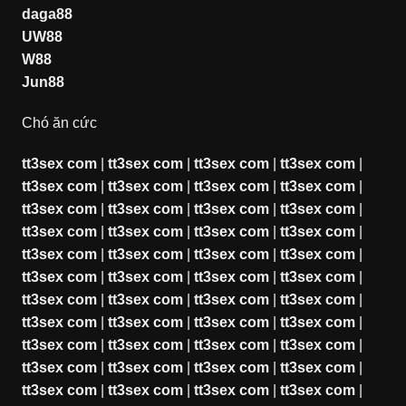
daga88
UW88
W88
Jun88
Chó ăn cức
tt3sex com
|
tt3sex com
|
tt3sex com
|
tt3sex com
|
tt3sex com
|
tt3sex com
|
tt3sex com
|
tt3sex com
|
tt3sex com
|
tt3sex com
|
tt3sex com
|
tt3sex com
|
tt3sex com
|
tt3sex com
|
tt3sex com
|
tt3sex com
|
tt3sex com
|
tt3sex com
|
tt3sex com
|
tt3sex com
|
tt3sex com
|
tt3sex com
|
tt3sex com
|
tt3sex com
|
tt3sex com
|
tt3sex com
|
tt3sex com
|
tt3sex com
|
tt3sex com
|
tt3sex com
|
tt3sex com
|
tt3sex com
|
tt3sex com
|
tt3sex com
|
tt3sex com
|
tt3sex com
|
tt3sex com
|
tt3sex com
|
tt3sex com
|
tt3sex com
|
tt3sex com
|
tt3sex com
|
tt3sex com
|
tt3sex com
|