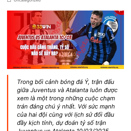
Trong bối cảnh bóng đá Ý, trận đấu
giữa Juventus và Atalanta luôn được
xem là một trong những cuộc chạm
trán đáng chú ý nhất. Với sức mạnh
của hai đội cùng với lịch sử đối đầu
đầy kịch tính, dự đoán tỷ số trận
Juventus vs Atalanta 10/03/2025