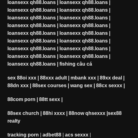
loansexx qh88.loans
|
loansexx qh88.loans
|
loansexx qh88.loans
|
loansexx qh88.loans
|
loansexx qh88.loans
|
loansexx qh88.loans
|
loansexx qh88.loans
|
loansexx qh88.loans
|
loansexx qh88.loans
|
loansexx qh88.loans
|
loansexx qh88.loans
|
loansexx qh88.loans
|
loansexx qh88.loans
|
loansexx qh88.loans
|
loansexx qh88.loans
|
loansexx qh88.loans
|
loansexx qh88.loans
|
fishing câu cá
sex 88oi xxx
|
88xxx adult
|
mbank xxx
|
89xx deal
|
88dn xxx
|
88sex courses
|
wang sex
|
88cx sexxx
|
88com porn
|
88tt sexx
|
88sex church
|
88hi xxxx
|
88now qhsexxx
|
sex88
realty
tracking porn
|
adbet88
|
acs sexxx
|