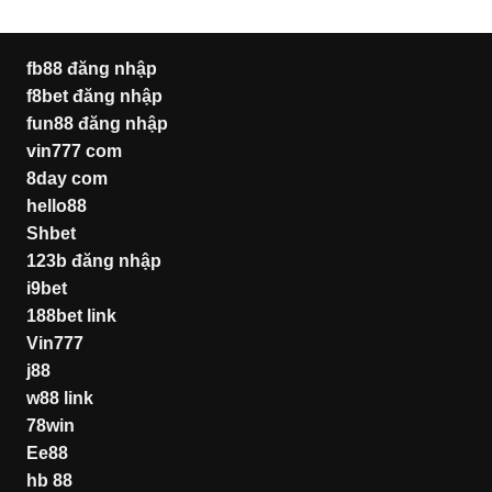
fb88 đăng nhập
f8bet đăng nhập
fun88 đăng nhập
vin777 com
8day com
hello88
Shbet
123b đăng nhập
i9bet
188bet link
Vin777
j88
w88 link
78win
Ee88
hb 88