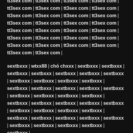
tt3sex com
|
tt3sex com
|
tt3sex com
|
tt3sex com
|
tt3sex com
|
tt3sex com
|
tt3sex com
|
tt3sex com
|
tt3sex com
|
tt3sex com
|
tt3sex com
|
tt3sex com
|
tt3sex com
|
tt3sex com
|
tt3sex com
|
tt3sex com
|
tt3sex com
|
tt3sex com
|
tt3sex com
|
tt3sex com
|
tt3sex com
|
tt3sex com
|
tt3sex com
|
tt3sex com
|
tt3sex com
|
tt3sex com
|
tt3sex com
|
tt3sex com
|
tt3sex com
|
tt3sex com
|
sextbxxx
|
wtxx88
|
chó chxxx
|
sextbxxx
|
sextbxxx
|
sextbxxx
|
sextbxxx
|
sextbxxx
|
sextbxxx
|
sextbxxx
|
sextbxxx
|
sextbxxx
|
sextbxxx
|
sextbxxx
|
sextbxxx
|
sextbxxx
|
sextbxxx
|
sextbxxx
|
sextbxxx
|
sextbxxx
|
sextbxxx
|
sextbxxx
|
sextbxxx
|
sextbxxx
|
sextbxxx
|
sextbxxx
|
sextbxxx
|
sextbxxx
|
sextbxxx
|
sextbxxx
|
sextbxxx
|
sextbxxx
|
sextbxxx
|
sextbxxx
|
sextbxxx
|
sextbxxx
|
sextbxxx
|
sextbxxx
|
sextbxxx
|
sextbxxx
|
sextbxxx
|
sextbxxx
|