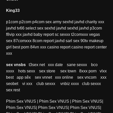
King33
p1com
p2com
p4com
sex army
sexhd
javhd
charity xxx
javhd
tv66
select sex
sexhd
javhd
sexhd
javhd
p3com
f8vip xxx
javhd
baby report
sc sexxx
t2comxxx
vegas
sex
87comxxx
8com report
javhd
sarl sex
90tv
makeup
girl
best porn
84vn xxx
casino report
casino report
center
xxx
sex vnsbs
t3sex net
xxx date
sane sexxx
bco
xxxx
hots sexx
sex store
sex town
8xxx porn
vlxx
best
app sêx
sex vnnet
xxx online
sex vncom
xxx
seobet
vi xxx
club sexxx
vnbiz xxxx
club sexxx
sex rest
Phim Sex VNUS
|
Phim Sex VNUS
|
Phim Sex VNUS
|
Phim Sex VNUS
|
Phim Sex VNUS
|
Phim Sex VNUS
|