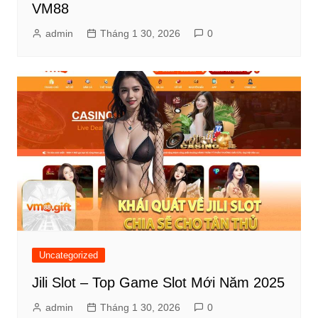
VM88
admin
Tháng 1 30, 2026
0
Uncategorized
Jili Slot – Top Game Slot Mới Năm 2025
admin
Tháng 1 30, 2026
0