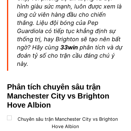
hình giàu sức mạnh, luôn được xem là
ứng cử viên hàng đầu cho chiến
thắng. Liệu đội bóng của Pep
Guardiola có tiếp tục khẳng định sự
thống trị, hay Brighton sẽ tạo nên bất
ngờ? Hãy cùng
33win
phân tích và dự
đoán tỷ số cho trận cầu đáng chú ý
này.
Phân tích chuyên sâu trận
Manchester City vs Brighton
Hove Albion