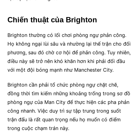
Chiến thuật của Brighton
Brighton thường có lối chơi phòng ngự phản công.
Họ không ngại lùi sâu và nhường lại thế trận cho đối
phương, sau đó chờ cơ hội để phản công. Tuy nhiên,
điều này sẽ trở nên khó khăn hơn khi phải đối đầu
với một đội bóng mạnh như Manchester City.
Brighton cần phải tổ chức phòng ngự chặt chẽ,
đồng thời tìm kiếm những khoảng trống trong sơ đồ
phòng ngự của Man City để thực hiện các pha phản
công nhanh. Việc duy trì sự tập trung trong suốt
trận đấu là rất quan trọng nếu họ muốn có điểm
trong cuộc chạm trán này.