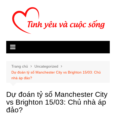
Chuyển
đến
phần
nội
dung
Trang chủ
Uncategorized
Dự đoán tỷ số Manchester City vs Brighton 15/03: Chủ
nhà áp đảo?
Dự đoán tỷ số Manchester City
vs Brighton 15/03: Chủ nhà áp
đảo?