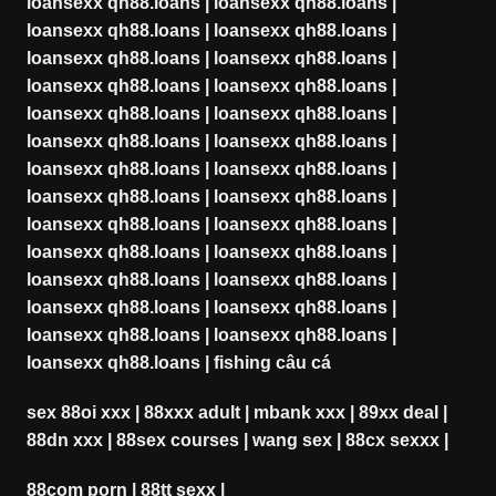
loansexx qh88.loans
|
loansexx qh88.loans
|
loansexx qh88.loans
|
loansexx qh88.loans
|
loansexx qh88.loans
|
loansexx qh88.loans
|
loansexx qh88.loans
|
loansexx qh88.loans
|
loansexx qh88.loans
|
loansexx qh88.loans
|
loansexx qh88.loans
|
loansexx qh88.loans
|
loansexx qh88.loans
|
loansexx qh88.loans
|
loansexx qh88.loans
|
loansexx qh88.loans
|
loansexx qh88.loans
|
loansexx qh88.loans
|
loansexx qh88.loans
|
loansexx qh88.loans
|
loansexx qh88.loans
|
loansexx qh88.loans
|
loansexx qh88.loans
|
loansexx qh88.loans
|
loansexx qh88.loans
|
loansexx qh88.loans
|
loansexx qh88.loans
|
fishing câu cá
sex 88oi xxx
|
88xxx adult
|
mbank xxx
|
89xx deal
|
88dn xxx
|
88sex courses
|
wang sex
|
88cx sexxx
|
88com porn
|
88tt sexx
|