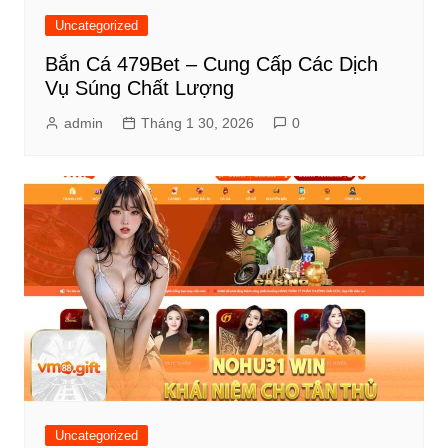
Uncategorized
Bắn Cá 479Bet – Cung Cấp Các Dịch
Vụ Súng Chất Lượng
admin
Tháng 1 30, 2026
0
Uncategorized