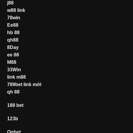
j88
w88 link
78win
Ee88
hb 88
qh88
8Day
ee 88
M88
33Win
link m88
789bet link mới
qh 88
188 bet
123b
Onbet