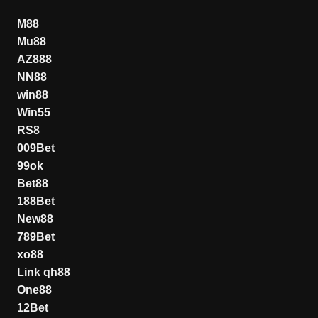
M88
Mu88
AZ888
NN88
win88
Win55
RS8
009Bet
99ok
Bet88
188Bet
New88
789Bet
xo88
Link qh88
One88
12Bet