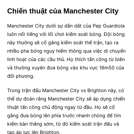
Chiến thuật của Manchester City
Manchester City dưới sự dẫn dắt của Pep Guardiola
luôn nổi tiếng với lối chơi kiểm soát bóng. Đội bóng
này thường sẽ cố gắng kiểm soát thế trận, tạo ra
nhiều pha bóng nguy hiểm thông qua việc di chuyển
linh hoạt của các cầu thủ. Họ thích tấn công từ biên
và thường xuyên đưa bóng vào khu vực 16m50 của
đối phương.
Trong trận đấu Manchester City vs Brighton này, có
thể dự đoán rằng Manchester City sẽ áp dụng chiến
thuật tấn công chủ động ngay từ đầu. Họ sẽ cố
gắng đưa bóng lên phía trước nhanh chóng để tìm
kiếm bàn thắng sớm, từ đó kiểm soát trận đấu và
tạo áp lực lên Brighton.