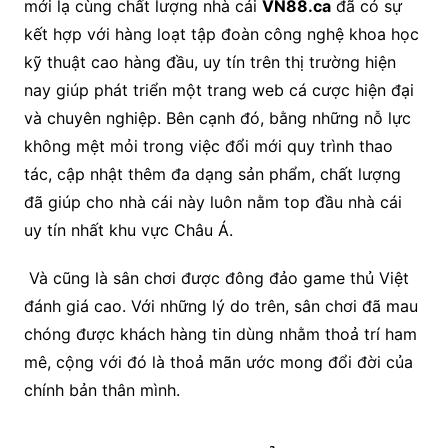
mới lạ cùng chất lượng nhà cái
VN88.ca
đã có sự
kết hợp với hàng loạt tập đoàn công nghệ khoa học
kỹ thuật cao hàng đầu, uy tín trên thị trường hiện
nay giúp phát triển một trang web cá cược hiện đại
và chuyên nghiệp. Bên cạnh đó, bằng những nỗ lực
không mệt mỏi trong việc đổi mới quy trình thao
tác, cập nhật thêm đa dạng sản phẩm, chất lượng
đã giúp cho nhà cái này luôn nằm top đầu nhà cái
uy tín nhất khu vực Châu Á.
Và cũng là sân chơi được đông đảo game thủ Việt
đánh giá cao. Với những lý do trên, sân chơi đã mau
chóng được khách hàng tin dùng nhằm thoả trí ham
mê, cộng với đó là thoả mãn ước mong đổi đời của
chính bản thân mình.