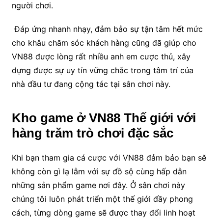
người chơi.
Đáp ứng nhanh nhạy, đảm bảo sự tận tâm hết mức
cho khâu chăm sóc khách hàng cũng đã giúp cho
VN88 được lòng rất nhiều anh em cược thủ, xây
dựng được sự uy tín vững chắc trong tâm trí của
nhà đầu tư đang cộng tác tại sân chơi này.
Kho game ở VN88 Thế giới với
hàng trăm trò chơi đặc sắc
Khi bạn tham gia cá cược với VN88 đảm bảo bạn sẽ
không còn gì lạ lẫm với sự đồ sộ cùng hấp dẫn
những sản phẩm game nơi đây. Ở sân chơi này
chúng tôi luôn phát triển một thế giới đầy phong
cách, từng dòng game sẽ được thay đổi linh hoạt