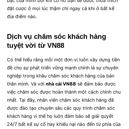
bạc của mình bởi khi có nó bạn sẽ được thoả thích
đặt cược ở mọi lúc thậm chí ngay cả khi ở bất kể
địa điểm nào.
Dịch vụ chăm sóc khách hàng
tuyệt vời từ VN88
Có thể hiểu rằng mỗi một đơn vị luôn xây dựng tiền
đề cho sự phát triển vững mạnh chính là sự chuyên
nghiệp trong khâu chăm sóc khách hàng của bản
thân mình. Và với
nhà cái VN88
sẽ đảm bảo được
việc chăm sóc được hoàn thành một cách chỉnh chu
nhất. Tại đây, nhân viên chăm sóc khách hàng đã
được đào tạo chuyên sâu các quy trình chăm sóc
khách hàng vì thế họ luôn đảm bảo sẽ giải quyết
24/7 bất kể sự cố hay khiếu nại nào đến từ phía của