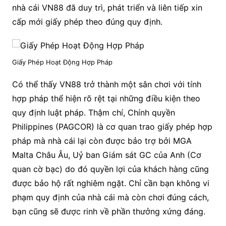
nhà cái VN88 đã duy trì, phát triển và liên tiếp xin
cấp mới giấy phép theo đúng quy định.
Giấy Phép Hoạt Động Hợp Pháp
Có thể thấy VN88 trở thành một sân chơi với tính
hợp pháp thể hiện rõ rệt tại những điều kiện theo
quy định luật pháp. Thậm chí, Chính quyền
Philippines (PAGCOR) là cơ quan trao giấy phép hợp
pháp mà nhà cái lại còn được bảo trợ bởi MGA
Malta Châu Âu, Uỷ ban Giám sát GC của Anh (Cơ
quan cờ bạc) do đó quyền lợi của khách hàng cũng
được bảo hộ rất nghiêm ngặt. Chỉ cần bạn không vi
phạm quy định của nhà cái mà còn chơi đúng cách,
bạn cũng sẽ được rinh về phần thưởng xứng đáng.