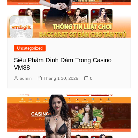
Uncategorized
Siêu Phẩm Đình Đám Trong Casino
VM88
admin
Tháng 1 30, 2026
0