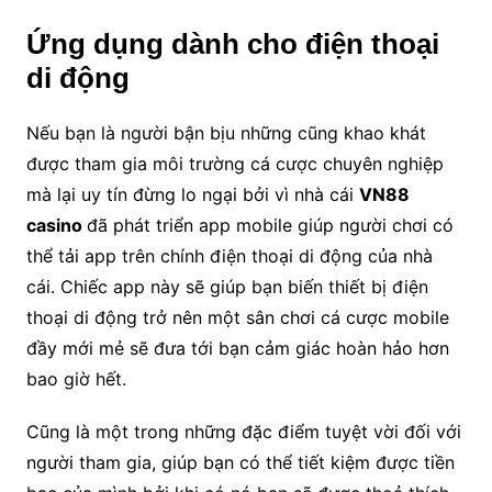
Ứng dụng dành cho điện thoại
di động
Nếu bạn là người bận bịu những cũng khao khát
được tham gia môi trường cá cược chuyên nghiệp
mà lại uy tín đừng lo ngại bởi vì nhà cái
VN88
casino
đã phát triển app mobile giúp người chơi có
thể tải app trên chính điện thoại di động của nhà
cái. Chiếc app này sẽ giúp bạn biến thiết bị điện
thoại di động trở nên một sân chơi cá cược mobile
đầy mới mẻ sẽ đưa tới bạn cảm giác hoàn hảo hơn
bao giờ hết.
Cũng là một trong những đặc điểm tuyệt vời đối với
người tham gia, giúp bạn có thể tiết kiệm được tiền