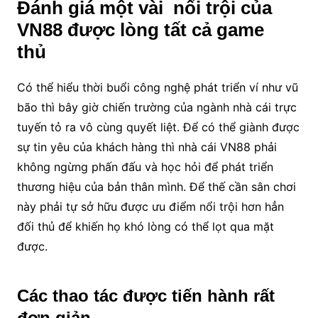
Đánh giá một vài nổi trội của
VN88 được lòng tất cả game
thủ
Có thể hiểu thời buổi công nghệ phát triển ví như vũ
bão thì bây giờ chiến trường của ngành nhà cái trực
tuyến tỏ ra vô cùng quyết liệt. Để có thể giành được
sự tin yêu của khách hàng thì nhà cái VN88 phải
không ngừng phấn đấu và học hỏi để phát triển
thương hiệu của bản thân mình. Để thế cần sân chơi
này phải tự sở hữu được ưu điểm nổi trội hơn hẳn
đối thủ để khiến họ khó lòng có thể lọt qua mặt
được.
Các thao tác được tiến hành rất
đơn giản