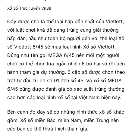
Xổ Số Trực Tuyến Vn88
Đây được cho là thể loại hấp dẫn nhất của Vietlott,
với luật chơi khá dễ dàng trúng cùng giải thưởng
hấp dẫn, hầu như toàn bộ người đến với thể loại Xổ
số Vietlott 6/45 sẽ mua loại hình Xổ số Vietlott.
Đúng như tên gọi MEGA 6/45 nên mỗi một người
chơi có thể chọn lựa ngẫu nhiên 6 bộ hai số rồi tiến
hành tham gia dự thưởng. 6 cặp số được chọn theo
trật tự đầu từ bộ số 01 đến số 45. Và xổ số MEGA
6/45 cũng được đánh giá có xác suất trúng thưởng
cao hơn các loại hình xổ số tại Việt Nam hiện nay.
Bên cạnh đó đây sẽ có những hình thức xổ số khác
gồm: Xổ số miền Bắc, miền Nam, miền Trung nên
các bạn có thể thoả thích tham gia.