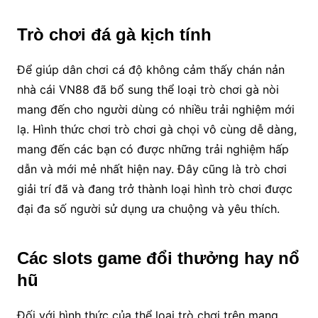
Trò chơi đá gà kịch tính
Để giúp dân chơi cá độ không cảm thấy chán nản
nhà cái VN88 đã bổ sung thể loại trò chơi gà nòi
mang đến cho người dùng có nhiều trải nghiệm mới
lạ. Hình thức chơi trò chơi gà chọi vô cùng dễ dàng,
mang đến các bạn có được những trải nghiệm hấp
dẫn và mới mẻ nhất hiện nay. Đây cũng là trò chơi
giải trí đã và đang trở thành loại hình trò chơi được
đại đa số người sử dụng ưa chuộng và yêu thích.
Các slots game đổi thưởng hay nổ
hũ
Đối với hình thức của thể loại trò chơi trên mang