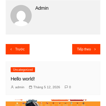
Admin
Điều
Trước
Tiếp theo
hướng
bài
viết
Uncategorized
Hello world!
admin
Tháng 5 12, 2026
0