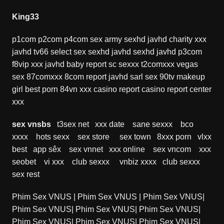
King33
p1com
p2com
p4com
sex army
sexhd
javhd
charity xxx
javhd
tv66
select sex
sexhd
javhd
sexhd
javhd
p3com
f8vip xxx
javhd
baby report
sc sexxx
t2comxxx
vegas
sex
87comxxx
8com report
javhd
sarl sex
90tv
makeup
girl
best porn
84vn xxx
casino report
casino report
center
xxx
sex vnsbs
t3sex net
xxx date
sane sexxx
bco
xxxx
hots sexx
sex store
sex town
8xxx porn
vlxx
best
app sêx
sex vnnet
xxx online
sex vncom
xxx
seobet
vi xxx
club sexxx
vnbiz xxxx
club sexxx
sex rest
Phim Sex VNUS
|
Phim Sex VNUS
|
Phim Sex VNUS
|
Phim Sex VNUS
|
Phim Sex VNUS
|
Phim Sex VNUS
|
Phim Sex VNUS
|
Phim Sex VNUS
|
Phim Sex VNUS
|