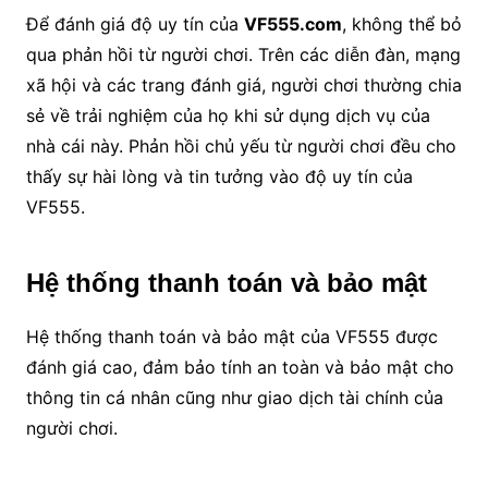
Để đánh giá độ uy tín của
VF555.com
, không thể bỏ
qua phản hồi từ người chơi. Trên các diễn đàn, mạng
xã hội và các trang đánh giá, người chơi thường chia
sẻ về trải nghiệm của họ khi sử dụng dịch vụ của
nhà cái này. Phản hồi chủ yếu từ người chơi đều cho
thấy sự hài lòng và tin tưởng vào độ uy tín của
VF555.
Hệ thống thanh toán và bảo mật
Hệ thống thanh toán và bảo mật của VF555 được
đánh giá cao, đảm bảo tính an toàn và bảo mật cho
thông tin cá nhân cũng như giao dịch tài chính của
người chơi.