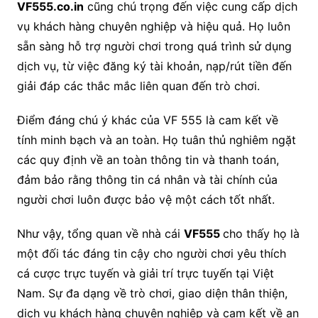
VF555.co.in
cũng chú trọng đến việc cung cấp dịch
vụ khách hàng chuyên nghiệp và hiệu quả. Họ luôn
sẵn sàng hỗ trợ người chơi trong quá trình sử dụng
dịch vụ, từ việc đăng ký tài khoản, nạp/rút tiền đến
giải đáp các thắc mắc liên quan đến trò chơi.
Điểm đáng chú ý khác của VF 555 là cam kết về
tính minh bạch và an toàn. Họ tuân thủ nghiêm ngặt
các quy định về an toàn thông tin và thanh toán,
đảm bảo rằng thông tin cá nhân và tài chính của
người chơi luôn được bảo vệ một cách tốt nhất.
Như vậy, tổng quan về nhà cái
VF555
cho thấy họ là
một đối tác đáng tin cậy cho người chơi yêu thích
cá cược trực tuyến và giải trí trực tuyến tại Việt
Nam. Sự đa dạng về trò chơi, giao diện thân thiện,
dịch vụ khách hàng chuyên nghiệp và cam kết về an