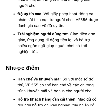
người chơi.
Độ uy tín cao
: Với giấy phép hoạt động và
phản hồi tích cực từ người chơi, VF555 được
đánh giá cao về độ uy tín.
Trải nghiệm người dùng tốt
: Giao diện đơn
giản, ứng dụng di động tiện lợi và hỗ trợ
nhiều ngôn ngữ giúp người chơi có trải
nghiệm tốt.
Nhược điểm
Hạn chế về khuyến mãi
: So với một số đối
thủ, VF 555 có thể hạn chế về các chương
trình khuyến mãi và bonus cho người chơi.
Hỗ trợ khách hàng cần cải thiện
: Mặc dù có
đội ngũ hỗ trợ chuyên nghiệp, tuy nhiên có