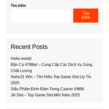
Tìm kiếm
Tìm
kiếm
Recent Posts
Hello world!
Bắn Cá 479Bet – Cung Cấp Các Dịch Vụ Súng
Chất Lượng
Nohu31 Win – Tìm Hiểu Top Game Slot Uy Tín
2025
Siêu Phẩm Đình Đám Trong Casino VM88
Jili Slot – Top Game Slot Mới Năm 2025