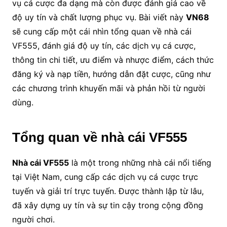
vụ cá cược đa dạng mà còn được đánh giá cao về
độ uy tín và chất lượng phục vụ. Bài viết này
VN68
sẽ cung cấp một cái nhìn tổng quan về nhà cái
VF555, đánh giá độ uy tín, các dịch vụ cá cược,
thông tin chi tiết, ưu điểm và nhược điểm, cách thức
đăng ký và nạp tiền, hướng dẫn đặt cược, cũng như
các chương trình khuyến mãi và phản hồi từ người
dùng.
Tổng quan về nhà cái VF555
Nhà cái VF555
là một trong những nhà cái nổi tiếng
tại Việt Nam, cung cấp các dịch vụ cá cược trực
tuyến và giải trí trực tuyến. Được thành lập từ lâu,
đã xây dựng uy tín và sự tin cậy trong cộng đồng
người chơi.