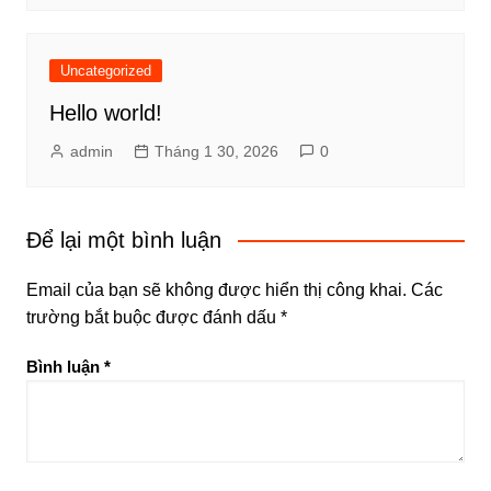
Uncategorized
Hello world!
admin
Tháng 1 30, 2026
0
Để lại một bình luận
Email của bạn sẽ không được hiển thị công khai.
Các
trường bắt buộc được đánh dấu
*
Bình luận
*